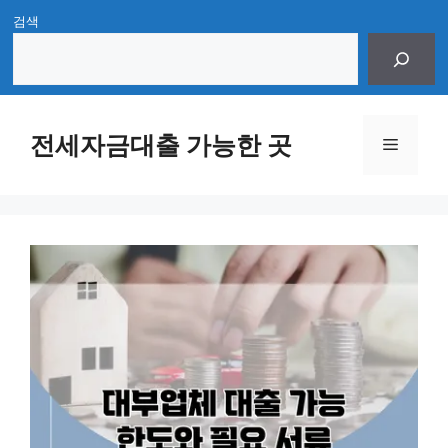
Skip
검색
to
content
전세자금대출 가능한 곳
Menu