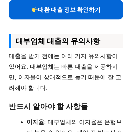
대환 대출 정보 확인하기
대부업체 대출의 유의사항
대출을 받기 전에는 여러 가지 유의사항이
있어요. 대부업체는 빠른 대출을 제공하지
만, 이자율이 상대적으로 높기 때문에 잘 고
려해야 합니다.
반드시 알아야 할 사항들
이자율
: 대부업체의 이자율은 은행보