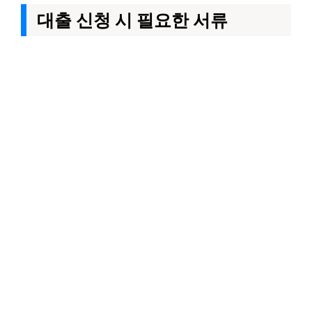
대출 신청 시 필요한 서류