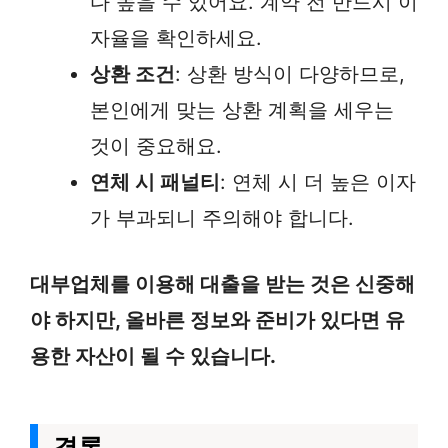
다 높을 수 있어요. 계약 전 반드시 이
자율을 확인하세요.
상환 조건
: 상환 방식이 다양하므로,
본인에게 맞는 상환 계획을 세우는
것이 중요해요.
연체 시 패널티
: 연체 시 더 높은 이자
가 부과되니 주의해야 합니다.
대부업체를 이용해 대출을 받는 것은 신중해
야 하지만, 올바른 정보와 준비가 있다면 유
용한 자산이 될 수 있습니다.
결론