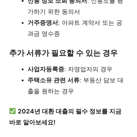
신용 정보 조회 동의서
: 신용도를 평
가하기 위한 동의서
거주증명서
: 아파트 계약서 또는 공
과금 영수증
추가 서류가 필요할 수 있는 경우
사업자등록증
: 자영업자의 경우
주택소유 관련 서류
: 부동산 담보 대
출을 원하는 경우
2024년 대환 대출의 필수 정보를 지금
바로 알아보세요!