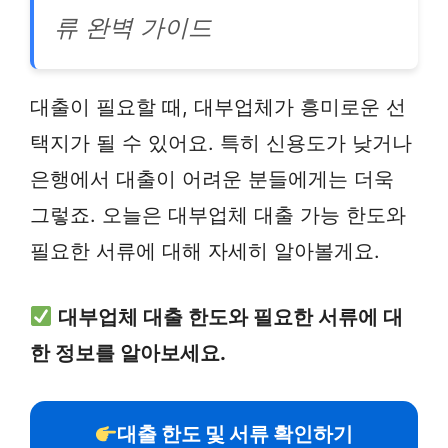
류 완벽 가이드
대출이 필요할 때, 대부업체가 흥미로운 선
택지가 될 수 있어요. 특히 신용도가 낮거나
은행에서 대출이 어려운 분들에게는 더욱
그렇죠. 오늘은 대부업체 대출 가능 한도와
필요한 서류에 대해 자세히 알아볼게요.
대부업체 대출 한도와 필요한 서류에 대
한 정보를 알아보세요.
대출 한도 및 서류 확인하기