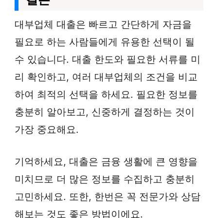
대부업체 대출은 빠르고 간단하게 자금을
필요로 하는 사람들에게 유용한 선택이 될
수 있습니다. 대출 한도와 필요한 서류를 미
리 확인하고, 여러 대부업체의 조건을 비교
하여 최적의 선택을 하세요. 필요한 정보를
충분히 알아보고, 신중하게 결정하는 것이
가장 중요해요.
기억하세요, 대출은 금융 생활에 큰 영향을
미치므로 더 많은 정보를 수집하고 충분히
고민하세요. 또한, 한번은 꼭 전문가와 상담
해보는 것도 좋은 방법이에요.