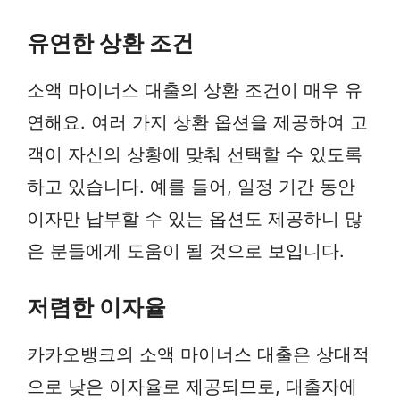
유연한 상환 조건
소액 마이너스 대출의 상환 조건이 매우 유
연해요. 여러 가지 상환 옵션을 제공하여 고
객이 자신의 상황에 맞춰 선택할 수 있도록
하고 있습니다. 예를 들어, 일정 기간 동안
이자만 납부할 수 있는 옵션도 제공하니 많
은 분들에게 도움이 될 것으로 보입니다.
저렴한 이자율
카카오뱅크의 소액 마이너스 대출은 상대적
으로 낮은 이자율로 제공되므로, 대출자에