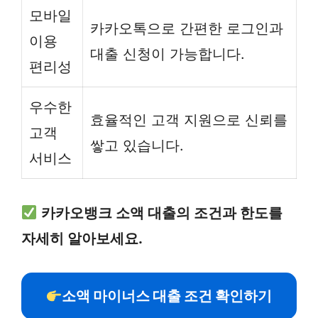
모바일
카카오톡으로 간편한 로그인과
이용
대출 신청이 가능합니다.
편리성
우수한
효율적인 고객 지원으로 신뢰를
고객
쌓고 있습니다.
서비스
카카오뱅크 소액 대출의 조건과 한도를
자세히 알아보세요.
소액 마이너스 대출 조건 확인하기