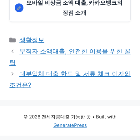
모바일 비상금 소액 대출, 카카오뱅크의
장점 소개
Categories
생활정보
무직자 소액대출, 안전한 이용을 위한 꿀
팁
대부업체 대출 한도 및 서류 체크 이자와
조건은?
© 2026 전세자금대출 가능한 곳
• Built with
GeneratePress