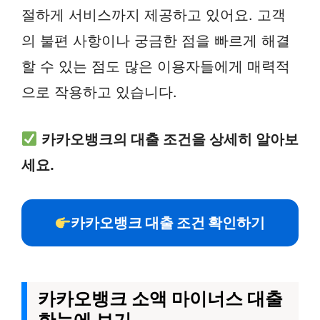
절하게 서비스까지 제공하고 있어요. 고객
의 불편 사항이나 궁금한 점을 빠르게 해결
할 수 있는 점도 많은 이용자들에게 매력적
으로 작용하고 있습니다.
카카오뱅크의 대출 조건을 상세히 알아보
세요.
카카오뱅크 대출 조건 확인하기
카카오뱅크 소액 마이너스 대출