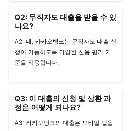
Q2: 무직자도 대출을 받을 수 있
나요?
A2: 네, 카카오뱅크는 무직자도 대출 신
청이 가능하도록 다양한 신용 평가 기
준을 적용합니다.
Q3: 이 대출의 신청 및 상환 과
정은 어떻게 되나요?
A3: 카카오뱅크의 대출은 모바일 앱을