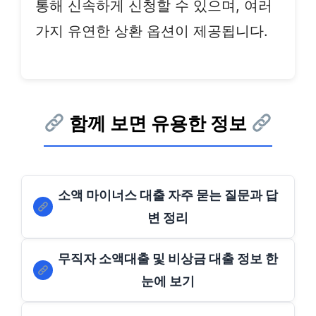
통해 신속하게 신청할 수 있으며, 여러
가지 유연한 상환 옵션이 제공됩니다.
함께 보면 유용한 정보
소액 마이너스 대출 자주 묻는 질문과 답
변 정리
무직자 소액대출 및 비상금 대출 정보 한
눈에 보기