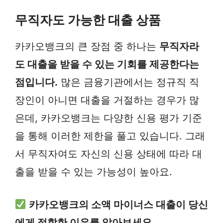
무직자도 가능한 대출 상품
카카오뱅크의 큰 장점 중 하나는
무직자라
도 대출을 받을 수 있는 기회를 제공한다는
점입니다.
많은 금융기관에서는 정규직 직
장인이 아니면 대출을 거절하는 경우가 많
은데, 카카오뱅크는 다양한 신용 평가 기준
을 통해 이러한 제한을 풀고 있습니다. 그래
서 무직자여도 자신의 신용 상태에 따라 대
출을 받을 수 있는 가능성이 높아요.
카카오뱅크의 소액 마이너스 대출이 당신
에게 적합한 이유를 알아보세요.