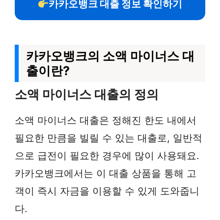
카카오뱅크 대출 정보 확인하기
카카오뱅크의 소액 마이너스 대
출이란?
소액 마이너스 대출의 정의
소액 마이너스 대출은 정해진 한도 내에서
필요한 만큼을 빌릴 수 있는 대출로, 일반적
으로 급전이 필요한 경우에 많이 사용돼요.
카카오뱅크에서는 이 대출 상품을 통해 고
객이 즉시 자금을 이용할 수 있게 도와줍니
다.