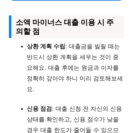
소액 마이너스 대출 이용 시 주
의할 점
상환 계획 수립
: 대출금을 빌릴 때는
반드시 상환 계획을 세우는 것이 중
요해요. 대출 후에는 원금과 이자를
정확히 갚아야 하니 미리 검토해보세
요.
신용 점검
: 대출 신청 전 자신의 신용
상태를 확인하고, 신용 점수가 낮을
경우 대출 한도가 줄어들 수 있으므