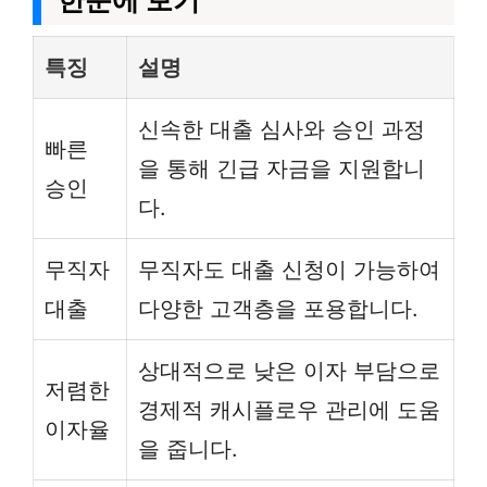
한눈에 보기
특징
설명
신속한 대출 심사와 승인 과정
빠른
을 통해 긴급 자금을 지원합니
승인
다.
무직자
무직자도 대출 신청이 가능하여
대출
다양한 고객층을 포용합니다.
상대적으로 낮은 이자 부담으로
저렴한
경제적 캐시플로우 관리에 도움
이자율
을 줍니다.