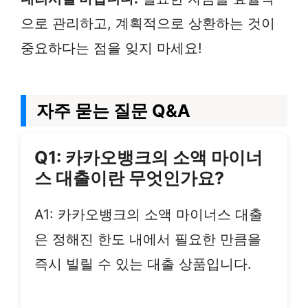
으로 관리하고, 계획적으로 상환하는 것이
중요하다는 점을 잊지 마세요!
자주 묻는 질문 Q&A
Q1: 카카오뱅크의 소액 마이너
스 대출이란 무엇인가요?
A1: 카카오뱅크의 소액 마이너스 대출
은 정해진 한도 내에서 필요한 만큼을
즉시 빌릴 수 있는 대출 상품입니다.