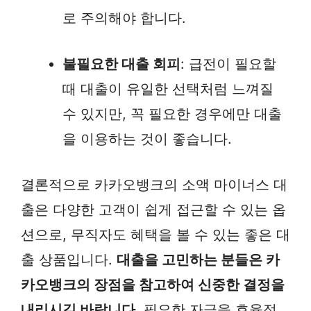
로 주의해야 합니다.
불필요한 대출 회피
: 급전이 필요할
때 대출이 유일한 선택처럼 느껴질
수 있지만, 꼭 필요한 경우에만 대출
을 이용하는 것이 좋습니다.
결론적으로 카카오뱅크의 소액 마이너스 대
출은 다양한 고객이 쉽게 접근할 수 있는 옵
션으로, 무직자도 혜택을 볼 수 있는 좋은 대
출 상품입니다.
대출을 고민하는 분들은 카
카오뱅크의 장점을 참고하여 신중한 결정을
내리시길 바랍니다.
필요한 자금을 효율적