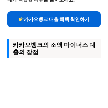
카카오뱅크 대출 혜택 확인하기
카카오뱅크의 소액 마이너스 대
출의 장점