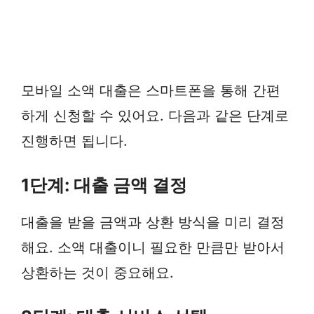
모바일 소액 대출은 스마트폰을 통해 간편
하게 신청할 수 있어요. 다음과 같은 단계로
진행하면 됩니다.
1단계: 대출 금액 결정
대출을 받을 금액과 상환 방식을 미리 결정
해요. 소액 대출이니 필요한 만큼만 받아서
상환하는 것이 중요해요.