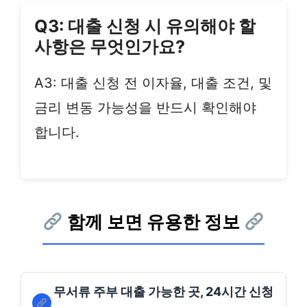
Q3: 대출 신청 시 유의해야 할
사항은 무엇인가요?
A3: 대출 신청 전 이자율, 대출 조건, 및
금리 변동 가능성을 반드시 확인해야
합니다.
함께 보면 유용한 정보
무서류 주부 대출 가능한 곳, 24시간 신청