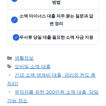
방법
소액 마이너스 대출 자주 묻는 질문과 답
변 정리
무서류 당일 대출 필요한 소액 자금 지원
Categories
생활정보
Tags
모바일 소액 대출
긴급 소액 생계비 대출, 금리와 한도 총
정리!
무직자를 위한 300만원 소액 대출, 당일
가능 장소