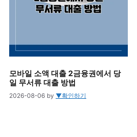
모바일 소액 대출 2금융권에서 당
일 무서류 대출 방법
2026-08-06
by
▼확인하기