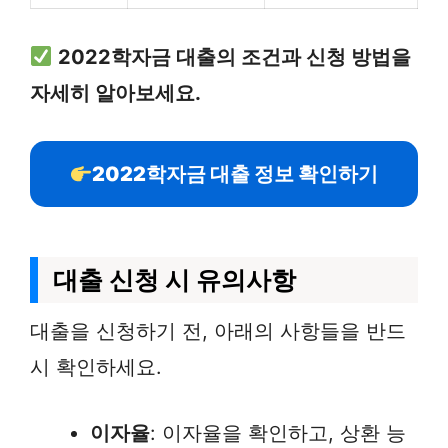
2022학자금 대출의 조건과 신청 방법을
자세히 알아보세요.
2022학자금 대출 정보 확인하기
대출 신청 시 유의사항
대출을 신청하기 전, 아래의 사항들을 반드
시 확인하세요.
이자율
: 이자율을 확인하고, 상환 능