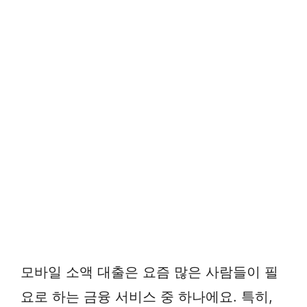
모바일 소액 대출은 요즘 많은 사람들이 필
요로 하는 금융 서비스 중 하나에요. 특히,