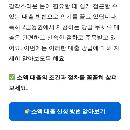
갑작스러운 돈이 필요할 때 쉽게 접근할 수
있는 대출 방법으로 인기를 끌고 있답니다.
특히 2금융권에서 제공하는 당일 무서류 대
출은 간편하고 신속한 절차로 주목받고 있
어요. 이번에는 이러한 대출 방법에 대해 자
세히 알아보도록 해요.
소액 대출의 조건과 절차를 꼼꼼히 살펴
보세요.
소액 대출 신청 방법 알아보기