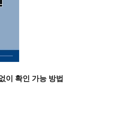
없이 확인 가능 방법