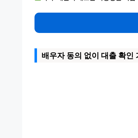
배우자 동의 없이 대출 확인