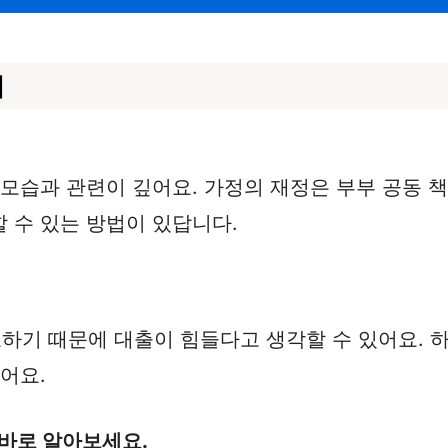
기
 모습과 관련이 깊어요. 가정의 재정은 부부 공동 
 수 있는 방법이 있답니다.
기 때문에 대출이 힘들다고 생각할 수 있어요. 하
어요.
 바로 알아보세요.