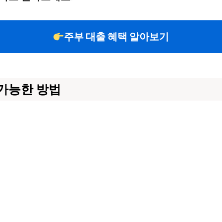
주부 대출 혜택 알아보기
 가능한 방법