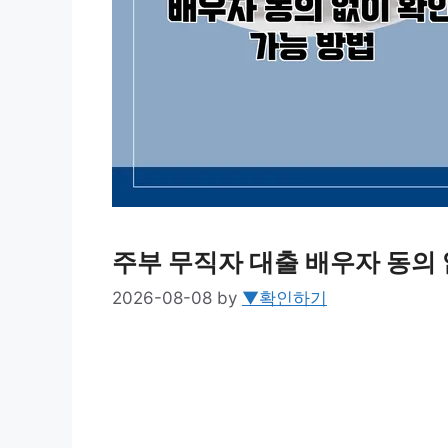
주부 무직자 대출 배우자 동의 
2026-08-08
by
▼확인하기