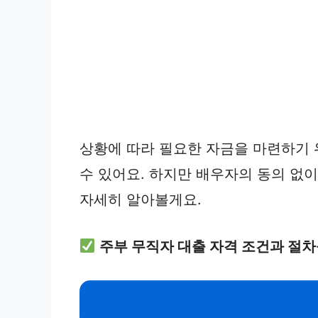
상황에 따라 필요한 자금을 마련하기 
수 있어요. 하지만 배우자의 동의 없
자세히 알아볼게요.
주부 무직자 대출 자격 조건과 절차