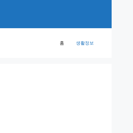
홈
생활정보