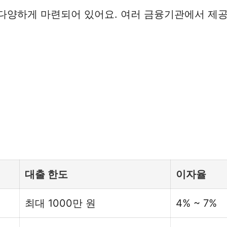
다양하게 마련되어 있어요. 여러 금융기관에서 제공
대출 한도
이자율
최대 1000만 원
4% ~ 7%