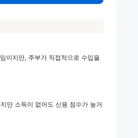
책임이지만, 주부가 직접적으로 수입을
지만 소득이 없어도 신용 점수가 높거