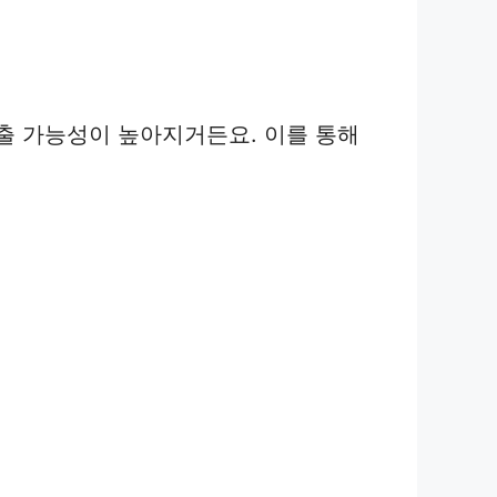
출 가능성이 높아지거든요. 이를 통해