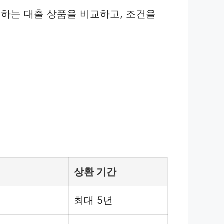
하는 대출 상품을 비교하고, 조건을
상환 기간
최대 5년