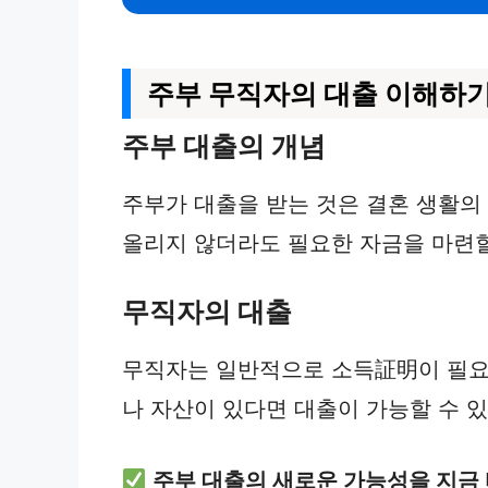
주부 무직자의 대출 이해하
주부 대출의 개념
주부가 대출을 받는 것은 결혼 생활의
올리지 않더라도 필요한 자금을 마련할
무직자의 대출
무직자는 일반적으로 소득証明이 필요하
나 자산이 있다면 대출이 가능할 수 있
주부 대출의 새로운 가능성을 지금