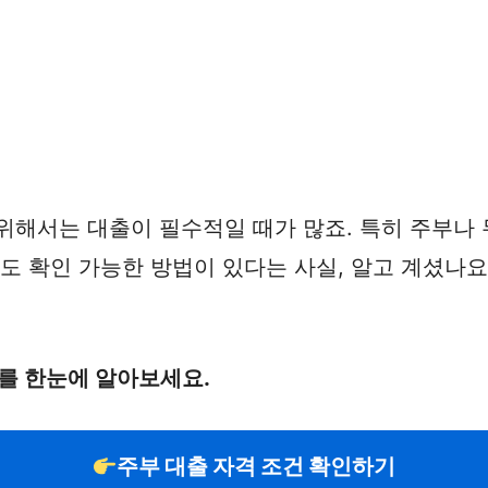
위해서는 대출이 필수적일 때가 많죠. 특히 주부나
이도 확인 가능한 방법이 있다는 사실, 알고 계셨나
를 한눈에 알아보세요.
주부 대출 자격 조건 확인하기