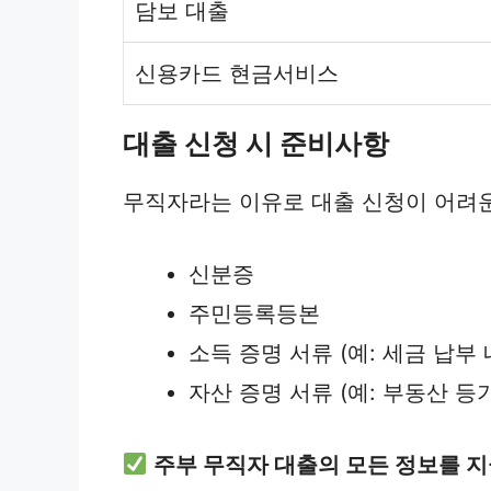
담보 대출
신용카드 현금서비스
대출 신청 시 준비사항
무직자라는 이유로 대출 신청이 어려운
신분증
주민등록등본
소득 증명 서류 (예: 세금 납부 
자산 증명 서류 (예: 부동산 등
주부 무직자 대출의 모든 정보를 지