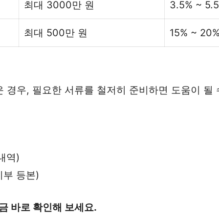
최대 3000만 원
3.5% ~ 5.
최대 500만 원
15% ~ 20
 경우, 필요한 서류를 철저히 준비하면 도움이 될 
내역)
기부 등본)
금 바로 확인해 보세요.