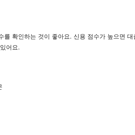
수를 확인하는 것이 좋아요. 신용 점수가 높으면 대
 있어요.
문