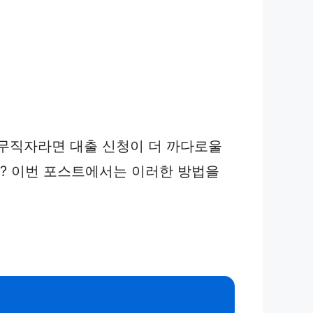
 무직자라면 대출 신청이 더 까다로울
요? 이번 포스트에서는 이러한 방법을