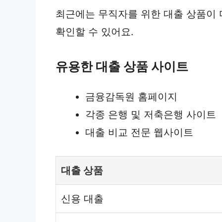
최근에는 무직자를 위한 대출 상품이 
확인할 수 있어요.
유용한 대출 상품 사이트
금융감독원 홈페이지
각종 은행 및 저축은행 사이트
대출 비교 전문 웹사이트
대출 상품
신용 대출