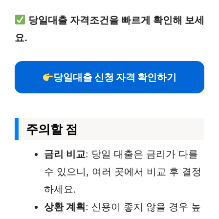
당일대출 자격조건을 빠르게 확인해 보세
요.
당일대출 신청 자격 확인하기
주의할 점
금리 비교
: 당일 대출은 금리가 다를
수 있으니, 여러 곳에서 비교 후 결정
하세요.
상환 계획
: 신용이 좋지 않을 경우 높