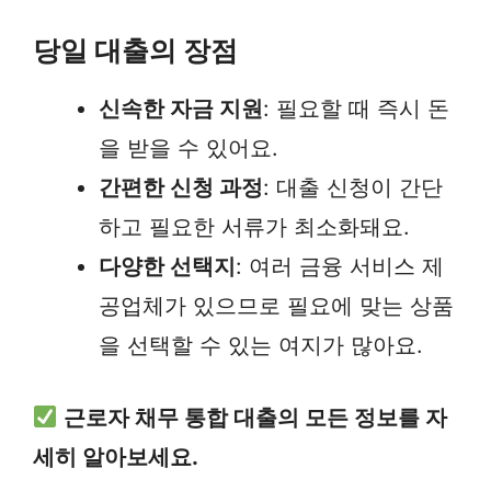
당일 대출의 장점
신속한 자금 지원
: 필요할 때 즉시 돈
을 받을 수 있어요.
간편한 신청 과정
: 대출 신청이 간단
하고 필요한 서류가 최소화돼요.
다양한 선택지
: 여러 금융 서비스 제
공업체가 있으므로 필요에 맞는 상품
을 선택할 수 있는 여지가 많아요.
근로자 채무 통합 대출의 모든 정보를 자
세히 알아보세요.