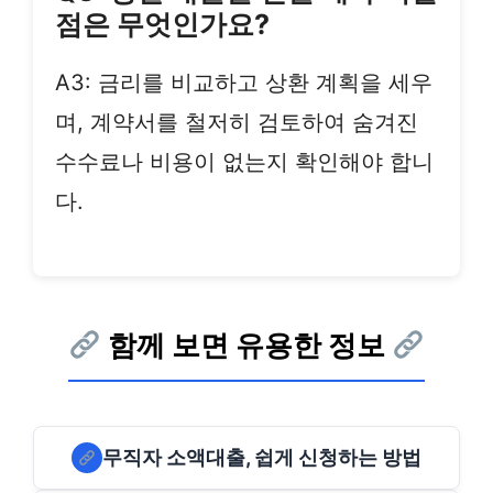
점은 무엇인가요?
A3: 금리를 비교하고 상환 계획을 세우
며, 계약서를 철저히 검토하여 숨겨진
수수료나 비용이 없는지 확인해야 합니
다.
함께 보면 유용한 정보
무직자 소액대출, 쉽게 신청하는 방법