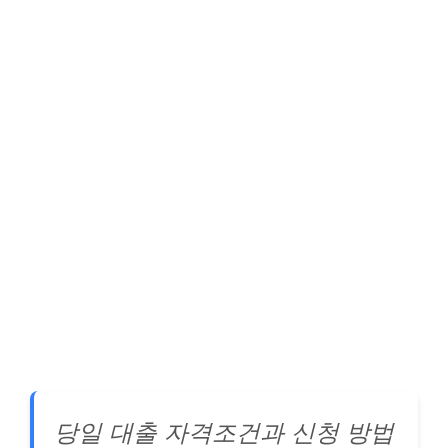
당일 대출 자격조건과 신청 방법