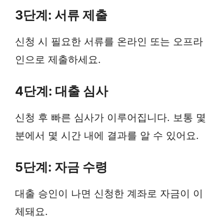
3단계: 서류 제출
신청 시 필요한 서류를 온라인 또는 오프라
인으로 제출하세요.
4단계: 대출 심사
신청 후 빠른 심사가 이루어집니다. 보통 몇
분에서 몇 시간 내에 결과를 알 수 있어요.
5단계: 자금 수령
대출 승인이 나면 신청한 계좌로 자금이 이
체돼요.