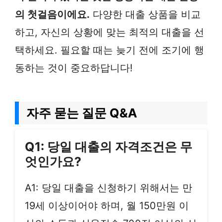
의 첫걸음이에요.
다양한 대출 상품을 비교
하고, 자신의 상황에 맞는 최적의 대출을 선
택하세요. 필요할 때는 늦기 전에 조기에 행
동하는 것이 중요하답니다!
자주 묻는 질문 Q&A
Q1: 당일 대출의 자격조건은 무
엇인가요?
A1: 당일 대출을 신청하기 위해서는 만
19세 이상이어야 하며, 월 150만원 이