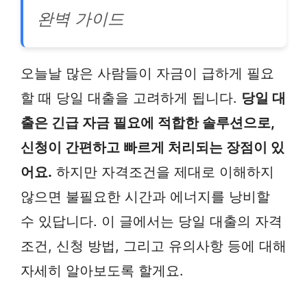
완벽 가이드
오늘날 많은 사람들이 자금이 급하게 필요
할 때 당일 대출을 고려하게 됩니다.
당일 대
출은 긴급 자금 필요에 적합한 솔루션으로,
신청이 간편하고 빠르게 처리되는 장점이 있
어요.
하지만 자격조건을 제대로 이해하지
않으면 불필요한 시간과 에너지를 낭비할
수 있답니다. 이 글에서는 당일 대출의 자격
조건, 신청 방법, 그리고 유의사항 등에 대해
자세히 알아보도록 할게요.