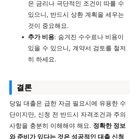
은 금리나 극단적인 조건이 따를 수
있으니, 반드시 상환 계획을 세우는
것이 중요해요.
추가 비용
: 숨겨진 수수료나 비용이
있을 수 있으니, 계약서 검토를 철저
히 하세요.
결론
당일 대출은 급한 자금 필요시에 유용한 수
단이지만, 신청 전 반드시 자격조건과 주의
사항을 충분히 이해해야 해요.
정확한 정보
와 준비가 있다는 것은 성공적인 대출 신청