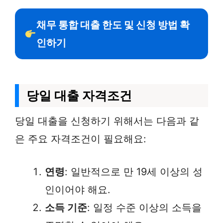
채무 통합 대출 한도 및 신청 방법 확
인하기
당일 대출 자격조건
당일 대출을 신청하기 위해서는 다음과 같
은 주요 자격조건이 필요해요:
연령
: 일반적으로 만 19세 이상의 성
인이어야 해요.
소득 기준
: 일정 수준 이상의 소득을