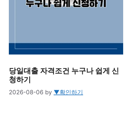
당일대출 자격조건 누구나 쉽게 신
청하기
2026-08-06
by
▼확인하기