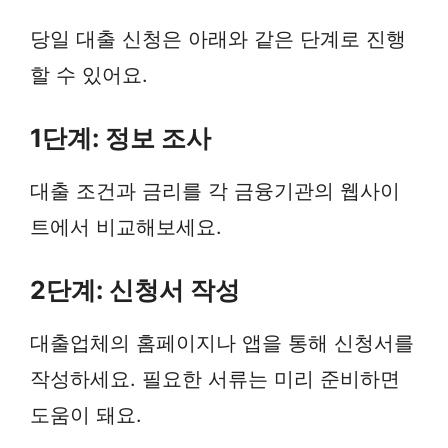
당일 대출 신청은 아래와 같은 단계로 진행
할 수 있어요.
1단계: 정보 조사
대출 조건과 금리를 각 금융기관의 웹사이
트에서 비교해보세요.
2단계: 신청서 작성
대출업체의 홈페이지나 앱을 통해 신청서를
작성하세요. 필요한 서류는 미리 준비하면
도움이 돼요.