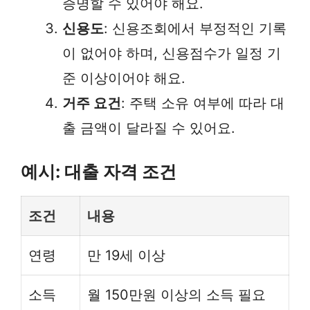
증명할 수 있어야 해요.
신용도
: 신용조회에서 부정적인 기록
이 없어야 하며, 신용점수가 일정 기
준 이상이어야 해요.
거주 요건
: 주택 소유 여부에 따라 대
출 금액이 달라질 수 있어요.
예시: 대출 자격 조건
조건
내용
연령
만 19세 이상
소득
월 150만원 이상의 소득 필요