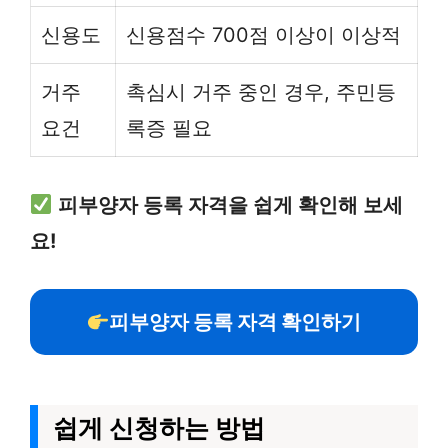
신용도
신용점수 700점 이상이 이상적
거주
촉심시 거주 중인 경우, 주민등
요건
록증 필요
피부양자 등록 자격을 쉽게 확인해 보세
요!
피부양자 등록 자격 확인하기
쉽게 신청하는 방법