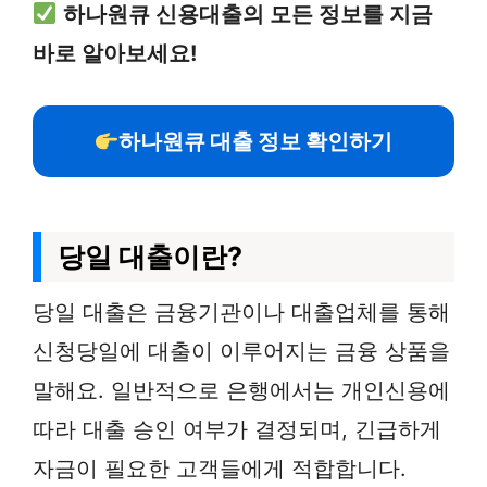
하나원큐 신용대출의 모든 정보를 지금
바로 알아보세요!
하나원큐 대출 정보 확인하기
당일 대출이란?
당일 대출은 금융기관이나 대출업체를 통해
신청당일에 대출이 이루어지는 금융 상품을
말해요. 일반적으로 은행에서는 개인신용에
따라 대출 승인 여부가 결정되며, 긴급하게
자금이 필요한 고객들에게 적합합니다.