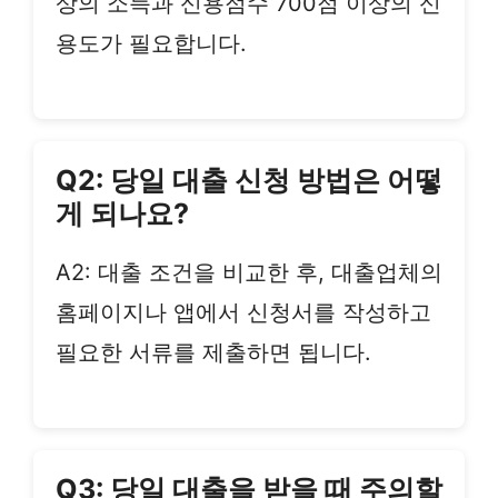
상의 소득과 신용점수 700점 이상의 신
용도가 필요합니다.
Q2: 당일 대출 신청 방법은 어떻
게 되나요?
A2: 대출 조건을 비교한 후, 대출업체의
홈페이지나 앱에서 신청서를 작성하고
필요한 서류를 제출하면 됩니다.
Q3: 당일 대출을 받을 때 주의할