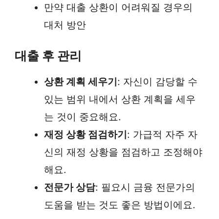
만약 대출 상환이 어려워질 경우의
대처 방안
대출 후 관리
상환 계획 세우기
: 자신이 감당할 수
있는 범위 내에서 상환 계획을 세우
는 것이 중요해요.
재정 상황 점검하기
: 가급적 자주 자
신의 재정 상황을 점검하고 조정해야
해요.
전문가 상담
: 필요시 금융 전문가의
도움을 받는 것도 좋은 방법이에요.