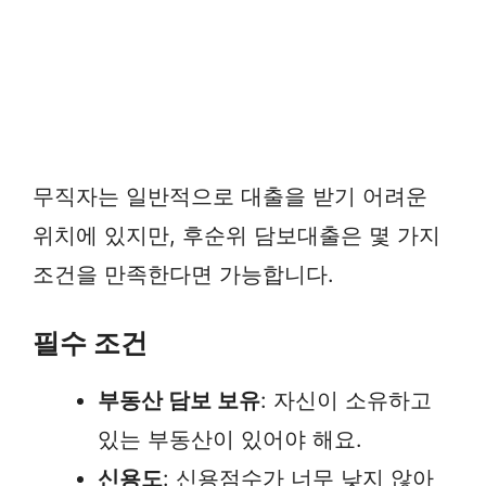
무직자는 일반적으로 대출을 받기 어려운
위치에 있지만, 후순위 담보대출은 몇 가지
조건을 만족한다면 가능합니다.
필수 조건
부동산 담보 보유
: 자신이 소유하고
있는 부동산이 있어야 해요.
신용도
: 신용점수가 너무 낮지 않아