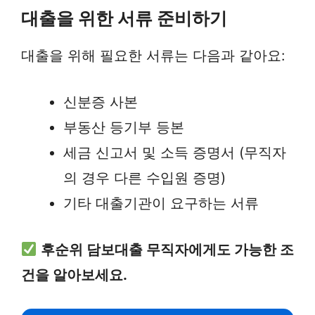
대출을 위한 서류 준비하기
대출을 위해 필요한 서류는 다음과 같아요:
신분증 사본
부동산 등기부 등본
세금 신고서 및 소득 증명서 (무직자
의 경우 다른 수입원 증명)
기타 대출기관이 요구하는 서류
후순위 담보대출 무직자에게도 가능한 조
건을 알아보세요.