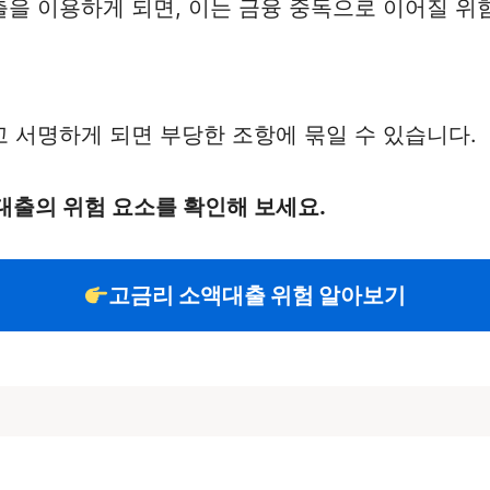
을 이용하게 되면, 이는 금융 중독으로 이어질 위
 서명하게 되면 부당한 조항에 묶일 수 있습니다.
대출의 위험 요소를 확인해 보세요.
고금리 소액대출 위험 알아보기