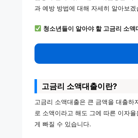
과 예방 방법에 대해 자세히 알아보겠
청소년들이 알아야 할 고금리 소액
고금리 소액대출이란?
고금리 소액대출은 큰 금액을 대출하지
로 소액이라고 해도 그에 따른 이자율
게 빠질 수 있습니다.