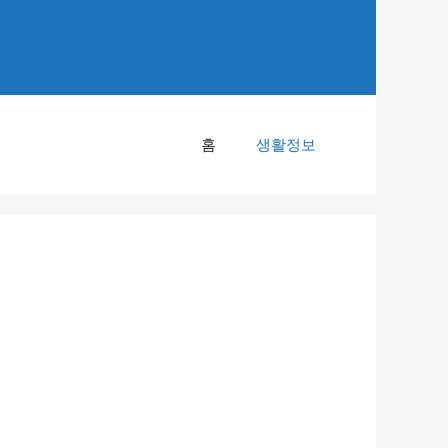
홈
생활정보