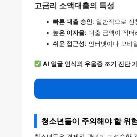
고금리 소액대출의 특성
빠른 대출 승인
: 일반적으로 신
높은 이자율
: 대출 금액이 적
쉬운 접근성
: 인터넷이나 모바
AI 얼굴 인식의 우울증 조기 진단 
청소년들이 주의해야 할 위
청소년들은 경제적 관념이 미성숙한 경