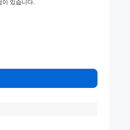
험이 있습니다.