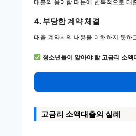
대출의 용이함 때문에 반복적으로 대출
4. 부당한 계약 체결
대출 계약서의 내용을 이해하지 못하고
청소년들이 알아야 할 고금리 소액
고금리 소액대출의 실례