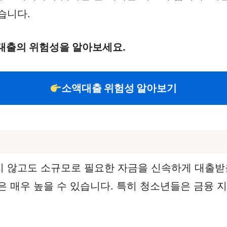
습니다.
대출의 위험성을 알아보세요.
소액대출 위험성 알아보기
 않고도 소규모로 필요한 자금을 신속하게 대출받을
은 매우 높을 수 있습니다. 특히 청소년들은 금융 