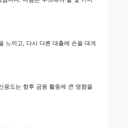
 느끼고, 다시 다른 대출에 손을 대게
신용도는 향후 금융 활동에 큰 영향을