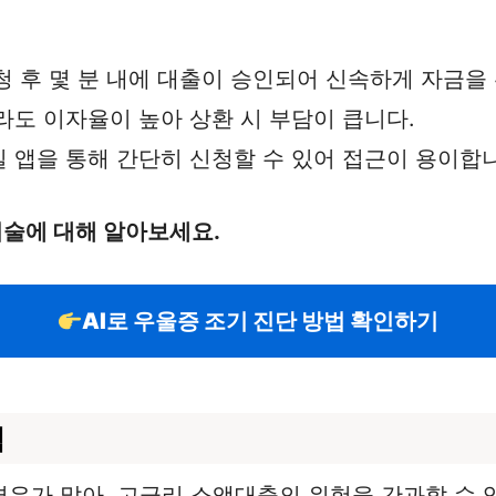
청 후 몇 분 내에 대출이 승인되어 신속하게 자금을
더라도 이자율이 높아 상환 시 부담이 큽니다.
일 앱을 통해 간단히 신청할 수 있어 접근이 용이합
기술에 대해 알아보세요.
AI로 우울증 조기 진단 방법 확인하기
험
우가 많아, 고금리 소액대출의 위험을 간과할 수 있