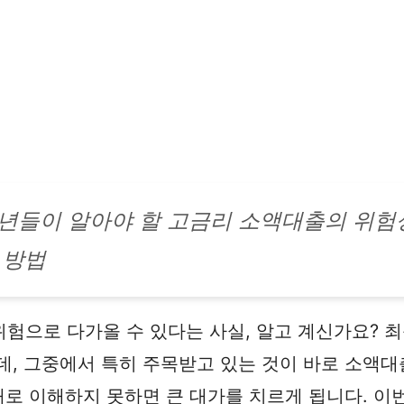
년들이 알아야 할 고금리 소액대출의 위험
 방법
험으로 다가올 수 있다는 사실, 알고 계신가요? 
데, 그중에서 특히 주목받고 있는 것이 바로 소액
제대로 이해하지 못하면 큰 대가를 치르게 됩니다. 