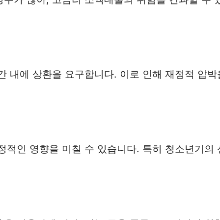
 내에 상환을 요구합니다. 이로 인해 재정적 압박을
정적인 영향을 미칠 수 있습니다. 특히 청소년기의 