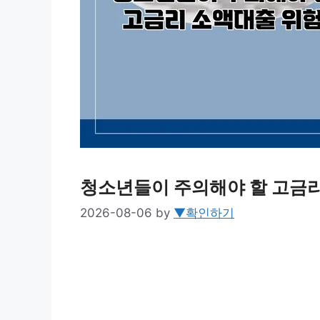
청소년들이 주의해야 할 고금
2026-08-06
by
▼확인하기