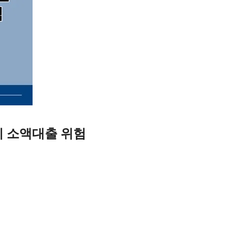
리 소액대출 위험