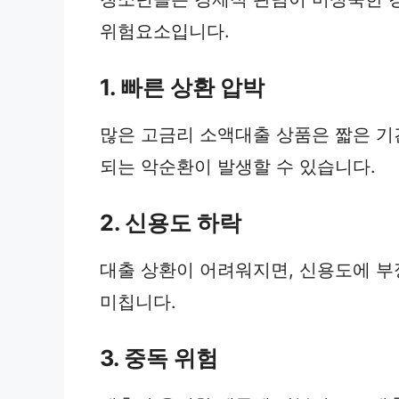
위험요소입니다.
1. 빠른 상환 압박
많은 고금리 소액대출 상품은 짧은 기간
되는 악순환이 발생할 수 있습니다.
2. 신용도 하락
대출 상환이 어려워지면, 신용도에 부
미칩니다.
3. 중독 위험