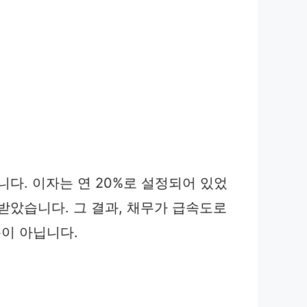
다. 이자는 연 20%로 설정되어 있었
출받았습니다. 그 결과, 채무가 급속도로
이 아닙니다.