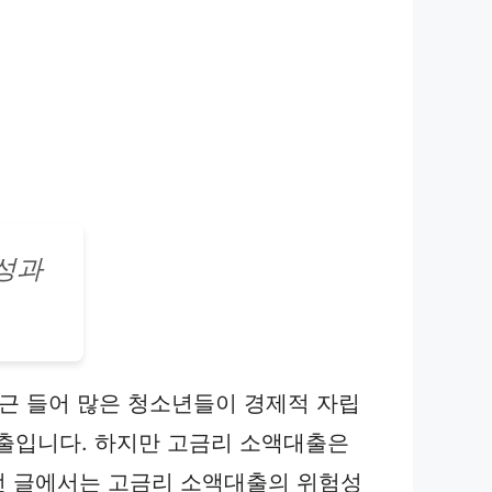
성과
최근 들어 많은 청소년들이 경제적 자립
대출입니다. 하지만 고금리 소액대출은
이번 글에서는 고금리 소액대출의 위험성