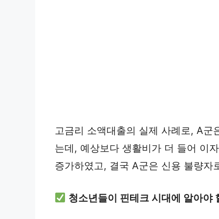
고금리 소액대출의 실제 사례로, A군은
는데, 예상보다 생활비가 더 들어 이자
증가하였고, 결국 A군은 신용 불량자
청소년들이 핀테크 시대에 알아야 할