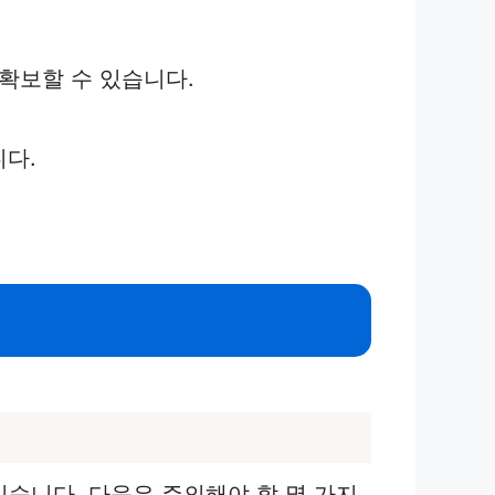
 확보할 수 있습니다.
니다.
습니다. 다음은 주의해야 할 몇 가지