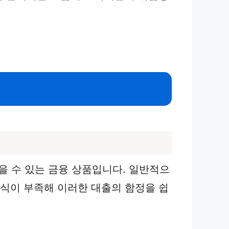
 수 있는 금융 상품입니다. 일반적으
지식이 부족해 이러한 대출의 함정을 쉽