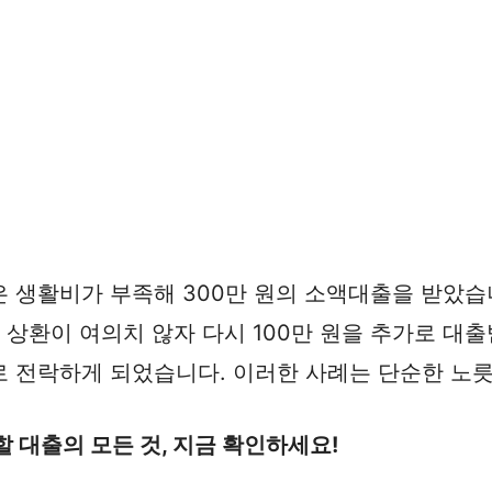
 생활비가 부족해 300만 원의 소액대출을 받았습니
 상환이 여의치 않자 다시 100만 원을 추가로 대
로 전락하게 되었습니다. 이러한 사례는 단순한 노릇
 대출의 모든 것, 지금 확인하세요!