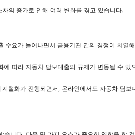
차의 증가로 인해 여러 변화를 겪고 있습니다.
대출 수요가 늘어나면서 금융기관 간의 경쟁이 치열해
변화에 따라 자동차 담보대출의 규제가 변동될 수 있
 디지털화가 진행되면서, 온라인에서도 자동차 담보
밝습니다. 다음 몇 가지 요소가 중요한 역할을 할 