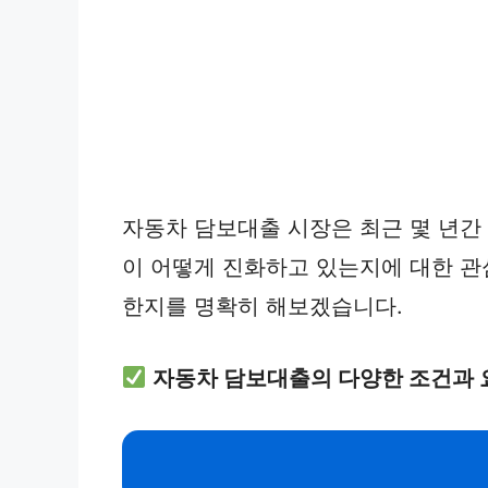
자동차 담보대출 시장은 최근 몇 년간
이 어떻게 진화하고 있는지에 대한 관
한지를 명확히 해보겠습니다.
자동차 담보대출의 다양한 조건과 