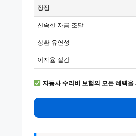
장점
신속한 자금 조달
상환 유연성
이자율 절감
자동차 수리비 보험의 모든 혜택을