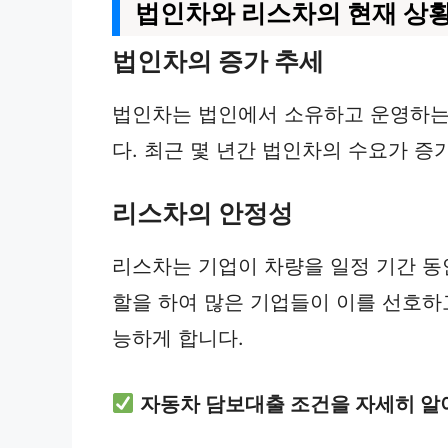
법인차와 리스차의 현재 상
법인차의 증가 추세
법인차는 법인에서 소유하고 운영하는
다. 최근 몇 년간 법인차의 수요가 
리스차의 안정성
리스차는 기업이 차량을 일정 기간 동
할을 하여 많은 기업들이 이를 선호하
능하게 합니다.
자동차 담보대출 조건을 자세히 알