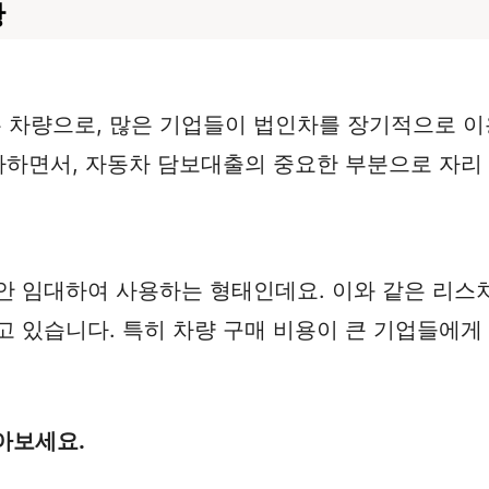
황
 차량으로, 많은 기업들이 법인차를 장기적으로 이
증가하면서, 자동차 담보대출의 중요한 부분으로 자리
안 임대하여 사용하는 형태인데요. 이와 같은 리스
고 있습니다. 특히 차량 구매 비용이 큰 기업들에게
아보세요.