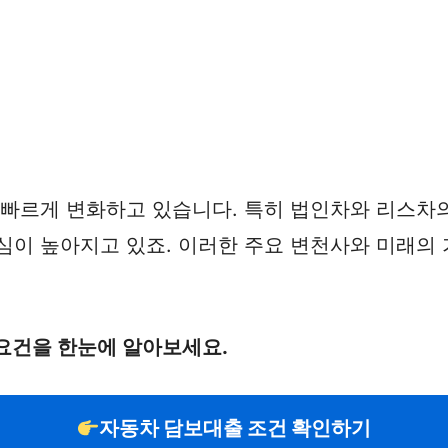
 빠르게 변화하고 있습니다. 특히 법인차와 리스차
심이 높아지고 있죠. 이러한 주요 변천사와 미래의 
요건을 한눈에 알아보세요.
자동차 담보대출 조건 확인하기