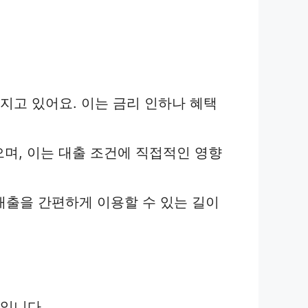
지고 있어요. 이는 금리 인하나 혜택
으며, 이는 대출 조건에 직접적인 영향
대출을 간편하게 이용할 수 있는 길이
것입니다.