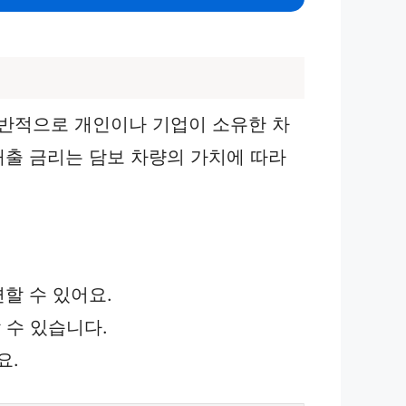
반적으로 개인이나 기업이 소유한 차
대출 금리는 담보 차량의 가치에 따라
할 수 있어요.
 수 있습니다.
요.