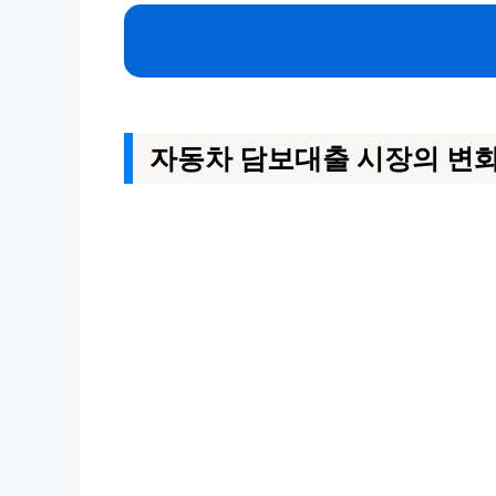
자동차 담보대출 시장의 변