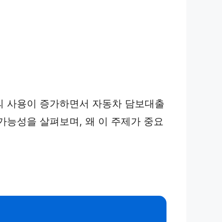
의 사용이 증가하면서 자동차 담보대출
가능성을 살펴보며, 왜 이 주제가 중요