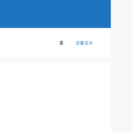
홈
생활정보