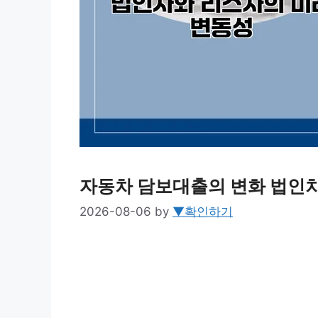
자동차 담보대출의 변화 법인
2026-08-06
by
▼확인하기