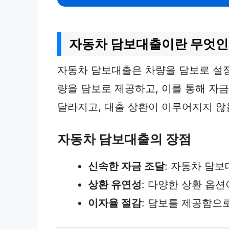
자동차 담보대출이란 무엇인
자동차 담보대출은 차량을 담보로 설
량을 담보로 제공하고, 이를 통해 자금
달라지고, 대출 상환이 이루어지지 않
자동차 담보대출의 장점
신속한 자금 조달
: 자동차 담
상환 유연성
: 다양한 상환 옵
이자율 절감
: 담보를 제공함으