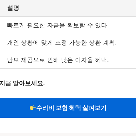
설명
빠르게 필요한 자금을 확보할 수 있다.
개인 상황에 맞게 조정 가능한 상환 계획.
담보 제공으로 인해 낮은 이자율 혜택.
 지금 알아보세요.
수리비 보험 혜택 살펴보기