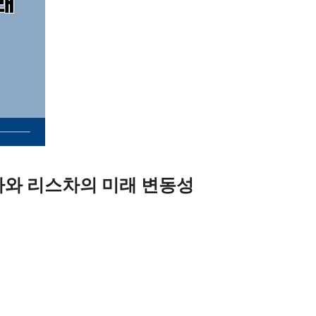
차와 리스차의 미래 변동성