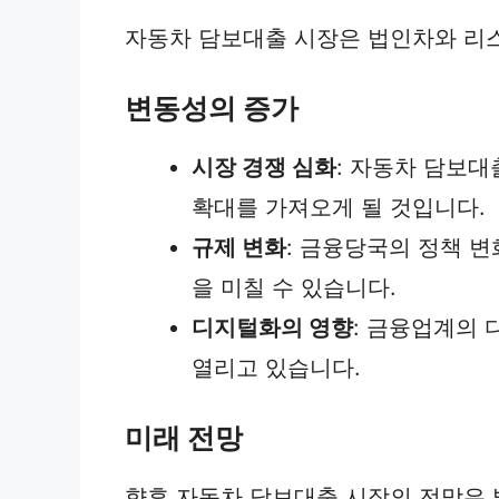
자동차 담보대출 시장은 법인차와 리스
변동성의 증가
시장 경쟁 심화
: 자동차 담보
확대를 가져오게 될 것입니다.
규제 변화
: 금융당국의 정책 
을 미칠 수 있습니다.
디지털화의 영향
: 금융업계의
열리고 있습니다.
미래 전망
향후 자동차 담보대출 시장의 전망은 