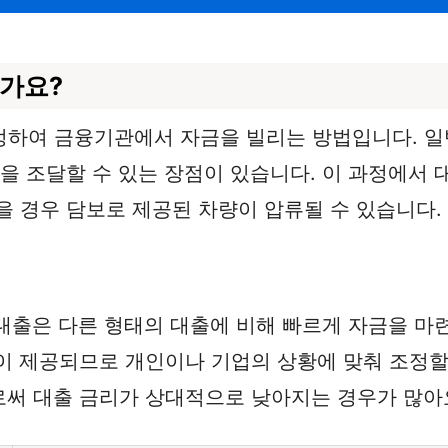
가요?
정하여 금융기관에서 자금을 빌리는 방법입니다. 일
을 조달할 수 있는 장점이 있습니다. 이 과정에서 
을 경우 담보로 제공된 차량이 압류될 수 있습니다.
보대출은 다른 형태의 대출에 비해 빠르게 자금을 마련
션이 제공되므로 개인이나 기업의 상황에 맞춰 조정할
로써 대출 금리가 상대적으로 낮아지는 경우가 많아