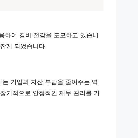
용하여 경비 절감을 도모하고 있습니
 잡게 되었습니다.
차는 기업의 자산 부담을 줄여주는 역
 장기적으로 안정적인 재무 관리를 가