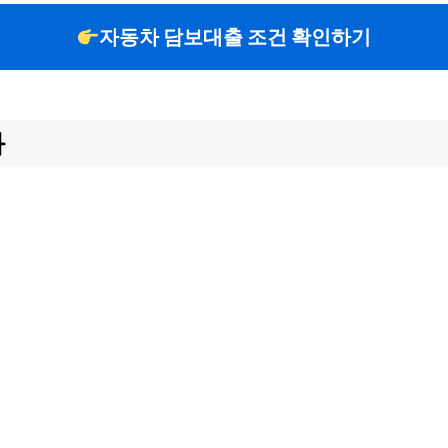
자동차 담보대출 조건 확인하기
화