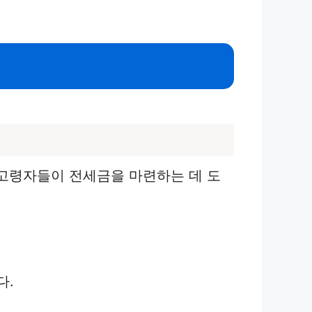
 고령자들이 전세금을 마련하는 데 도
다.