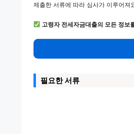
제출한 서류에 따라 심사가 이루어져요
고령자 전세자금대출의 모든 정보를
필요한 서류