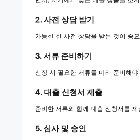
2. 사전 상담 받기
가능한 한 사전 상담을 받는 것이 중요
3. 서류 준비하기
신청 시 필요한 서류를 미리 준비해야
4. 대출 신청서 제출
준비한 서류와 함께 대출 신청서를 제
5. 심사 및 승인