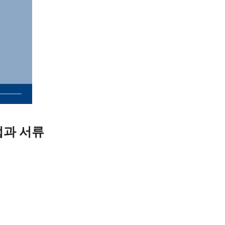
법과 서류