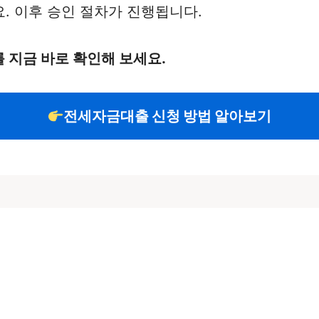
. 이후 승인 절차가 진행됩니다.
 지금 바로 확인해 보세요.
전세자금대출 신청 방법 알아보기