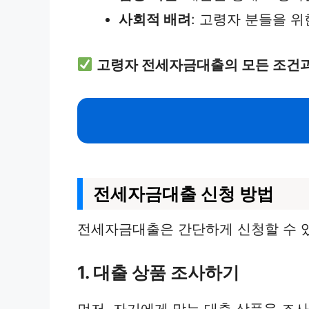
사회적 배려
: 고령자 분들을 
고령자 전세자금대출의 모든 조건과
전세자금대출 신청 방법
전세자금대출은 간단하게 신청할 수 있
1. 대출 상품 조사하기
먼저, 자기에게 맞는 대출 상품을 조