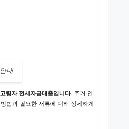
 안내
고령자 전세자금대출입니다
. 주거 안
 방법과 필요한 서류에 대해 상세하게