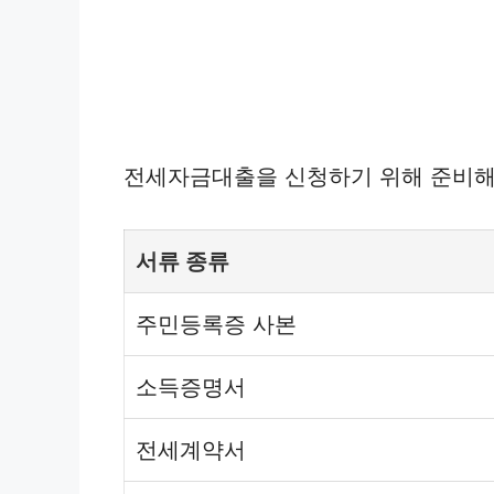
전세자금대출을 신청하기 위해 준비해
서류 종류
주민등록증 사본
소득증명서
전세계약서