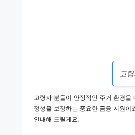
고령
고령자 분들이 안정적인 주거 환경을 
정성을 보장하는 중요한 금융 지원이
안내해 드릴게요.