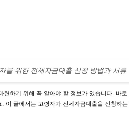
자를 위한 전세자금대출 신청 방법과 서류
마련하기 위해 꼭 알아야 할 정보가 있습니다. 바로
죠. 이 글에서는 고령자가 전세자금대출을 신청하는