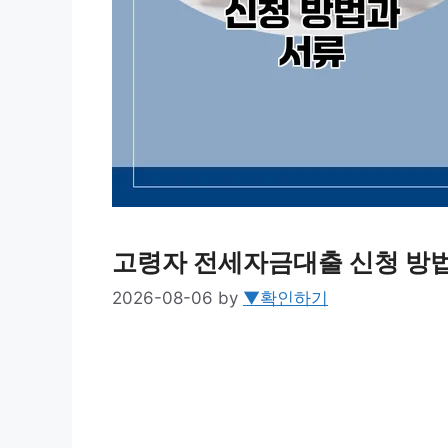
고령자 전세자금대출 신청 방
2026-08-06
by
▼확인하기