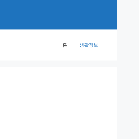
홈
생활정보