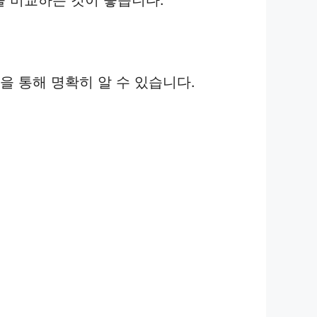
을 통해 명확히 알 수 있습니다.