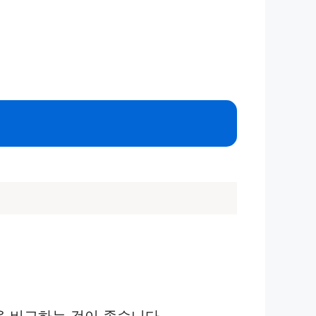
을 비교하는 것이 좋습니다.