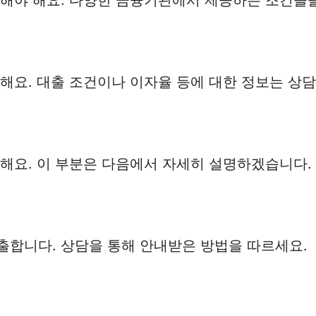
해요. 대출 조건이나 이자율 등에 대한 정보는 상담
 해요. 이 부분은 다음에서 자세히 설명하겠습니다.
출합니다. 상담을 통해 안내받은 방법을 따르세요.