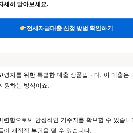
자세히 알아보세요.
전세자금대출 신청 방법 확인하기
고령자를 위한 특별한 대출 상품입니다. 이 대출은
지원하는 방식이죠.
 마련함으로써 안정적인 거주지를 확보할 수 있습니
들이 재정적 부담을 덜 수 있습니다.