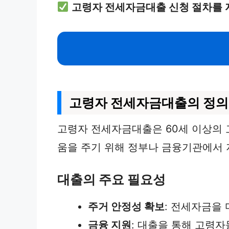
고령자 전세자금대출 신청 절차를 
고령자 전세자금대출의 정의
고령자 전세자금대출은 60세 이상의 
움을 주기 위해 정부나 금융기관에서 
대출의 주요 필요성
주거 안정성 확보
: 전세자금을
금융 지원
: 대출을 통해 고령자