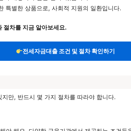
위한 특별한 상품으로, 사회적 지원의 일환입니다.
 절차를 지금 알아보세요.
전세자금대출 조건 및 절차 확인하기
지만, 반드시 몇 가지 절차를 따라야 합니다.
사해야 해요. 다양한 금융기관에서 제공하는 조건들