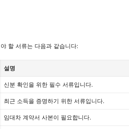
야 할 서류는 다음과 같습니다:
설명
신분 확인을 위한 필수 서류입니다.
최근 소득을 증명하기 위한 서류입니다.
임대차 계약서 사본이 필요합니다.