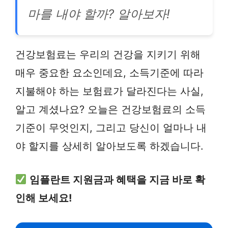
마를 내야 할까? 알아보자!
건강보험료는 우리의 건강을 지키기 위해
매우 중요한 요소인데요, 소득기준에 따라
지불해야 하는 보험료가 달라진다는 사실,
알고 계셨나요? 오늘은 건강보험료의 소득
기준이 무엇인지, 그리고 당신이 얼마나 내
야 할지를 상세히 알아보도록 하겠습니다.
임플란트 지원금과 혜택을 지금 바로 확
인해 보세요!