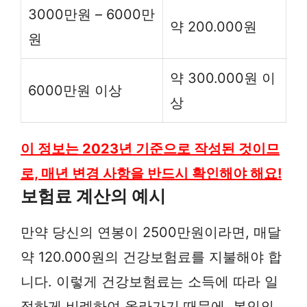
3000만원 – 6000만
약 200.000원
원
약 300.000원 이
6000만원 이상
상
이 정보는 2023년 기준으로 작성된 것이므
로, 매년 변경 사항을 반드시 확인해야 해요!
보험료 계산의 예시
만약 당신의 연봉이 2500만원이라면, 매달
약 120.000원의 건강보험료를 지불해야 합
니다. 이렇게 건강보험료는 소득에 따라 일
정하게 비례하여 올라가기 때문에, 본인의