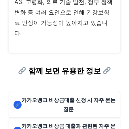
A3: 고령화, 의료 기술 발전, 정부 정책
변화 등 여러 요인으로 인해 건강보험
료 인상이 가능성이 높아지고 있습니
다.
함께 보면 유용한 정보
카카오뱅크 비상금대출 신청 시 자주 묻는
질문
카카오뱅크 비상금 대출과 관련된 자주 묻