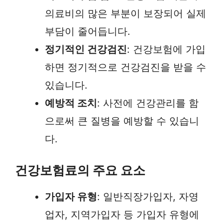
의료비의 많은 부분이 보장되어 실제
부담이 줄어듭니다.
정기적인 건강검진
: 건강보험에 가입
하면 정기적으로 건강검진을 받을 수
있습니다.
예방적 조치
: 사전에 건강관리를 함
으로써 큰 질병을 예방할 수 있습니
다.
건강보험료의 주요 요소
가입자 유형
: 일반직장가입자, 자영
업자, 지역가입자 등 가입자 유형에