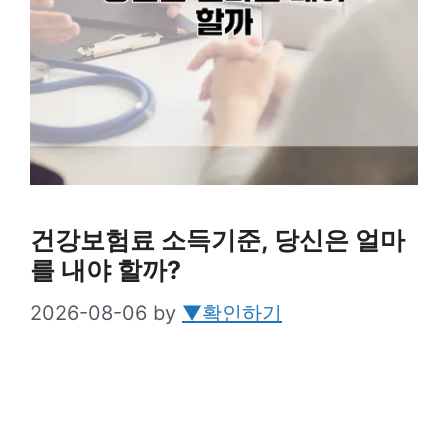
건강보험료 소득기준, 당신은 얼마
를 내야 할까?
2026-08-06
by
▼확인하기