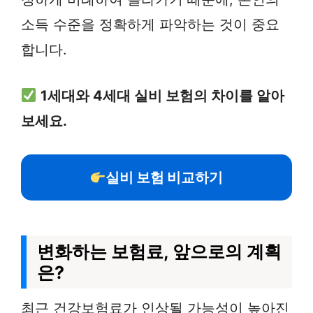
소득 수준을 정확하게 파악하는 것이 중요
합니다.
1세대와 4세대 실비 보험의 차이를 알아
보세요.
실비 보험 비교하기
변화하는 보험료, 앞으로의 계획
은?
최근 건강보험료가 인상될 가능성이 높아진