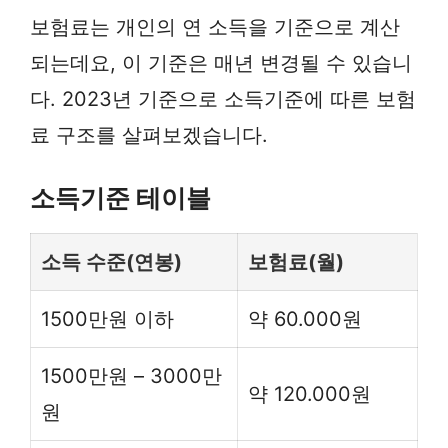
보험료는 개인의 연 소득을 기준으로 계산
되는데요, 이 기준은 매년 변경될 수 있습니
다. 2023년 기준으로 소득기준에 따른 보험
료 구조를 살펴보겠습니다.
소득기준 테이블
소득 수준(연봉)
보험료(월)
1500만원 이하
약 60.000원
1500만원 – 3000만
약 120.000원
원