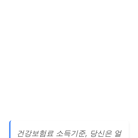
건강보험료 소득기준, 당신은 얼