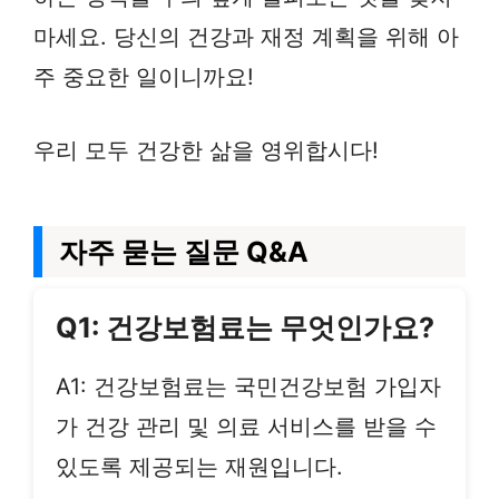
마세요. 당신의 건강과 재정 계획을 위해 아
주 중요한 일이니까요!
우리 모두 건강한 삶을 영위합시다!
자주 묻는 질문 Q&A
Q1: 건강보험료는 무엇인가요?
A1: 건강보험료는 국민건강보험 가입자
가 건강 관리 및 의료 서비스를 받을 수
있도록 제공되는 재원입니다.