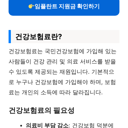
임플란트 지원금 확인하기
건강보험료란?
건강보험료는 국민건강보험에 가입해 있는
사람들이 건강 관리 및 의료 서비스를 받을
수 있도록 제공되는 재원입니다. 기본적으
로 누구나 건강보험에 가입해야 하며, 보험
료는 개인의 소득에 따라 달라집니다.
건강보험료의 필요성
의료비 부담 감소
: 건강보험 덕분에