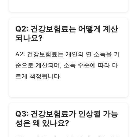
Q2: 건강보험료는 어떻게 계산
되나요?
A2: 건강보험료는 개인의 연 소득을 기
준으로 계산되며, 소득 수준에 따라 다
르게 책정됩니다.
Q3: 건강보험료가 인상될 가능
성은 왜 있나요?