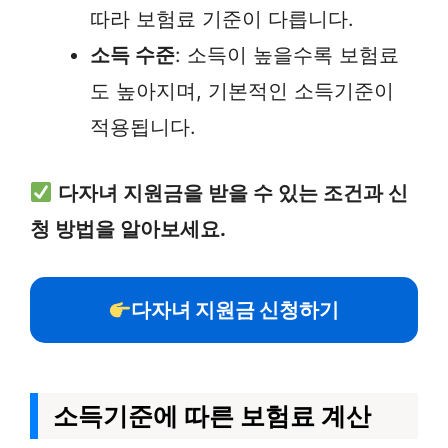
따라 보험료 기준이 다릅니다.
소득 수준
: 소득이 높을수록 보험료
도 높아지며, 기본적인 소득기준이
적용됩니다.
다자녀 지원금을 받을 수 있는 조건과 신
청 방법을 알아보세요.
다자녀 지원금 신청하기
소득기준에 따른 보험료 계산