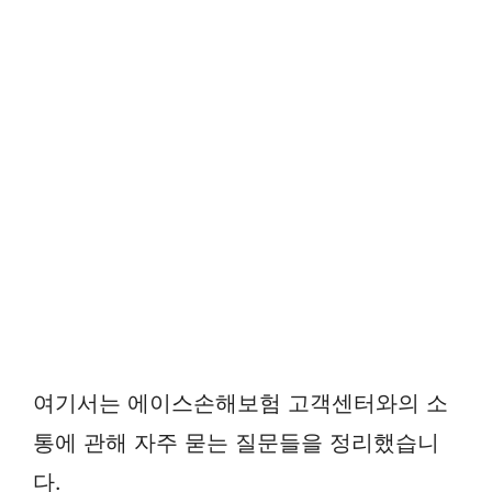
여기서는 에이스손해보험 고객센터와의 소
통에 관해 자주 묻는 질문들을 정리했습니
다.