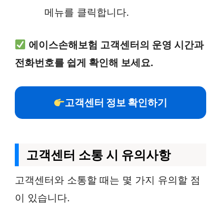
메뉴를 클릭합니다.
에이스손해보험 고객센터의 운영 시간과
전화번호를 쉽게 확인해 보세요.
고객센터 정보 확인하기
고객센터 소통 시 유의사항
고객센터와 소통할 때는 몇 가지 유의할 점
이 있습니다.