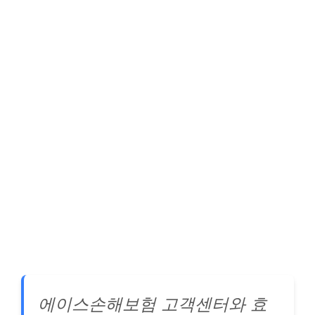
에이스손해보험 고객센터와 효