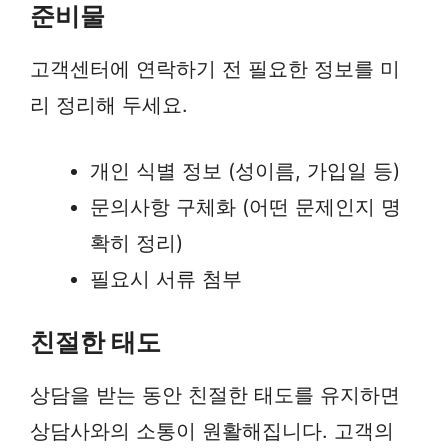
준비물
고객센터에 연락하기 전 필요한 정보를 미
리 정리해 두세요.
개인 식별 정보 (성이름, 가입일 등)
문의사항 구체화 (어떤 문제인지 명
확히 정리)
필요시 서류 첨부
친절한 태도
상담을 받는 동안 친절한 태도를 유지하면
상담사와의 소통이 원활해집니다. 고객의