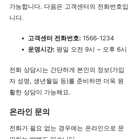
가능합니다. 다음은 고객센터의 전화번호입
니다.
고객센터 전화번호:
1566-1234
운영시간:
평일 오전 9시 ~ 오후 6시
전화 상담시는 간단하게 본인의 정보(가입
자 성명, 생년월일 등)를 준비하면 더욱 원
활한 상담이 가능해요.
온라인 문의
전화가 필요 없는 경우에는 온라인으로 문