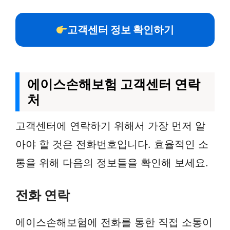
고객센터 정보 확인하기
에이스손해보험 고객센터 연락
처
고객센터에 연락하기 위해서 가장 먼저 알
아야 할 것은 전화번호입니다. 효율적인 소
통을 위해 다음의 정보들을 확인해 보세요.
전화 연락
에이스손해보험에 전화를 통한 직접 소통이