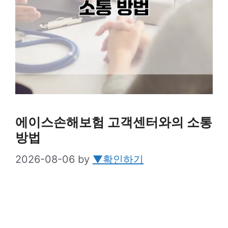
에이스손해보험 고객센터와의 소통
방법
2026-08-06
by
▼확인하기