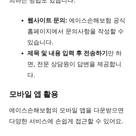
의하는 방법도 있습니다.
웹사이트 문의:
에이스손해보험 공식
홈페이지에서 문의사항을 작성할 수
있습니다.
제목 및 내용 입력 후 전송하기
만 하
면, 전문 상담원이 답변을 제공합니
다.
모바일 앱 활용
에이스손해보험의 모바일 앱을 다운받으면
다양한 서비스에 손쉽게 접근할 수 있어요.