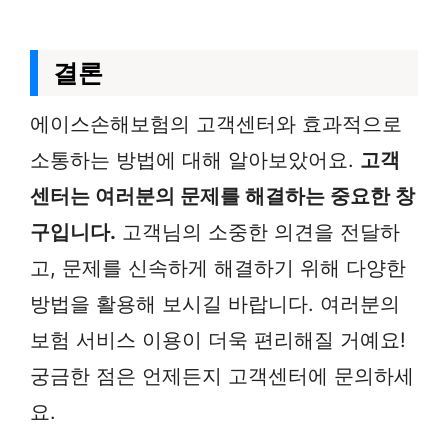
결론
에이스손해보험의 고객센터와 효과적으로
소통하는 방법에 대해 알아보았어요.
고객
센터는 여러분의 문제를 해결하는 중요한 창
구입니다.
고객님의 소중한 의견을 전달하
고, 문제를 신속하게 해결하기 위해 다양한
방법을 활용해 보시길 바랍니다. 여러분의
보험 서비스 이용이 더욱 편리해질 거예요!
궁금한 점은 언제든지 고객센터에 문의하세
요.