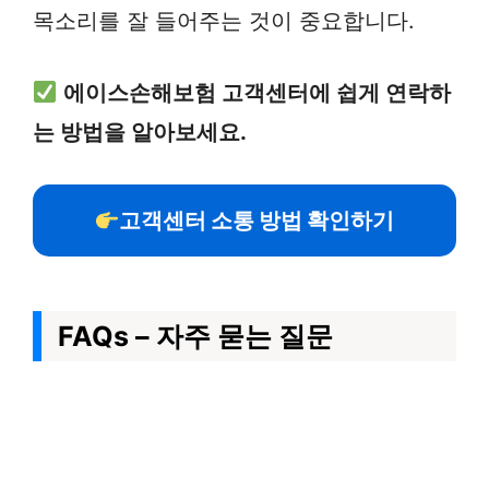
목소리를 잘 들어주는 것이 중요합니다.
에이스손해보험 고객센터에 쉽게 연락하
는 방법을 알아보세요.
고객센터 소통 방법 확인하기
FAQs – 자주 묻는 질문