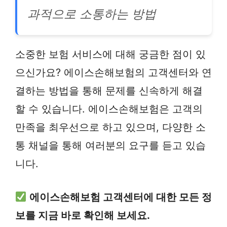
과적으로 소통하는 방법
소중한 보험 서비스에 대해 궁금한 점이 있
으신가요? 에이스손해보험의 고객센터와 연
결하는 방법을 통해 문제를 신속하게 해결
할 수 있습니다. 에이스손해보험은 고객의
만족을 최우선으로 하고 있으며, 다양한 소
통 채널을 통해 여러분의 요구를 듣고 있습
니다.
에이스손해보험 고객센터에 대한 모든 정
보를 지금 바로 확인해 보세요.