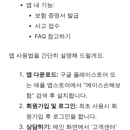
앱 내 기능:
보험 증명서 발급
사고 접수
FAQ 참고하기
앱 사용법을 간단히 설명해 드릴게요.
앱 다운로드:
구글 플레이스토어 또
는 애플 앱스토어에서 “에이스손해보
험” 검색 후 설치합니다.
회원가입 및 로그인:
최초 사용시 회
원가입 후 로그인을 합니다.
상담하기:
메인 화면에서 ‘고객센터’