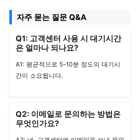
자주 묻는 질문 Q&A
Q1: 고객센터 사용 시 대기시간
은 얼마나 되나요?
A1: 평균적으로 5-10분 정도의 대기시
간이 소요됩니다.
Q2: 이메일로 문의하는 방법은
무엇인가요?