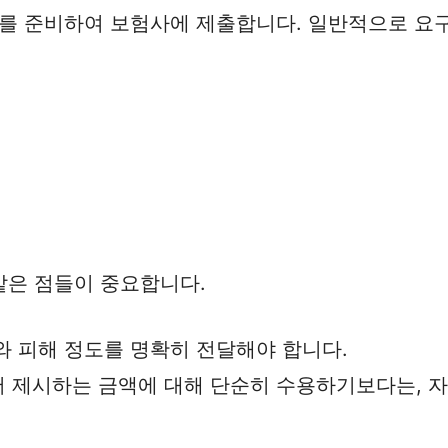
서류를 준비하여 보험사에 제출합니다. 일반적으로 요
같은 점들이 중요합니다.
위와 피해 정도를 명확히 전달해야 합니다.
서 제시하는 금액에 대해 단순히 수용하기보다는, 