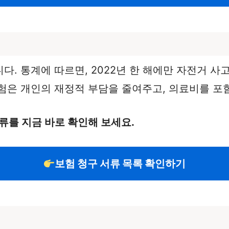
. 통계에 따르면, 2022년 한 해에만 자전거 사고
험은 개인의 재정적 부담을 줄여주고, 의료비를 포
류를 지금 바로 확인해 보세요.
보험 청구 서류 목록 확인하기