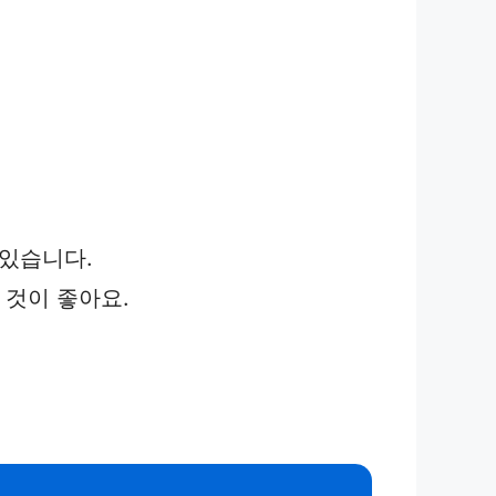
 있습니다.
 것이 좋아요.