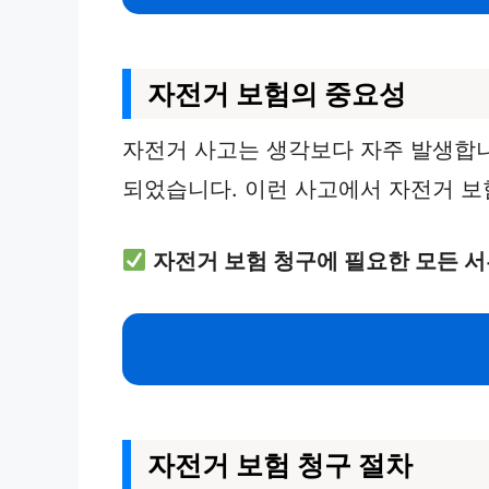
자전거 보험의 중요성
자전거 사고는 생각보다 자주 발생합니다
되었습니다. 이런 사고에서 자전거 보
자전거 보험 청구에 필요한 모든 서
자전거 보험 청구 절차