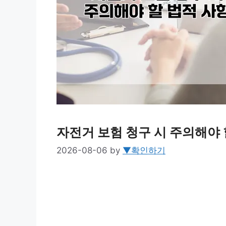
자전거 보험 청구 시 주의해야 
2026-08-06
by
▼확인하기