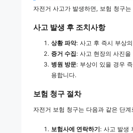
자전거 사고가 발생하면, 보험 청구는
사고 발생 후 조치사항
상황 파악
: 사고 후 즉시 부상
증거 수집
: 사고 현장의 사진을
병원 방문
: 부상이 있을 경우 
용합니다.
보험 청구 절차
자전거 보험 청구는 다음과 같은 단계
보험사에 연락하기
: 사고 발생