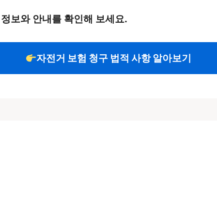
 정보와 안내를 확인해 보세요.
자전거 보험 청구 법적 사항 알아보기