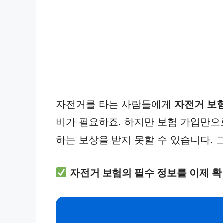
자전거를 타는 사람들에게
자전거 보
비가 필요하죠. 하지만 보험 가입만으로
하는 보상을 받지 못할 수 있습니다. 
자전거 보험의 필수 정보를 이제 확