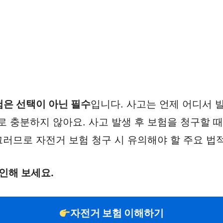
험은 선택이 아닌 필수
입니다. 사고는 언제 어디서 
 충분하지 않아요. 사고 발생 후 보험을 청구할 때
그러므로 자전거 보험 청구 시 유의해야 할 주요 법
인해 보세요.
자전거 보험 이해하기