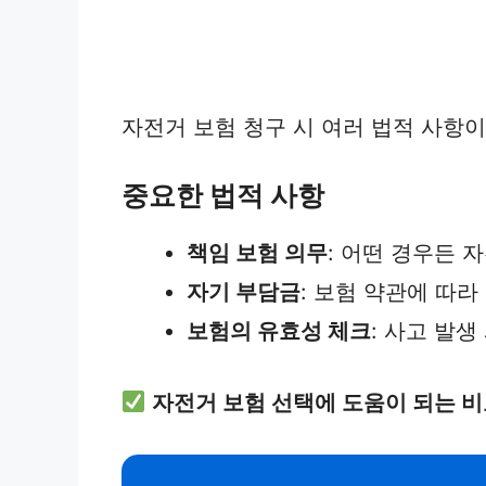
자전거 보험 청구 시 여러 법적 사항이
중요한 법적 사항
책임 보험 의무
: 어떤 경우든 
자기 부담금
: 보험 약관에 따라
보험의 유효성 체크
: 사고 발
자전거 보험 선택에 도움이 되는 비