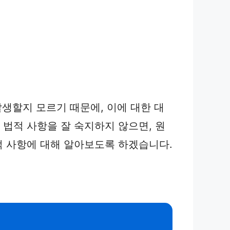
발생할지 모르기 때문에, 이에 대한 대
 법적 사항을 잘 숙지하지 않으면, 원
적 사항에 대해 알아보도록 하겠습니다.