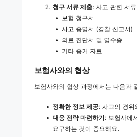
청구 서류 제출
: 사고 관련 
보험 청구서
사고 증명서 (경찰 신고서)
의료 진단서 및 영수증
기타 증거 자료
보험사와의 협상
보험사와의 협상 과정에서는 다음과 
정확한 정보 제공
: 사고의 경
대응 전략 마련하기
: 보험사에
요구하는 것이 중요해요.