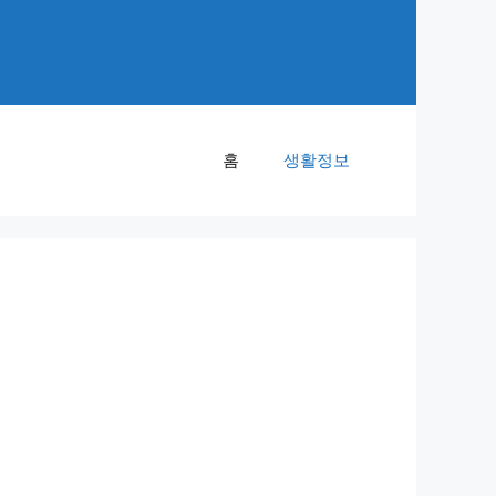
홈
생활정보