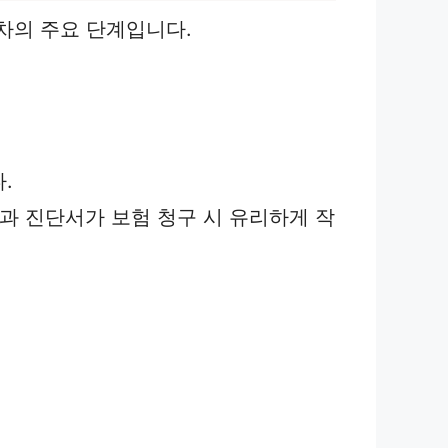
차의 주요 단계입니다.
.
록과 진단서가 보험 청구 시 유리하게 작