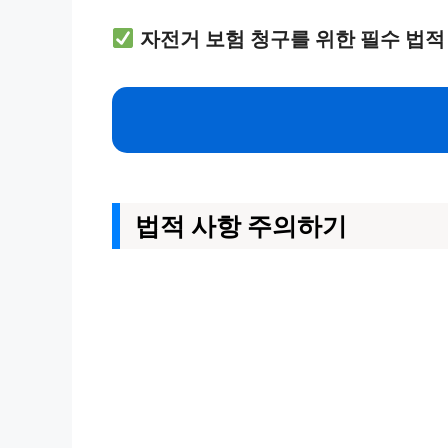
자전거 보험 청구를 위한 필수 법적
법적 사항 주의하기