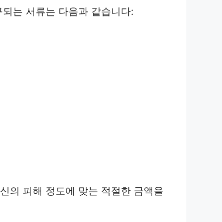
구되는 서류는 다음과 같습니다:
자신의 피해 정도에 맞는 적절한 금액을