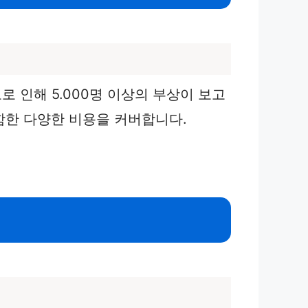
로 인해 5.000명 이상의 부상이 보고
함한 다양한 비용을 커버합니다.