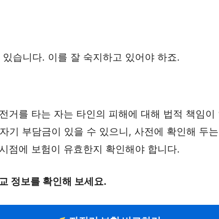
 있습니다. 이를 잘 숙지하고 있어야 하죠.
자전거를 타는 자는 타인의 피해에 대해 법적 책임이
 자기 부담금이 있을 수 있으니, 사전에 확인해 두는
생 시점에 보험이 유효한지 확인해야 합니다.
교 정보를 확인해 보세요.