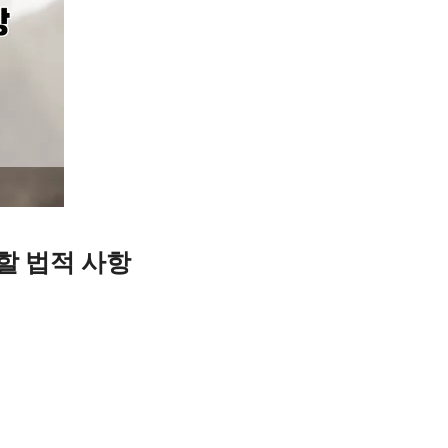
할 법적 사항