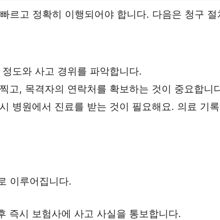
 빠르고 정확히 이행되어야 합니다. 다음은 청구 절
의 정도와 사고 경위를 파악합니다.
 찍고, 목격자의 연락처를 확보하는 것이 중요합니다
즉시 병원에서 진료를 받는 것이 필요해요. 의료 기
로 이루어집니다.
 후 즉시 보험사에 사고 사실을 통보합니다.