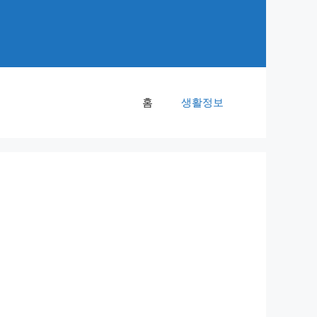
홈
생활정보