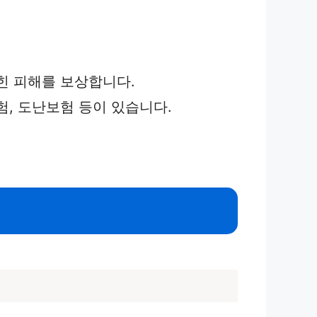
힌 피해를 보상합니다.
험, 도난보험 등이 있습니다.