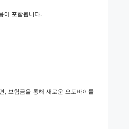
용이 포함됩니다.
면, 보험금을 통해 새로운 오토바이를