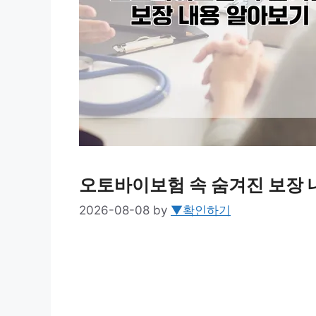
오토바이보험 속 숨겨진 보장 
2026-08-08
by
▼확인하기