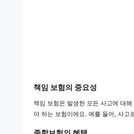
책임 보험의 중요성
책임 보험은 발생한 모든 사고에 대해
야 하는 보험이에요. 예를 들어, 사고
종합보험의 혜택