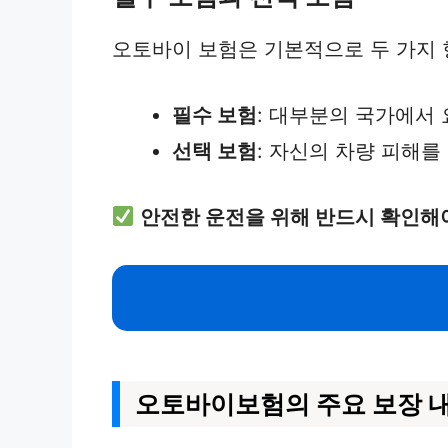
오토바이 보험은 기본적으로 두 가지 
필수 보험
: 대부분의 국가에서
선택 보험
: 자신의 차량 피해를
안전한 운전을 위해 반드시 확인해야
오토바이보험의 주요 보장 