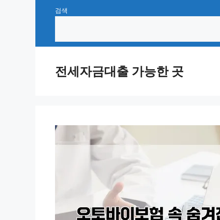
Skip
검색
to
content
전세자금대출 가능한 곳