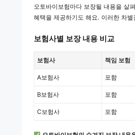
오토바이보험마다 보장될 내용을 살펴보
혜택을 제공하기도 해요. 이러한 차별
보험사별 보장 내용 비교
보험사
책임 보험
A보험사
포함
B보험사
포함
C보험사
포함
오토바이보험의 숨겨진 보장 내용을