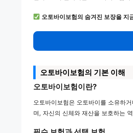
오토바이보험의 숨겨진 보장을 지금
오토바이보험의 기본 이해
오토바이보험이란?
오토바이보험은 오토바이를 소유하거나
며, 자신의 신체와 재산을 보호하는 역
필수 보험과 선택 보험