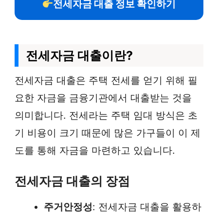
전세자금 대출 정보 확인하기
전세자금 대출이란?
전세자금 대출은 주택 전세를 얻기 위해 필
요한 자금을 금융기관에서 대출받는 것을
의미합니다. 전세라는 주택 임대 방식은 초
기 비용이 크기 때문에 많은 가구들이 이 제
도를 통해 자금을 마련하고 있습니다.
전세자금 대출의 장점
주거안정성
: 전세자금 대출을 활용하