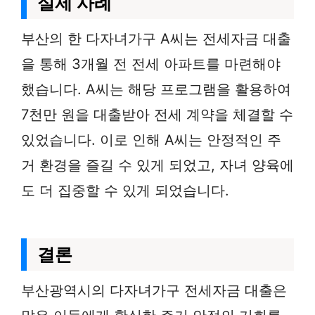
실제 사례
부산의 한 다자녀가구 A씨는 전세자금 대출
을 통해 3개월 전 전세 아파트를 마련해야
했습니다. A씨는 해당 프로그램을 활용하여
7천만 원을 대출받아 전세 계약을 체결할 수
있었습니다. 이로 인해 A씨는 안정적인 주
거 환경을 즐길 수 있게 되었고, 자녀 양육에
도 더 집중할 수 있게 되었습니다.
결론
부산광역시의 다자녀가구 전세자금 대출은