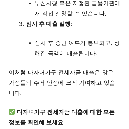
부산시청 혹은 지정된 금융기관에
서 직접 신청할 수 있습니다.
심사 후 대출 실행
:
심사 후 승인 여부가 통보되고, 정
해진 금액이 대출됩니다.
이처럼 다자녀가구 전세자금 대출은 많은
가정들의 주거 안정에 크게 기여하고 있습
니다.
다자녀가구 전세자금 대출에 대한 모든
정보를 확인해 보세요.