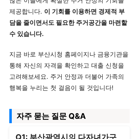
많은 이들에게 확실한 주거 안정의 기회를
제공합니다.
이 기회를 이용하면 경제적 부
담을 줄이면서도 필요한 주거공간을 마련할
수 있습니다.
지금 바로 부산시청 홈페이지나 금융기관을
통해 자신의 자격을 확인하고 대출 신청을
고려해보세요. 주거 안정과 더불어 가족의
행복을 누리는 첫 걸음이 될 것입니다!
자주 묻는 질문 Q&A
Q1: 부산광역시의 다자녀가구