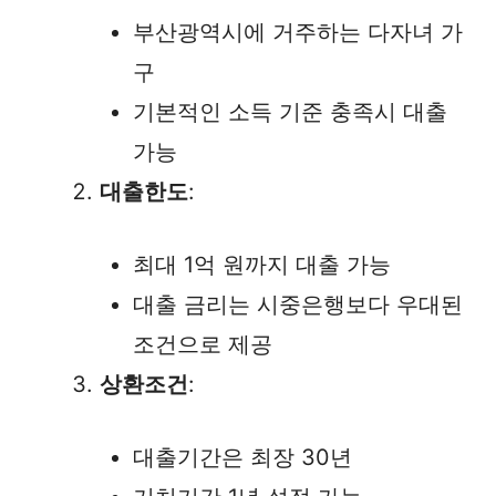
부산광역시에 거주하는 다자녀 가
구
기본적인 소득 기준 충족시 대출
가능
대출한도
:
최대 1억 원까지 대출 가능
대출 금리는 시중은행보다 우대된
조건으로 제공
상환조건
:
대출기간은 최장 30년