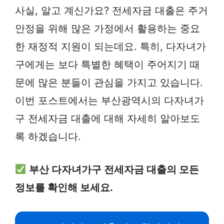
사실, 알고 계신가요? 전세자금 대출은 주거
안정을 위해 많은 가정에서 활용하는 중요
한 재정적 지원이 되는데요. 특히, 다자녀가
구에게는 보다 특별한 혜택이 주어지기 때
문에 많은 분들이 관심을 가지고 있습니다.
이번 포스트에서는 부산광역시의 다자녀가
구 전세자금 대출에 대해 자세히 알아보도
록 하겠습니다.
부산 다자녀가구 전세자금 대출의 모든
정보를 확인해 보세요.