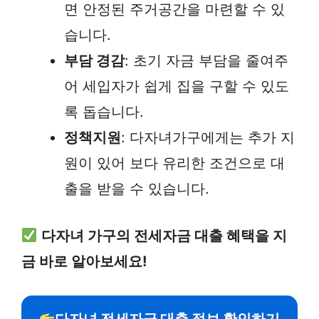
면 안정된 주거공간을 마련할 수 있
습니다.
부담 경감
: 초기 자금 부담을 줄여주
어 세입자가 쉽게 집을 구할 수 있도
록 돕습니다.
정책지원
: 다자녀가구에게는 추가 지
원이 있어 보다 유리한 조건으로 대
출을 받을 수 있습니다.
다자녀 가구의 전세자금 대출 혜택을 지
금 바로 알아보세요!