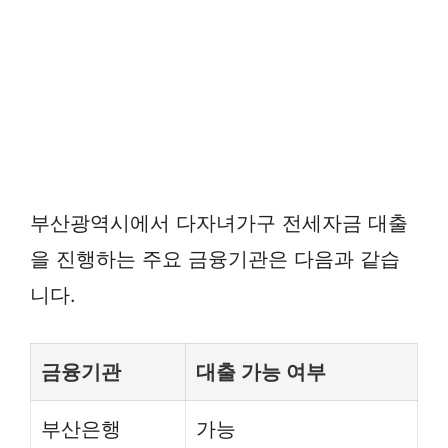
부산광역시에서 다자녀가구 전세자금 대출
을 진행하는 주요 금융기관은 다음과 같습
니다.
금융기관
대출 가능 여부
부산은행
가능