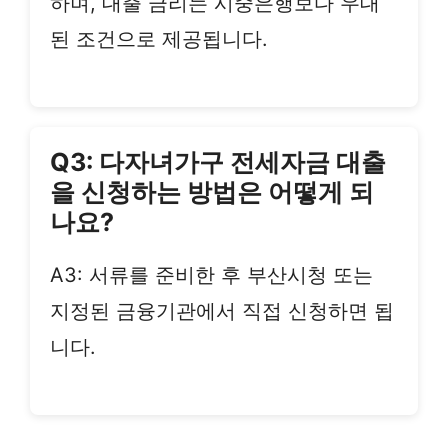
하며, 대출 금리는 시중은행보다 우대
된 조건으로 제공됩니다.
Q3: 다자녀가구 전세자금 대출
을 신청하는 방법은 어떻게 되
나요?
A3: 서류를 준비한 후 부산시청 또는
지정된 금융기관에서 직접 신청하면 됩
니다.