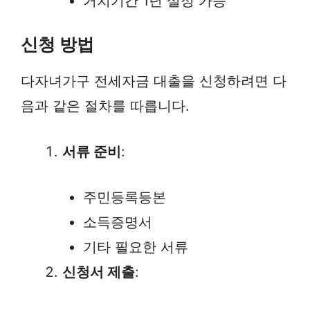
거치기간 1년 설정 가능
신청 방법
다자녀가구 전세자금 대출을 신청하려면 다
음과 같은 절차를 따릅니다.
서류 준비
:
주민등록등본
소득증명서
기타 필요한 서류
신청서 제출
: