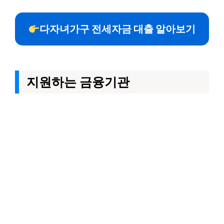
다자녀가구 전세자금 대출 알아보기
지원하는 금융기관