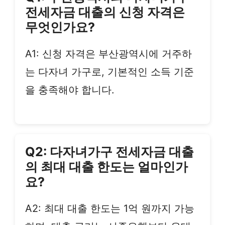
전세자금 대출의 신청 자격은
무엇인가요?
A1: 신청 자격은 부산광역시에 거주하
는 다자녀 가구로, 기본적인 소득 기준
을 충족해야 합니다.
Q2: 다자녀가구 전세자금 대출
의 최대 대출 한도는 얼마인가
요?
A2: 최대 대출 한도는 1억 원까지 가능