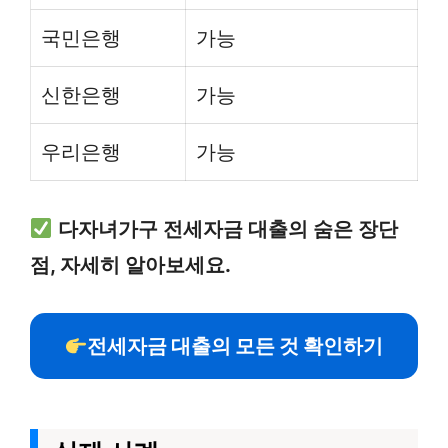
국민은행
가능
신한은행
가능
우리은행
가능
다자녀가구 전세자금 대출의 숨은 장단
점, 자세히 알아보세요.
전세자금 대출의 모든 것 확인하기