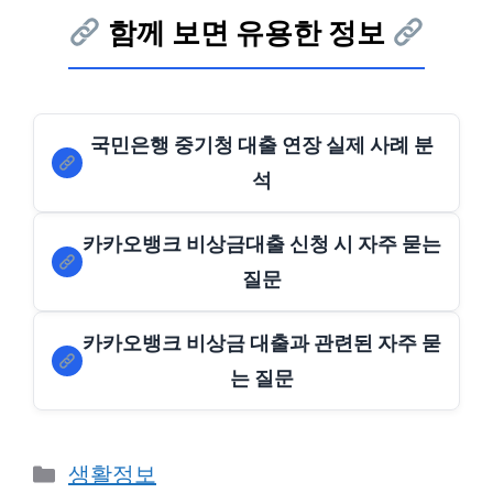
함께 보면 유용한 정보
국민은행 중기청 대출 연장 실제 사례 분
석
카카오뱅크 비상금대출 신청 시 자주 묻는
질문
카카오뱅크 비상금 대출과 관련된 자주 묻
는 질문
Categories
생활정보