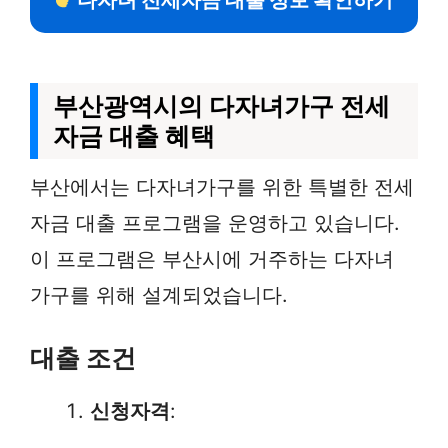
다자녀 전세자금 대출 정보 확인하기
부산광역시의 다자녀가구 전세
자금 대출 혜택
부산에서는 다자녀가구를 위한 특별한 전세
자금 대출 프로그램을 운영하고 있습니다.
이 프로그램은 부산시에 거주하는 다자녀
가구를 위해 설계되었습니다.
대출 조건
신청자격
: