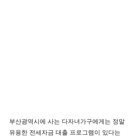
부산광역시에 사는 다자녀가구에게는 정말
유용한 전세자금 대출 프로그램이 있다는