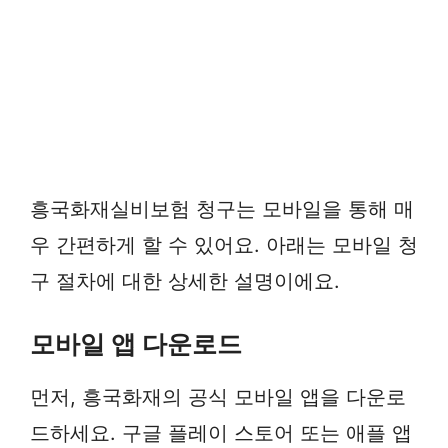
흥국화재실비보험 청구는 모바일을 통해 매
우 간편하게 할 수 있어요. 아래는 모바일 청
구 절차에 대한 상세한 설명이에요.
모바일 앱 다운로드
먼저, 흥국화재의 공식 모바일 앱을 다운로
드하세요. 구글 플레이 스토어 또는 애플 앱