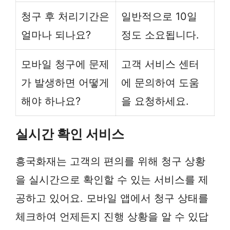
청구 후 처리기간은
일반적으로 10일
얼마나 되나요?
정도 소요됩니다.
모바일 청구에 문제
고객 서비스 센터
가 발생하면 어떻게
에 문의하여 도움
해야 하나요?
을 요청하세요.
실시간 확인 서비스
흥국화재는 고객의 편의를 위해 청구 상황
을 실시간으로 확인할 수 있는 서비스를 제
공하고 있어요. 모바일 앱에서 청구 상태를
체크하여 언제든지 진행 상황을 알 수 있답