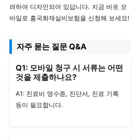
려하여 디자인되어 있답니다. 지금 바로 모
바일로 흥국화재실비보험을 신청해 보세요!
자주 묻는 질문 Q&A
Q1: 모바일 청구 시 서류는 어떤
것을 제출하나요?
A1: 진료비 영수증, 진단서, 진료 기록
등이 필요합니다.