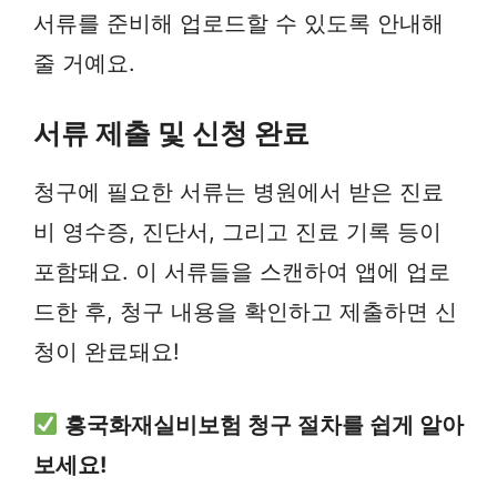
서류를 준비해 업로드할 수 있도록 안내해
줄 거예요.
서류 제출 및 신청 완료
청구에 필요한 서류는 병원에서 받은 진료
비 영수증, 진단서, 그리고 진료 기록 등이
포함돼요. 이 서류들을 스캔하여 앱에 업로
드한 후, 청구 내용을 확인하고 제출하면 신
청이 완료돼요!
흥국화재실비보험 청구 절차를 쉽게 알아
보세요!