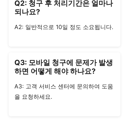
Q2: 청구 후 처리기간은 얼마나
되나요?
A2: 일반적으로 10일 정도 소요됩니다.
Q3: 모바일 청구에 문제가 발생
하면 어떻게 해야 하나요?
A3: 고객 서비스 센터에 문의하여 도움
을 요청하세요.