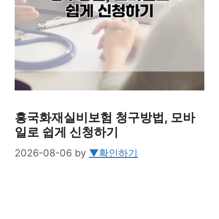
흥국화재실비보험 청구방법, 모바
일로 쉽게 신청하기
2026-08-06
by
▼확인하기