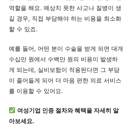
역할을 해요. 예상치 못한 사고나 질병이 생
길 경우, 직접 부담해야 하는 비용을 최소화
할 수 있죠.
예를 들어, 어떤 분이 수술을 받게 되면 대개
수십만 원에서 수백만 원의 비용이 발생하
게 되는데, 실비보험이 적용된다면 그 부담
이 줄어들게 되어 더 마음 편한 의료 서비스
를 이용할 수 있어요.
여성기업 인증 절차와 혜택을 자세히 알
아보세요.