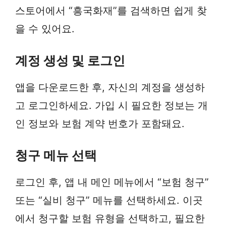
스토어에서 “흥국화재”를 검색하면 쉽게 찾
을 수 있어요.
계정 생성 및 로그인
앱을 다운로드한 후, 자신의 계정을 생성하
고 로그인하세요. 가입 시 필요한 정보는 개
인 정보와 보험 계약 번호가 포함돼요.
청구 메뉴 선택
로그인 후, 앱 내 메인 메뉴에서 “보험 청구”
또는 “실비 청구” 메뉴를 선택하세요. 이곳
에서 청구할 보험 유형을 선택하고, 필요한