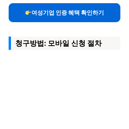
여성기업 인증 혜택 확인하기
청구방법: 모바일 신청 절차