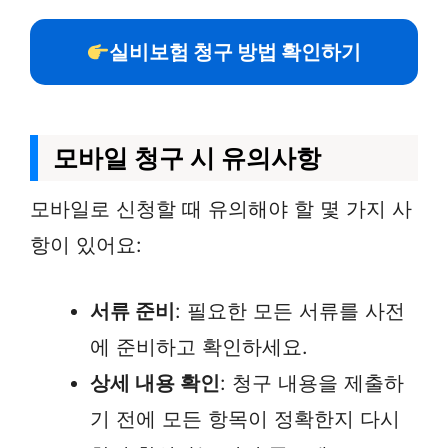
실비보험 청구 방법 확인하기
모바일 청구 시 유의사항
모바일로 신청할 때 유의해야 할 몇 가지 사
항이 있어요:
서류 준비
: 필요한 모든 서류를 사전
에 준비하고 확인하세요.
상세 내용 확인
: 청구 내용을 제출하
기 전에 모든 항목이 정확한지 다시