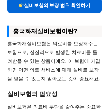
실비보험의 보장 범위 확인하기
흥국화재실비보험이란?
흥국화재실비보험은 의료비를 보장해주는
보험으로, 실질적으로 발생한 치료비를 돌
려받을 수 있는 상품이에요. 이 보험에 가입
하면 어떤 의료 서비스에 대해 실비로 보장
을 받을 수 있는지 알아보는 것이 중요해요.
실비보험의 필요성
실비보험은 의료비 부담을 줄여주는 중요한