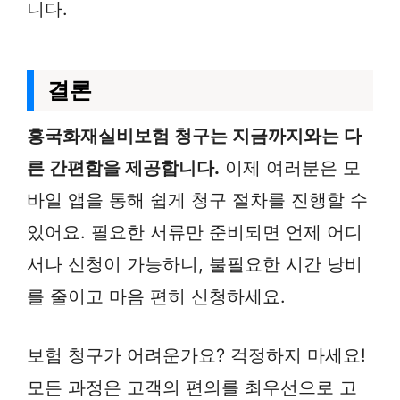
니다.
결론
흥국화재실비보험 청구는 지금까지와는 다
른 간편함을 제공합니다.
이제 여러분은 모
바일 앱을 통해 쉽게 청구 절차를 진행할 수
있어요. 필요한 서류만 준비되면 언제 어디
서나 신청이 가능하니, 불필요한 시간 낭비
를 줄이고 마음 편히 신청하세요.
보험 청구가 어려운가요? 걱정하지 마세요!
모든 과정은 고객의 편의를 최우선으로 고