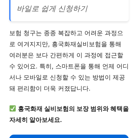
바일로 쉽게 신청하기
보험 청구는 종종 복잡하고 어려운 과정으
로 여겨지지만, 흥국화재실비보험을 통해
여러분은 보다 간편하게 이 과정에 접근할
수 있어요. 특히, 스마트폰을 통해 언제 어디
서나 모바일로 신청할 수 있는 방법이 제공
돼 편리함이 더욱 커졌답니다.
흥국화재 실비보험의 보장 범위와 혜택을
자세히 알아보세요.