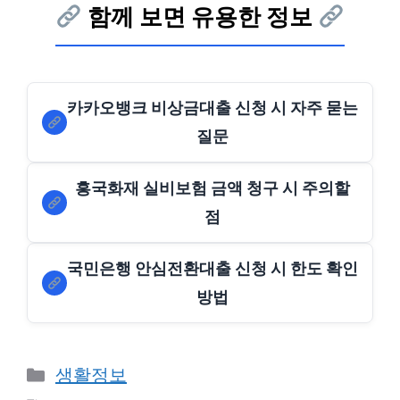
함께 보면 유용한 정보
카카오뱅크 비상금대출 신청 시 자주 묻는
질문
흥국화재 실비보험 금액 청구 시 주의할
점
국민은행 안심전환대출 신청 시 한도 확인
방법
Categories
생활정보