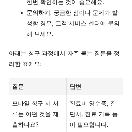
한번 확인하는 것이 중요해요.
문의하기
: 궁금한 점이나 문제가 발
생할 경우, 고객 서비스 센터에 문의
해 보세요.
아래는 청구 과정에서 자주 묻는 질문을 정
리한 표에요:
질문
답변
모바일 청구 시 서
진료비 영수증, 진
류는 어떤 것을 제
단서, 진료 기록 등
출하나요?
이 필요합니다.