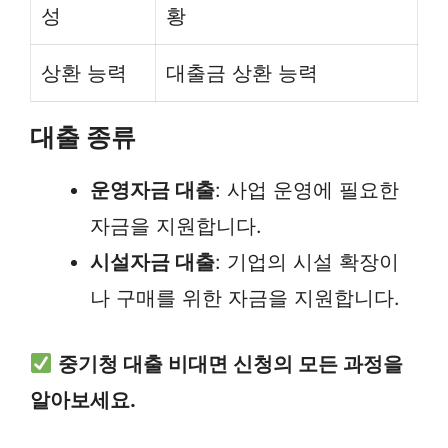
성
황
상환 능력
대출금 상환 능력
대출 종류
운영자금 대출
: 사업 운영에 필요한
자금을 지원합니다.
시설자금 대출
: 기업의 시설 확장이
나 구매를 위한 자금을 지원합니다.
중기청 대출 비대면 신청의 모든 과정을
알아보세요.