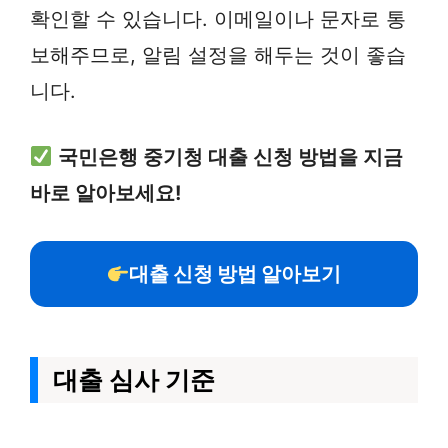
확인할 수 있습니다. 이메일이나 문자로 통
보해주므로, 알림 설정을 해두는 것이 좋습
니다.
국민은행 중기청 대출 신청 방법을 지금
바로 알아보세요!
대출 신청 방법 알아보기
대출 심사 기준