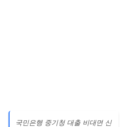
국민은행 중기청 대출 비대면 신