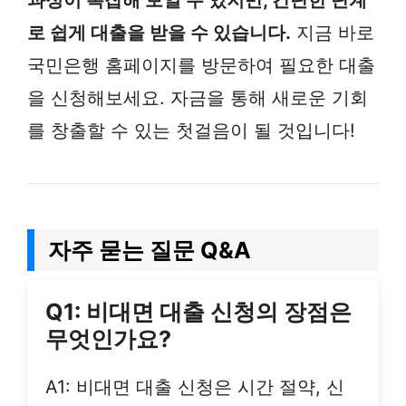
과정이 복잡해 보일 수 있지만, 간단한 단계
로 쉽게 대출을 받을 수 있습니다.
지금 바로
국민은행 홈페이지를 방문하여 필요한 대출
을 신청해보세요. 자금을 통해 새로운 기회
를 창출할 수 있는 첫걸음이 될 것입니다!
자주 묻는 질문 Q&A
Q1: 비대면 대출 신청의 장점은
무엇인가요?
A1: 비대면 대출 신청은 시간 절약, 신