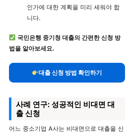
인가에 대한 계획을 미리 세워야 합
니다.
국민은행 중기청 대출의 간편한 신청 방
법을 알아보세요.
대출 신청 방법 확인하기
사례 연구: 성공적인 비대면 대
출 신청
어느 중소기업 A사는 비대면으로 대출을 신