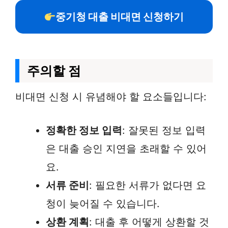
중기청 대출 비대면 신청하기
주의할 점
비대면 신청 시 유념해야 할 요소들입니다:
정확한 정보 입력
: 잘못된 정보 입력
은 대출 승인 지연을 초래할 수 있어
요.
서류 준비
: 필요한 서류가 없다면 요
청이 늦어질 수 있습니다.
상환 계획
: 대출 후 어떻게 상환할 것