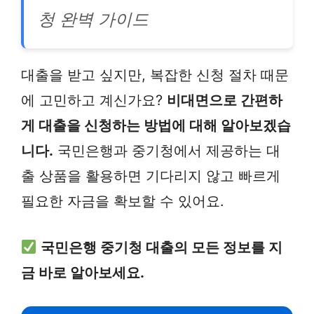
청 완벽 가이드
대출을 받고 싶지만, 복잡한 신청 절차 때문
에 고민하고 계신가요?
비대면으로 간편하
게 대출을 신청하는 방법에 대해 알아보겠습
니다.
국민은행과 중기청에서 제공하는 대
출 상품을 활용하면 기다리지 않고 빠르게
필요한 자금을 확보할 수 있어요.
국민은행 중기청 대출의 모든 정보를 지
금 바로 알아보세요.