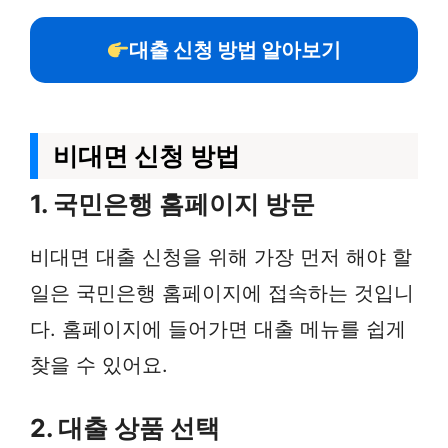
대출 신청 방법 알아보기
비대면 신청 방법
1. 국민은행 홈페이지 방문
비대면 대출 신청을 위해 가장 먼저 해야 할
일은 국민은행 홈페이지에 접속하는 것입니
다. 홈페이지에 들어가면 대출 메뉴를 쉽게
찾을 수 있어요.
2. 대출 상품 선택