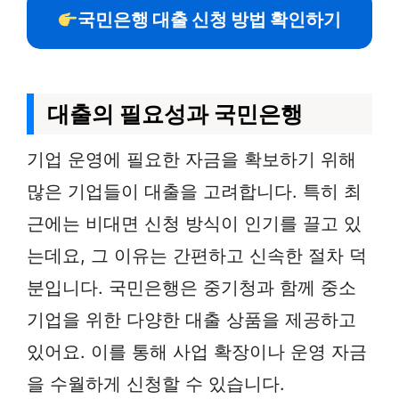
국민은행 대출 신청 방법 확인하기
대출의 필요성과 국민은행
기업 운영에 필요한 자금을 확보하기 위해
많은 기업들이 대출을 고려합니다. 특히 최
근에는 비대면 신청 방식이 인기를 끌고 있
는데요, 그 이유는 간편하고 신속한 절차 덕
분입니다. 국민은행은 중기청과 함께 중소
기업을 위한 다양한 대출 상품을 제공하고
있어요. 이를 통해 사업 확장이나 운영 자금
을 수월하게 신청할 수 있습니다.