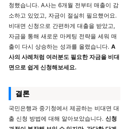
청했습니다. A사는 6개월 전부터 매출이 감
소하고 있었고, 자금이 절실히 필요했어요.
비대면 신청으로 간편하게 대출을 받았고,
자금을 통해 새로운 마케팅 전략을 세워 매
출이 다시 상승하는 성과를 올렸습니다.
A
사의 사례처럼 여러분도 필요한 자금을 비대
면으로 쉽게 신청해보세요.
결론
국민은행과 중기청에서 제공하는 비대면 대
출 신청 방법에 대해 알아보았습니다.
신청