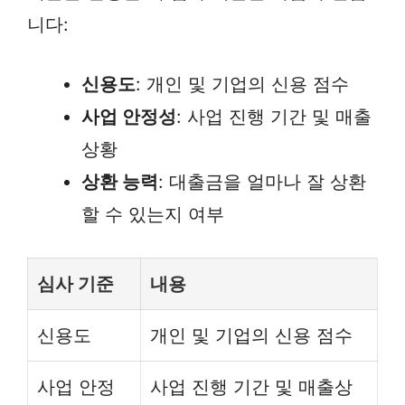
니다:
신용도
: 개인 및 기업의 신용 점수
사업 안정성
: 사업 진행 기간 및 매출
상황
상환 능력
: 대출금을 얼마나 잘 상환
할 수 있는지 여부
심사 기준
내용
신용도
개인 및 기업의 신용 점수
사업 안정
사업 진행 기간 및 매출상