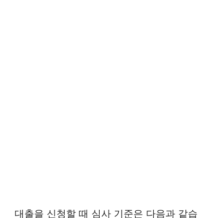
대출을 신청할 때 심사 기준은 다음과 같습