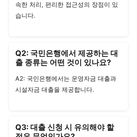
속한 처리, 편리한 접근성의 장점이 있
습니다.
Q2: 국민은행에서 제공하는 대
출 종류는 어떤 것이 있나요?
A2: 국민은행에서는 운영자금 대출과
시설자금 대출을 제공합니다.
Q3: 대출 신청 시 유의해야 할
점은 무엇인가요?