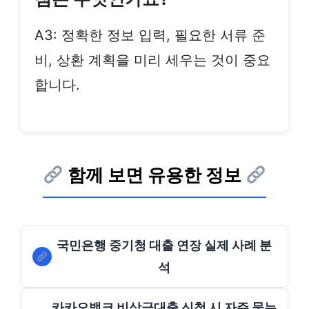
A3: 정확한 정보 입력, 필요한 서류 준
비, 상환 계획을 미리 세우는 것이 중요
합니다.
함께 보면 유용한 정보
국민은행 중기청 대출 연장 실제 사례 분
석
카카오뱅크 비상금대출 신청 시 자주 묻는