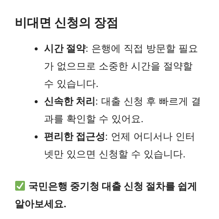
비대면 신청의 장점
시간 절약
: 은행에 직접 방문할 필요
가 없으므로 소중한 시간을 절약할
수 있습니다.
신속한 처리
: 대출 신청 후 빠르게 결
과를 확인할 수 있어요.
편리한 접근성
: 언제 어디서나 인터
넷만 있으면 신청할 수 있습니다.
국민은행 중기청 대출 신청 절차를 쉽게
알아보세요.