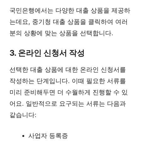
국민은행에서는 다양한 대출 상품을 제공하
는데요, 중기청 대출 상품을 클릭하여 여러
분의 상황에 맞는 상품을 선택합니다.
3. 온라인 신청서 작성
선택한 대출 상품에 대한 온라인 신청서를
작성하는 단계입니다. 이때 필요한 서류를
미리 준비해두면 더 수월하게 진행할 수 있
어요. 일반적으로 요구되는 서류는 다음과
같습니다:
사업자 등록증