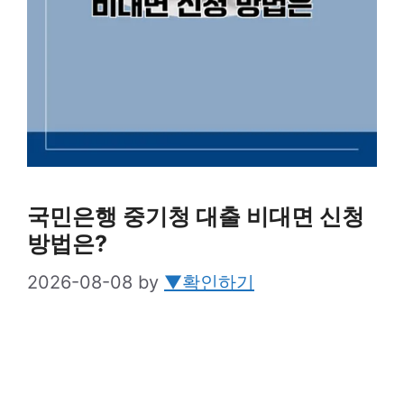
국민은행 중기청 대출 비대면 신청
방법은?
2026-08-08
by
▼확인하기