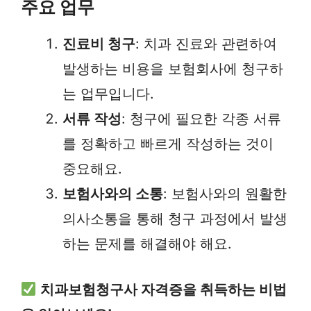
주요 업무
진료비 청구
: 치과 진료와 관련하여
발생하는 비용을 보험회사에 청구하
는 업무입니다.
서류 작성
: 청구에 필요한 각종 서류
를 정확하고 빠르게 작성하는 것이
중요해요.
보험사와의 소통
: 보험사와의 원활한
의사소통을 통해 청구 과정에서 발생
하는 문제를 해결해야 해요.
치과보험청구사 자격증을 취득하는 비법