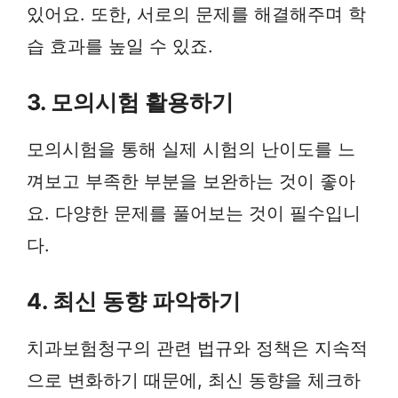
있어요. 또한, 서로의 문제를 해결해주며 학
습 효과를 높일 수 있죠.
3. 모의시험 활용하기
모의시험을 통해 실제 시험의 난이도를 느
껴보고 부족한 부분을 보완하는 것이 좋아
요. 다양한 문제를 풀어보는 것이 필수입니
다.
4. 최신 동향 파악하기
치과보험청구의 관련 법규와 정책은 지속적
으로 변화하기 때문에, 최신 동향을 체크하