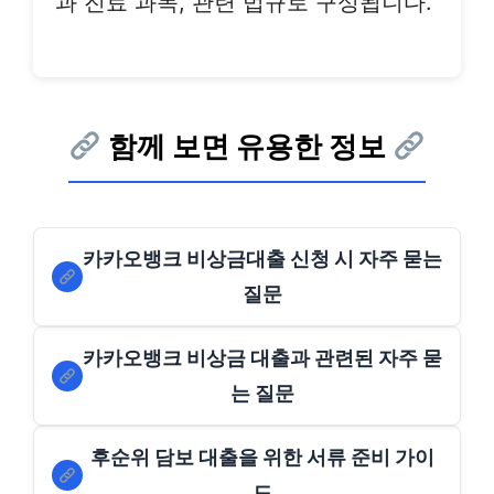
과 진료 과목, 관련 법규로 구성됩니다.
함께 보면 유용한 정보
카카오뱅크 비상금대출 신청 시 자주 묻는
질문
카카오뱅크 비상금 대출과 관련된 자주 묻
는 질문
후순위 담보 대출을 위한 서류 준비 가이
드