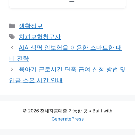
Categories
생활정보
Tags
치과보험청구사
AIA 생명 암보험을 이용한 스마트한 대
비 전략
육아기 근로시간 단축 급여 신청 방법 및
입금 소요 시간 안내
© 2026 전세자금대출 가능한 곳
• Built with
GeneratePress