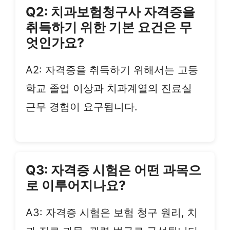
Q2: 치과보험청구사 자격증을
취득하기 위한 기본 요건은 무
엇인가요?
A2: 자격증을 취득하기 위해서는 고등
학교 졸업 이상과 치과계열의 진료실
근무 경험이 요구됩니다.
Q3: 자격증 시험은 어떤 과목으
로 이루어지나요?
A3: 자격증 시험은 보험 청구 원리, 치