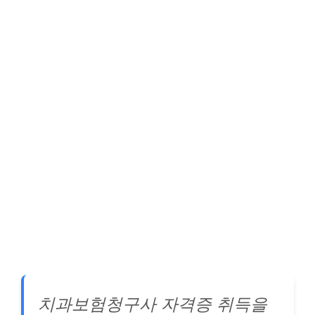
치과보험청구사 자격증 취득을