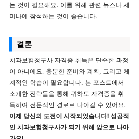
는 것이 필요해요. 이를 위해 관련 뉴스나 세
미나에 참석하는 것이 좋습니다.
결론
치과보험청구사 자격증 취득은 단순한 과정
이 아니에요. 충분한 준비와 계획, 그리고 체
계적인 학습이 필요합니다. 본 포스트에서
소개한 전략들을 통해 귀하도 자격증을 취
득하여 전문적인 경로로 나아갈 수 있어요.
이제 당신의 도전이 시작되었습니다! 성공적
인 치과보험청구사가 되기 위해 앞으로 나아
가요!