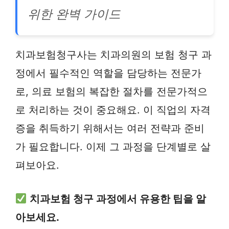
위한 완벽 가이드
치과보험청구사는 치과의원의 보험 청구 과
정에서 필수적인 역할을 담당하는 전문가
로, 의료 보험의 복잡한 절차를 전문가적으
로 처리하는 것이 중요해요. 이 직업의 자격
증을 취득하기 위해서는 여러 전략과 준비
가 필요합니다. 이제 그 과정을 단계별로 살
펴보아요.
치과보험 청구 과정에서 유용한 팁을 알
아보세요.