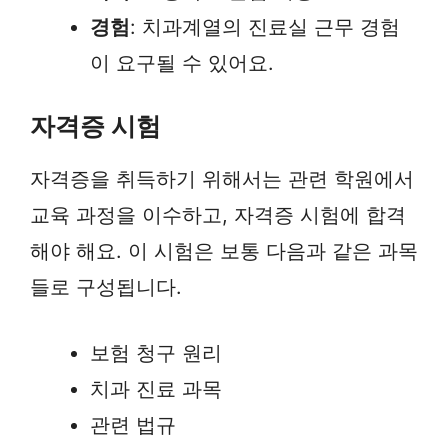
경험
: 치과계열의 진료실 근무 경험
이 요구될 수 있어요.
자격증 시험
자격증을 취득하기 위해서는 관련 학원에서
교육 과정을 이수하고, 자격증 시험에 합격
해야 해요. 이 시험은 보통 다음과 같은 과목
들로 구성됩니다.
보험 청구 원리
치과 진료 과목
관련 법규