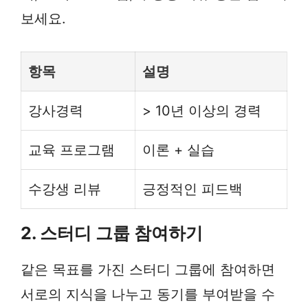
보세요.
항목
설명
강사경력
> 10년 이상의 경력
교육 프로그램
이론 + 실습
수강생 리뷰
긍정적인 피드백
2. 스터디 그룹 참여하기
같은 목표를 가진 스터디 그룹에 참여하면
서로의 지식을 나누고 동기를 부여받을 수