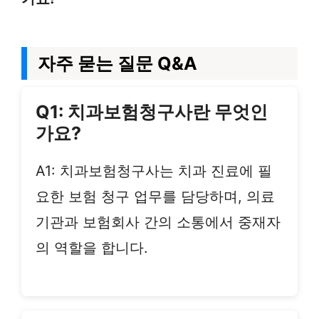
자주 묻는 질문 Q&A
Q1: 치과보험청구사란 무엇인
가요?
A1: 치과보험청구사는 치과 진료에 필
요한 보험 청구 업무를 담당하며, 의료
기관과 보험회사 간의 소통에서 중재자
의 역할을 합니다.