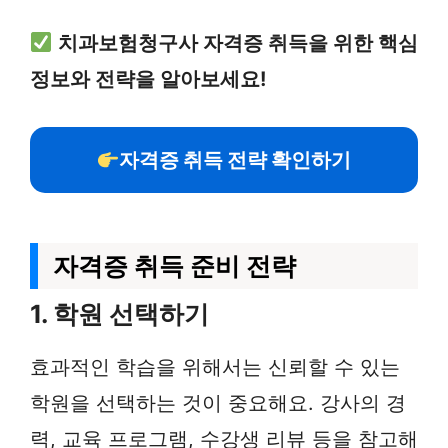
치과보험청구사 자격증 취득을 위한 핵심
정보와 전략을 알아보세요!
자격증 취득 전략 확인하기
자격증 취득 준비 전략
1. 학원 선택하기
효과적인 학습을 위해서는 신뢰할 수 있는
학원을 선택하는 것이 중요해요. 강사의 경
력, 교육 프로그램, 수강생 리뷰 등을 참고해