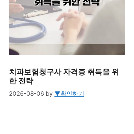
치과보험청구사 자격증 취득을 위
한 전략
2026-08-06
by
▼확인하기