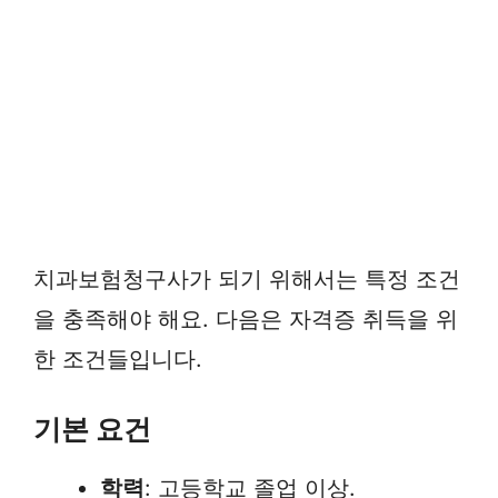
치과보험청구사가 되기 위해서는 특정 조건
을 충족해야 해요. 다음은 자격증 취득을 위
한 조건들입니다.
기본 요건
학력
: 고등학교 졸업 이상.