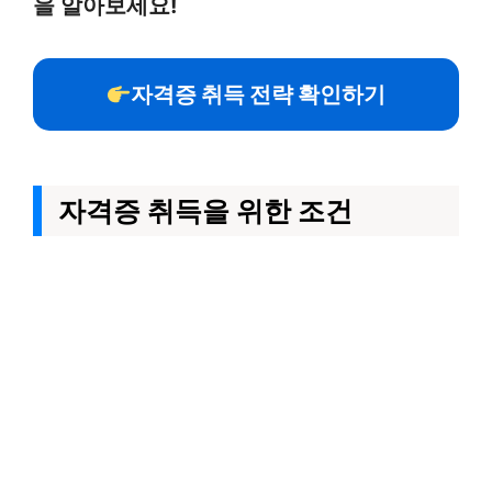
을 알아보세요!
자격증 취득 전략 확인하기
자격증 취득을 위한 조건