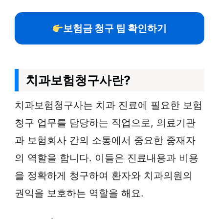
보험금 청구 팁 확인하기
치과보험청구사란?
치과보험청구사는 치과 진료에 필요한 보험
청구 업무를 담당하는 직업으로, 의료기관
과 보험회사 간의 소통에서 중요한 중재자
의 역할을 합니다. 이들은 진료내용과 비용
을 정확하게 청구하여 환자와 치과의원의
권익을 보호하는 역할을 해요.