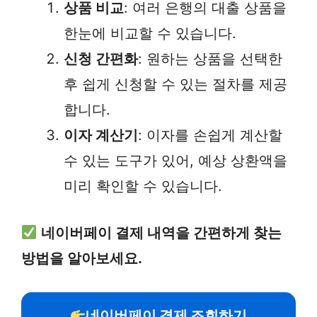
상품 비교
: 여러 은행의 대출 상품을
한눈에 비교할 수 있습니다.
신청 간편화
: 원하는 상품을 선택한
후 쉽게 신청할 수 있는 절차를 제공
합니다.
이자 계산기
: 이자를 손쉽게 계산할
수 있는 도구가 있어, 예상 상환액을
미리 확인할 수 있습니다.
네이버페이 결제 내역을 간편하게 찾는
방법을 알아보세요.
네이버페이 결제 조회하기