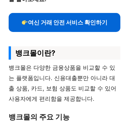
여신 거래 안전 서비스 확인하기
뱅크몰이란?
뱅크몰은 다양한 금융상품을 비교할 수 있
는 플랫폼입니다. 신용대출뿐만 아니라 대
출 상품, 카드, 보험 상품도 비교할 수 있어
사용자에게 편리함을 제공합니다.
뱅크몰의 주요 기능