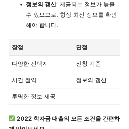
정보의 갱신
: 제공되는 정보가 늦을
수 있으므로, 항상 최신 정보를 확인
해야 합니다.
장점
단점
다양한 선택지
신청 기준
시간 절약
정보의 갱신
투명한 정보 제공
2022 학자금 대출의 모든 조건을 간편하