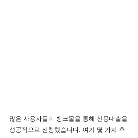
많은 사용자들이 뱅크몰을 통해 신용대출을
성공적으로 신청했습니다. 여기 몇 가지 후