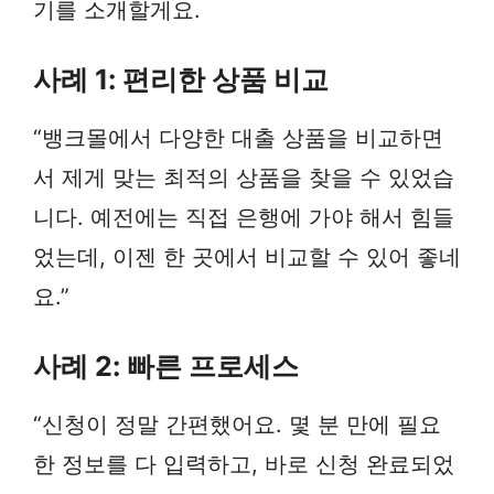
기를 소개할게요.
사례 1: 편리한 상품 비교
“뱅크몰에서 다양한 대출 상품을 비교하면
서 제게 맞는 최적의 상품을 찾을 수 있었습
니다. 예전에는 직접 은행에 가야 해서 힘들
었는데, 이젠 한 곳에서 비교할 수 있어 좋네
요.”
사례 2: 빠른 프로세스
“신청이 정말 간편했어요. 몇 분 만에 필요
한 정보를 다 입력하고, 바로 신청 완료되었