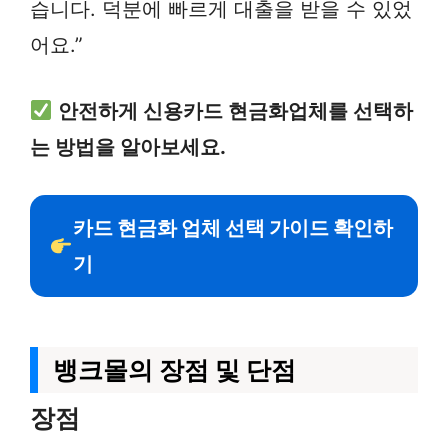
습니다. 덕분에 빠르게 대출을 받을 수 있었
어요.”
안전하게 신용카드 현금화업체를 선택하
는 방법을 알아보세요.
카드 현금화 업체 선택 가이드 확인하
기
뱅크몰의 장점 및 단점
장점