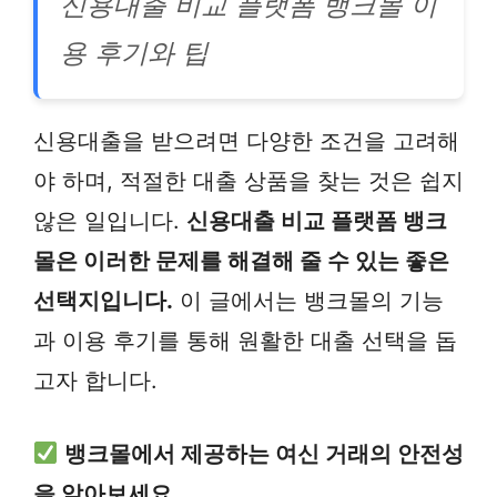
신용대출 비교 플랫폼 뱅크몰 이
용 후기와 팁
신용대출을 받으려면 다양한 조건을 고려해
야 하며, 적절한 대출 상품을 찾는 것은 쉽지
않은 일입니다.
신용대출 비교 플랫폼 뱅크
몰은 이러한 문제를 해결해 줄 수 있는 좋은
선택지입니다.
이 글에서는 뱅크몰의 기능
과 이용 후기를 통해 원활한 대출 선택을 돕
고자 합니다.
뱅크몰에서 제공하는 여신 거래의 안전성
을 알아보세요.