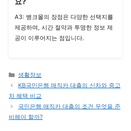
요?
A3: 뱅크몰의 장점은 다양한 선택지를
제공하며, 시간 절약과 투명한 정보 제
공이 이루어지는 점입니다.
Categories
생활정보
KB국민은행 매직카 대출의 신차와 중고
차 혜택 비교
국민은행 매직카 대출의 조건 무엇을 준
비해야 할까?