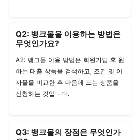
Q2: 뱅크몰을 이용하는 방법은
무엇인가요?
A2: 뱅크몰 이용 방법은 회원가입 후 원
하는 대출 상품을 검색하고, 조건 및 이
자율을 비교한 후 마음에 드는 상품을
신청하는 것입니다.
Q3: 뱅크몰의 장점은 무엇인가