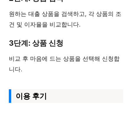
원하는 대출 상품을 검색하고, 각 상품의 조
건 및 이자율을 비교합니다.
3단계: 상품 신청
비교 후 마음에 드는 상품을 선택해 신청합
니다.
이용 후기