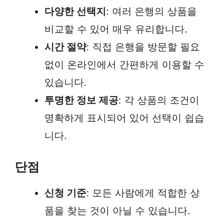
다양한 선택지
: 여러 은행의 상품을
비교할 수 있어 매우 유리합니다.
시간 절약
: 직접 은행을 방문할 필요
없이 온라인에서 간편하게 이용할 수
있습니다.
투명한 정보 제공
: 각 상품의 조건이
명확하게 표시되어 있어 선택이 쉽습
니다.
단점
신청 기준
: 모든 사람에게 적합한 상
품을 찾는 것이 아닐 수 있습니다.