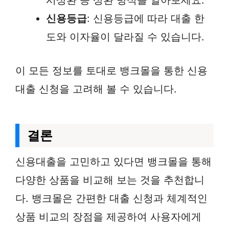
시상환 등 상환 방식을 알아보세요.
신용등급
: 신용등급에 따라 대출 한
도와 이자율이 달라질 수 있습니다.
이 모든 정보를 토대로 뱅크몰을 통한 신용
대출 신청을 고려해 볼 수 있습니다.
결론
신용대출을 고민하고 있다면 뱅크몰을 통해
다양한 상품을 비교해 보는 것을 추천합니
다. 뱅크몰은 간편한 대출 신청과 체계적인
상품 비교의 장점을 제공하여 사용자에게