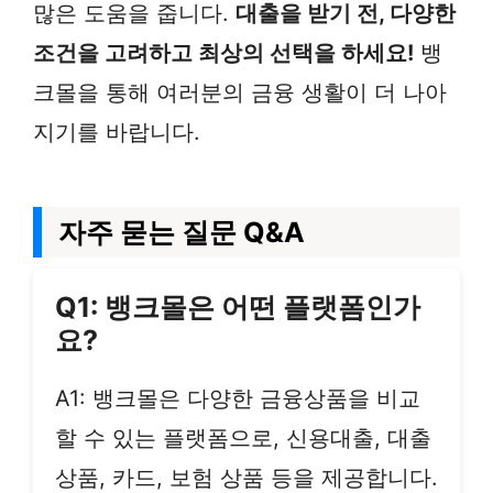
많은 도움을 줍니다.
대출을 받기 전, 다양한
조건을 고려하고 최상의 선택을 하세요!
뱅
크몰을 통해 여러분의 금융 생활이 더 나아
지기를 바랍니다.
자주 묻는 질문 Q&A
Q1: 뱅크몰은 어떤 플랫폼인가
요?
A1: 뱅크몰은 다양한 금융상품을 비교
할 수 있는 플랫폼으로, 신용대출, 대출
상품, 카드, 보험 상품 등을 제공합니다.