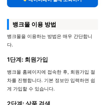
뱅크몰 이용 방법
뱅크몰을 이용하는 방법은 매우 간단합니
다.
1단계: 회원가입
뱅크몰 홈페이지에 접속한 후, 회원가입 절
차를 진행합니다. 기본 정보만 입력하면 쉽
게 가입할 수 있습니다.
2단계: 상품 검색