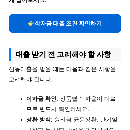
게 알아보세요.
학자금 대출 조건 확인하기
대출 받기 전 고려해야 할 사항
신용대출을 받을 때는 다음과 같은 사항을
고려해야 합니다.
이자율 확인
: 상품별 이자율이 다르
므로 반드시 확인하세요.
상환 방식
: 원리금 균등상환, 만기일