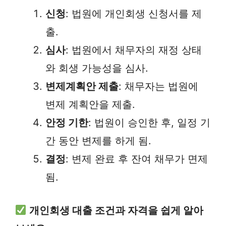
신청
: 법원에 개인회생 신청서를 제
출.
심사
: 법원에서 채무자의 재정 상태
와 회생 가능성을 심사.
변제계획안 제출
: 채무자는 법원에
변제 계획안을 제출.
안정 기한
: 법원이 승인한 후, 일정 기
간 동안 변제를 하게 됨.
결정
: 변제 완료 후 잔여 채무가 면제
됨.
개인회생 대출 조건과 자격을 쉽게 알아