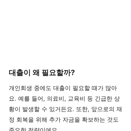
대출이 왜 필요할까?
개인회생 중에도 대출이 필요할 때가 많아
요. 예를 들어, 의료비, 교육비 등 긴급한 상
황이 발생할 수 있거든요. 또한, 앞으로의 재
정 회복을 위해 추가 자금을 확보하는 것도
중요한 전략이에요.