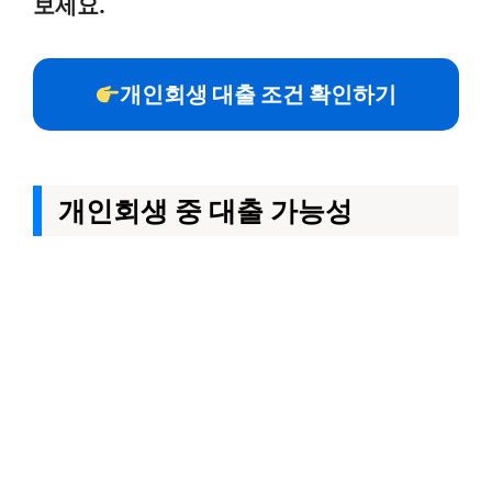
보세요.
개인회생 대출 조건 확인하기
개인회생 중 대출 가능성