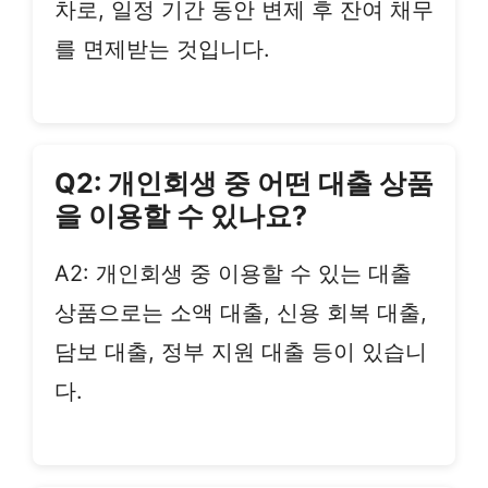
차로, 일정 기간 동안 변제 후 잔여 채무
를 면제받는 것입니다.
Q2: 개인회생 중 어떤 대출 상품
을 이용할 수 있나요?
A2: 개인회생 중 이용할 수 있는 대출
상품으로는 소액 대출, 신용 회복 대출,
담보 대출, 정부 지원 대출 등이 있습니
다.