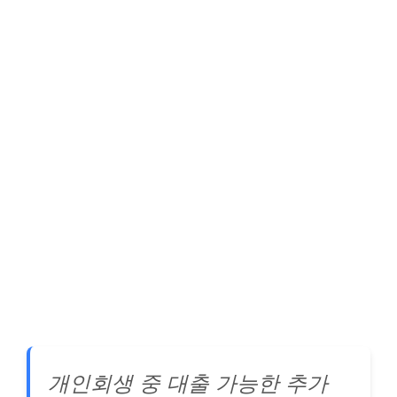
개인회생 중 대출 가능한 추가