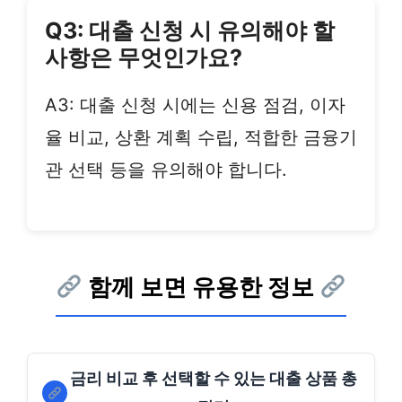
Q3: 대출 신청 시 유의해야 할
사항은 무엇인가요?
A3: 대출 신청 시에는 신용 점검, 이자
율 비교, 상환 계획 수립, 적합한 금융기
관 선택 등을 유의해야 합니다.
함께 보면 유용한 정보
금리 비교 후 선택할 수 있는 대출 상품 총