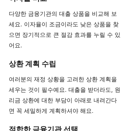
다양한 금융기관의 대출 상품을 비교해 보
세요. 이자율이 조금이라도 낮은 상품을 찾
으면 장기적으로 큰 절감 효과를 누릴 수 있
어요.
상환 계획 수립
여러분의 재정 상황을 고려한 상환 계획을
세우는 것이 필수예요. 대출을 받더라도, 원
리금 상환에 대한 부담이 아래로 내려간다
면 꼭 세밀하게 계획하셔야 해요.
적합한 금융기관 선택