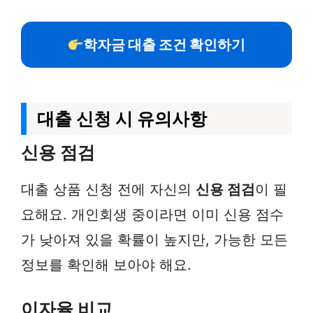
학자금 대출 조건 확인하기
대출 신청 시 유의사항
신용 점검
대출 상품 신청 전에 자신의
신용 점검
이 필
요해요. 개인회생 중이라면 이미 신용 점수
가 낮아져 있을 확률이 높지만, 가능한 모든
정보를 확인해 보아야 해요.
이자율 비교