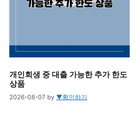
개인회생 중 대출 가능한 추가 한도
상품
2026-08-07
by
▼확인하기