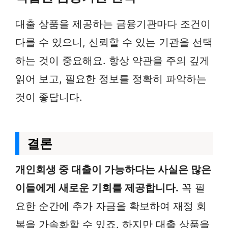
대출 상품을 제공하는 금융기관마다 조건이
다를 수 있으니, 신뢰할 수 있는 기관을 선택
하는 것이 중요해요. 항상 약관을 주의 깊게
읽어 보고, 필요한 정보를 정확히 파악하는
것이 좋답니다.
결론
개인회생 중 대출이 가능하다는 사실은 많은
이들에게 새로운 기회를 제공합니다.
꼭 필
요한 순간에 추가 자금을 확보하여 재정 회
복을 가속화할 수 있죠. 하지만 대출 상품을