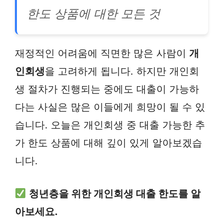
한도 상품에 대한 모든 것
재정적인 어려움에 직면한 많은 사람이
개
인회생
을 고려하게 됩니다. 하지만 개인회
생 절차가 진행되는 중에도 대출이 가능하
다는 사실은 많은 이들에게 희망이 될 수 있
습니다. 오늘은 개인회생 중 대출 가능한 추
가 한도 상품에 대해 깊이 있게 알아보겠습
니다.
청년층을 위한 개인회생 대출 한도를 알
아보세요.