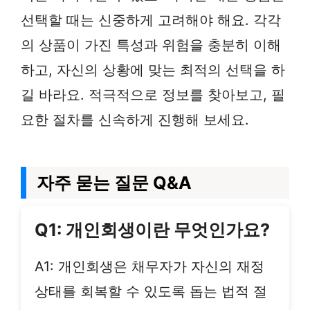
선택할 때는 신중하게 고려해야 해요. 각각
의 상품이 가진 특성과 위험을 충분히 이해
하고, 자신의 상황에 맞는 최적의 선택을 하
길 바라요. 적극적으로 정보를 찾아보고, 필
요한 절차를 신속하게 진행해 보세요.
자주 묻는 질문 Q&A
Q1: 개인회생이란 무엇인가요?
A1: 개인회생은 채무자가 자신의 재정
상태를 회복할 수 있도록 돕는 법적 절