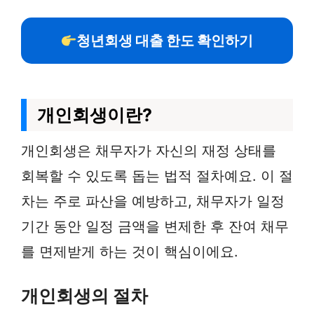
청년회생 대출 한도 확인하기
개인회생이란?
개인회생은 채무자가 자신의 재정 상태를
회복할 수 있도록 돕는 법적 절차예요. 이 절
차는 주로 파산을 예방하고, 채무자가 일정
기간 동안 일정 금액을 변제한 후 잔여 채무
를 면제받게 하는 것이 핵심이에요.
개인회생의 절차