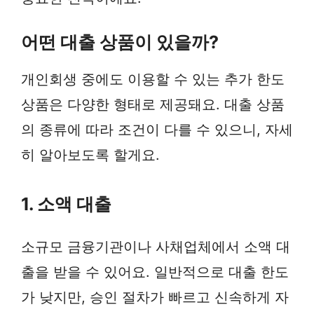
어떤 대출 상품이 있을까?
개인회생 중에도 이용할 수 있는 추가 한도
상품은 다양한 형태로 제공돼요. 대출 상품
의 종류에 따라 조건이 다를 수 있으니, 자세
히 알아보도록 할게요.
1. 소액 대출
소규모 금융기관이나 사채업체에서 소액 대
출을 받을 수 있어요. 일반적으로 대출 한도
가 낮지만, 승인 절차가 빠르고 신속하게 자