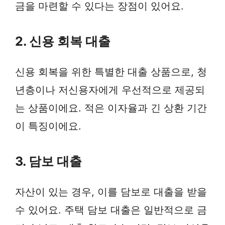
금을 마련할 수 있다는 장점이 있어요.
2. 신용 회복 대출
신용 회복을 위한 특별한 대출 상품으로, 청
년층이나 저신용자에게 우선적으로 제공되
는 상품이에요. 적은 이자율과 긴 상환 기간
이 특징이에요.
3. 담보 대출
자산이 있는 경우, 이를 담보로 대출을 받을
수 있어요. 주택 담보 대출은 일반적으로 금