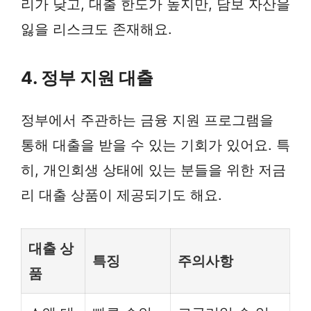
리가 낮고, 대출 한도가 높지만, 담보 자산을
잃을 리스크도 존재해요.
4. 정부 지원 대출
정부에서 주관하는 금융 지원 프로그램을
통해 대출을 받을 수 있는 기회가 있어요. 특
히, 개인회생 상태에 있는 분들을 위한 저금
리 대출 상품이 제공되기도 해요.
대출 상
특징
주의사항
품