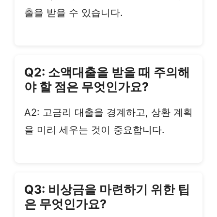
출을 받을 수 있습니다.
Q2: 소액대출을 받을 때 주의해
야 할 점은 무엇인가요?
A2: 고금리 대출을 경계하고, 상환 계획
을 미리 세우는 것이 중요합니다.
Q3: 비상금을 마련하기 위한 팁
은 무엇인가요?