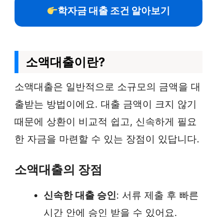
학자금 대출 조건 알아보기
소액대출이란?
소액대출은 일반적으로 소규모의 금액을 대
출받는 방법이에요. 대출 금액이 크지 않기
때문에 상환이 비교적 쉽고, 신속하게 필요
한 자금을 마련할 수 있는 장점이 있답니다.
소액대출의 장점
신속한 대출 승인
: 서류 제출 후 빠른
시간 안에 승인 받을 수 있어요.