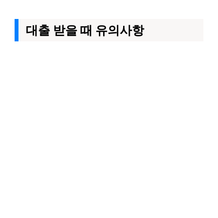
대출 받을 때 유의사항