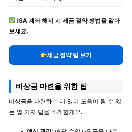
ISA 계좌 해지 시 세금 절약 방법을 알아
보세요.
세금 절약 팁 보기
비상금 마련을 위한 팁
비상금을 마련하는 데 있어 도움이 될 수 있
는 몇 가지 팁을 소개할게요.
예산 관리
: 매달 수입자원금을 따로