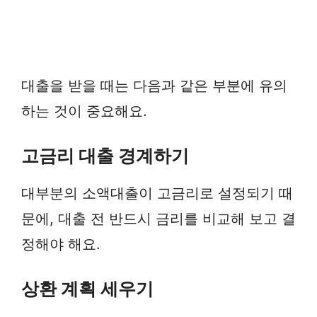
대출을 받을 때는 다음과 같은 부분에 유의
하는 것이 중요해요.
고금리 대출 경계하기
대부분의 소액대출이 고금리로 설정되기 때
문에, 대출 전 반드시 금리를 비교해 보고 결
정해야 해요.
상환 계획 세우기