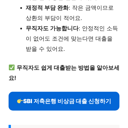
재정적 부담 완화
: 작은 금액이므로
상환의 부담이 적어요.
무직자도 가능합니다
: 안정적인 소득
이 없어도 조건에 맞는다면 대출을
받을 수 있어요.
무직자도 쉽게 대출받는 방법을 알아보세
요!
SBI 저축은행 비상금 대출 신청하기