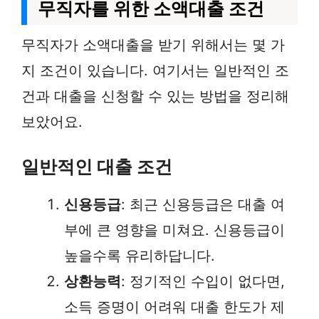
무직자를 위한 소액대출 조건
무직자가 소액대출을 받기 위해서는 몇 가
지 조건이 있습니다. 여기서는 일반적인 조
건과 대출을 신청할 수 있는 방법을 정리해
보았어요.
일반적인 대출 조건
신용등급
: 최근 신용등급은 대출 여
부에 큰 영향을 미쳐요. 신용등급이
높을수록 유리하답니다.
상환능력
: 정기적인 수입이 없다면,
소득 증명이 어려워 대출 한도가 제