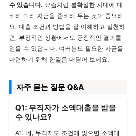
수 있습니다.
요즘처럼 불확실한 시대에 대
비해 미리 자금을 준비해 두는 것이 중요해
요. 대출 조건과 방법을 잘 이해하고 실천하
면, 부정적인 상황에서도 긍정적인 결과를
얻을 수 있답니다. 여러분도 필요한 자금을
마련하기 위해 한걸음 내딛어 보세요.
자주 묻는 질문 Q&A
Q1: 무직자가 소액대출을 받을
수 있나요?
A1: 네, 무직자도 조건에 맞으면 소액대