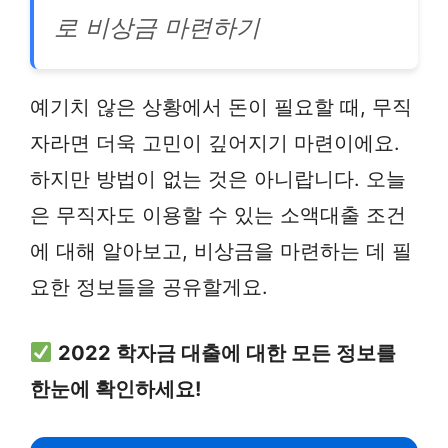
로 비상금 마련하기
예기치 않은 상황에서 돈이 필요할 때, 무직
자라면 더욱 고민이 깊어지기 마련이에요.
하지만 방법이 없는 것은 아니랍니다. 오늘
은 무직자도 이용할 수 있는 소액대출 조건
에 대해 알아보고, 비상금을 마련하는 데 필
요한 정보들을 공유할게요.
2022 학자금 대출에 대한 모든 정보를
한눈에 확인하세요!