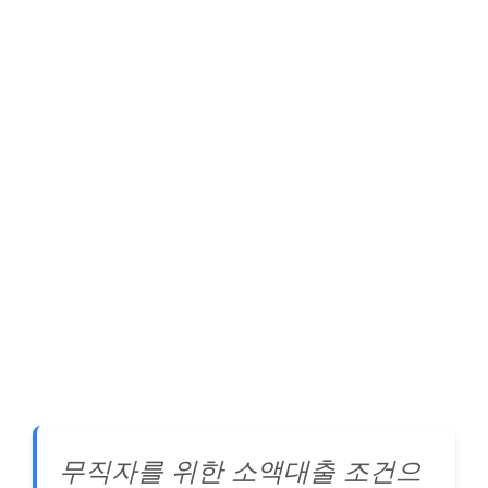
무직자를 위한 소액대출 조건으