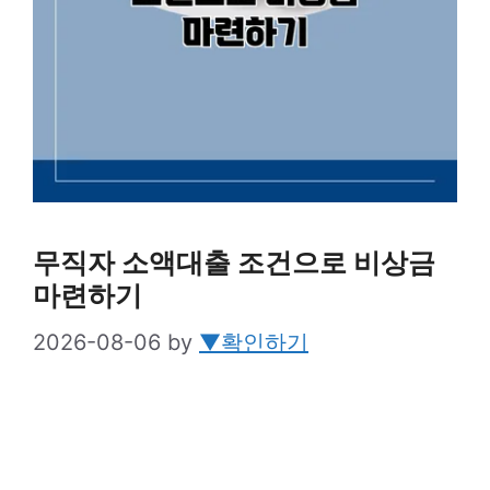
무직자 소액대출 조건으로 비상금
마련하기
2026-08-06
by
▼확인하기