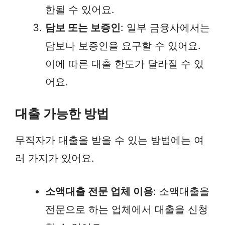
한될 수 있어요.
담보 또는 보증인
: 일부 금융사에서는
담보나 보증인을 요구할 수 있어요.
이에 따른 대출 한도가 달라질 수 있
어요.
대출 가능한 방법
무직자가 대출을 받을 수 있는 방법에는 여
러 가지가 있어요.
소액대출 전문 업체 이용
: 소액대출을
전문으로 하는 업체에서 대출을 신청