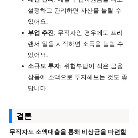
설정하고 관리하면 자산을 늘릴 수
있어요.
부업 추진
: 무직자인 경우에도 프리
랜서 일을 시작하면 소득을 늘릴 수
있어요.
소규모 투자
: 위험부담이 적은 금융
상품에 소액으로 투자해보는 것도 좋
답니다.
결론
무직자도 소액대출을 통해 비상금을 마련할