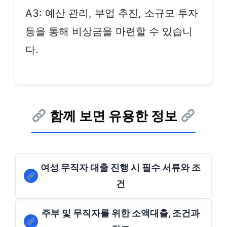
A3: 예산 관리, 부업 추진, 소규모 투자
등을 통해 비상금을 마련할 수 있습니
다.
함께 보면 유용한 정보
여성 무직자 대출 진행 시 필수 서류와 조
건
주부 및 무직자를 위한 소액대출, 조건과