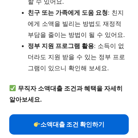
할 수 있어요.
친구 또는 가족에게 도움 요청
: 친지
에게 소액을 빌리는 방법도 재정적
부담을 줄이는 방법이 될 수 있어요.
정부 지원 프로그램 활용
: 소득이 없
더라도 지원 받을 수 있는 정부 프로
그램이 있으니 확인해 보세요.
무직자 소액대출 조건과 혜택을 자세히
알아보세요.
소액대출 조건 확인하기