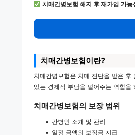
치매간병보험 해지 후 재가입 가능
치매간병보험이란?
치매간병보험은 치매 진단을 받은 후 
있는 경제적 부담을 덜어주는 역할을 
치매간병보험의 보장 범위
간병인 소개 및 관리
일정 금액의 보장금 지급