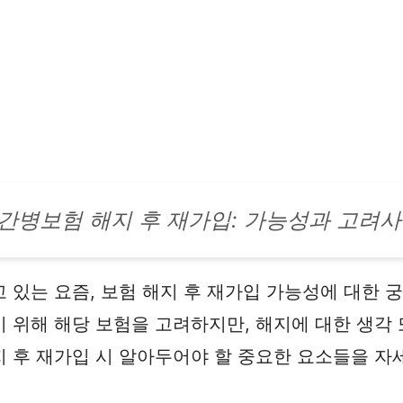
간병보험 해지 후 재가입: 가능성과 고려
 있는 요즘, 보험 해지 후 재가입 가능성에 대한 
 위해 해당 보험을 고려하지만, 해지에 대한 생각 
 후 재가입 시 알아두어야 할 중요한 요소들을 자