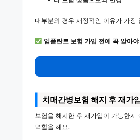
대부분의 경우 재정적인 이유가 가장 
임플란트 보험 가입 전에 꼭 알아야
치매간병보험 해지 후 재가
보험을 해지한 후 재가입이 가능한지 
역할을 해요.