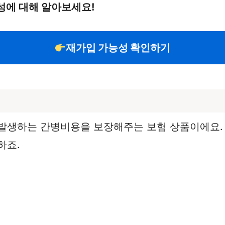
성에 대해 알아보세요!
재가입 가능성 확인하기
발생하는 간병비용을 보장해주는 보험 상품이에요. 
하죠.