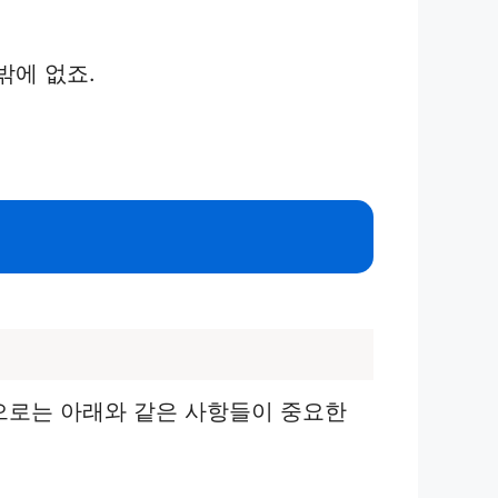
밖에 없죠.
으로는 아래와 같은 사항들이 중요한