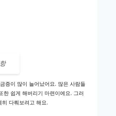
사항
궁금증이 많이 늘어났어요. 많은 사람들
또한 쉽게 해버리기 마련이에요. 그러
세히 다뤄보려고 해요.