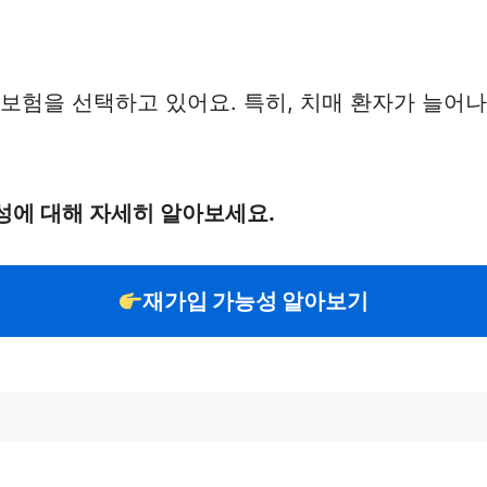
 보험을 선택하고 있어요. 특히, 치매 환자가 늘어
성에 대해 자세히 알아보세요.
재가입 가능성 알아보기