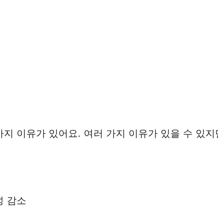
 이유가 있어요. 여러 가지 이유가 있을 수 있지만
성 감소