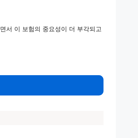
나면서 이 보험의 중요성이 더 부각되고