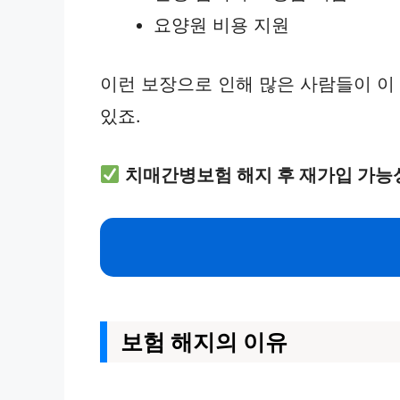
요양원 비용 지원
이런 보장으로 인해 많은 사람들이 이
있죠.
치매간병보험 해지 후 재가입 가능
보험 해지의 이유