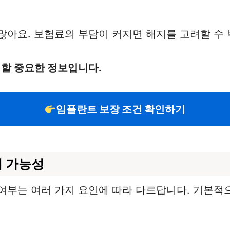
많아요. 보험료의 부담이 커지면 해지를 고려할 수 
 할 중요한 정보입니다.
임플란트 보장 조건 확인하기
입 가능성
여부는 여러 가지 요인에 따라 다르답니다. 기본적