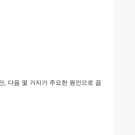
, 다음 몇 가지가 주요한 원인으로 꼽