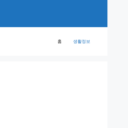
홈
생활정보