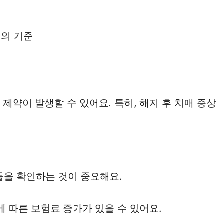
의 기준
 제약이 발생할 수 있어요. 특히, 해지 후 치매 증
을 확인하는 것이 중요해요.
태에 따른 보험료 증가가 있을 수 있어요.