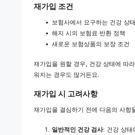
재가입 조건
보험사에서 요구하는 건강 상태
해지 시의 보험료 반환 정책
새로운 보험상품의 보장 조건
재가입을 원할 경우, 건강 상태에 따라
워지는 경우도 많거든요.
재가입 시 고려사항
재가입을 결심하기 전에 다음의 사항들
일반적인 건강 검사
: 건강 상