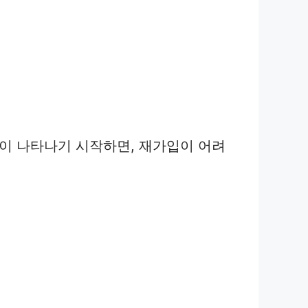
상이 나타나기 시작하면, 재가입이 어려