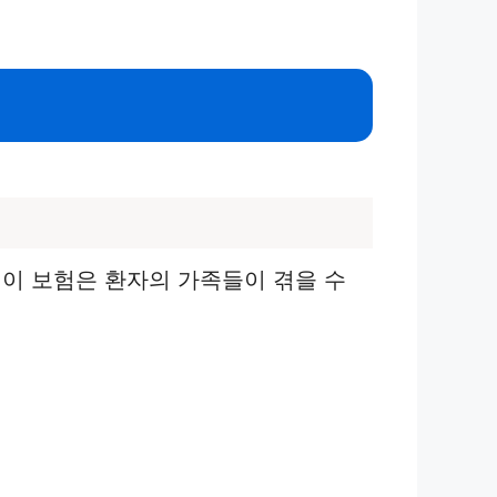
이 보험은 환자의 가족들이 겪을 수