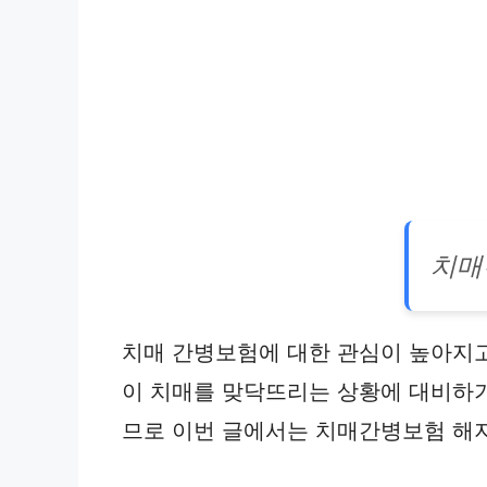
치매
치매 간병보험에 대한 관심이 높아지고
이 치매를 맞닥뜨리는 상황에 대비하기
므로 이번 글에서는 치매간병보험 해지