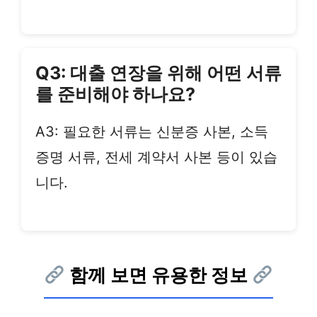
Q3: 대출 연장을 위해 어떤 서류
를 준비해야 하나요?
A3: 필요한 서류는 신분증 사본, 소득
증명 서류, 전세 계약서 사본 등이 있습
니다.
함께 보면 유용한 정보