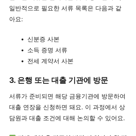
일반적으로 필요한 서류 목록은 다음과 같
아요:
신분증 사본
소득 증명 서류
전세 계약서 사본
3. 은행 또는 대출 기관에 방문
서류가 준비되면 해당 금융기관에 방문하여
대출 연장을 신청하면 돼요. 이 과정에서 상
담원과 대출 조건에 대해 논의할 수 있어요.