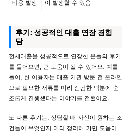
비용 발생
이 발생할 수 있음
후기: 성공적인 대출 연장 경험
담
전세대출을 성공적으로 연장한 분들의 후기
를 들어보면, 큰 도움이 될 수 있어요. 예를
들어, 한 이용자는 대출 기관 방문 전 온라인
으로 필요한 서류를 미리 점검한 덕분에 순
조롭게 진행했다는 이야기를 전했어요.
또 다른 후기는, 상담할 때 자신이 원하는 조
건들이 무엇인지 미리 정리해 가면 도움이