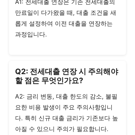
A1: 전세대출 연장은 기존 전세대출의
만료일이 다가왔을 때, 대출 조건을 새
롭게 설정하여 이전 대출을 연장하는
과정입니다.
Q2: 전세대출 연장 시 주의해야
할 점은 무엇인가요?
A2: 금리 변동, 대출 한도의 감소, 불필
요한 비용 발생이 주요 주의사항입니
다. 특히 신규 대출 금리가 기존보다 높
아질 수 있으니 주의가 필요합니다.