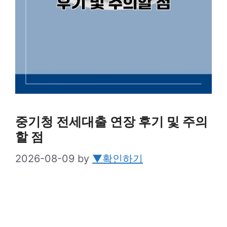
중기청 전세대출 연장 후기 및 주의
할 점
2026-08-09
by
▼확인하기