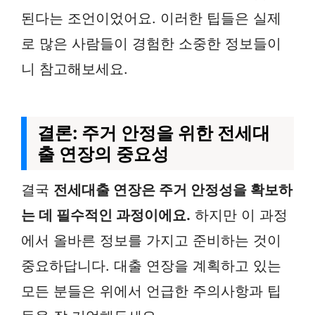
된다는 조언이었어요. 이러한 팁들은 실제
로 많은 사람들이 경험한 소중한 정보들이
니 참고해보세요.
결론: 주거 안정을 위한 전세대
출 연장의 중요성
결국
전세대출 연장은 주거 안정성을 확보하
는 데 필수적인 과정이에요.
하지만 이 과정
에서 올바른 정보를 가지고 준비하는 것이
중요하답니다. 대출 연장을 계획하고 있는
모든 분들은 위에서 언급한 주의사항과 팁