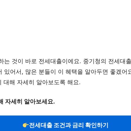
용하는 것이 바로 전세대출이에요. 중기청의 전세대
 있어서, 많은 분들이 이 혜택을 알아두면 좋겠어요
에 대해 자세히 알아보도록 해요.
해 자세히 알아보세요.
전세대출 조건과 금리 확인하기