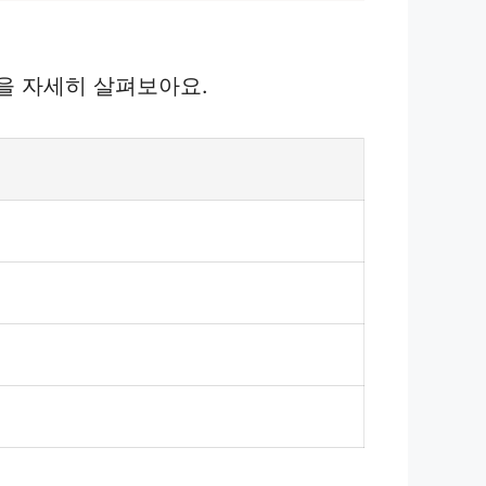
을 자세히 살펴보아요.