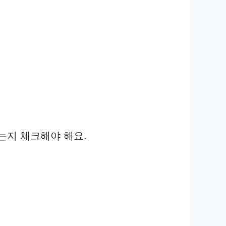
는지 체크해야 해요.