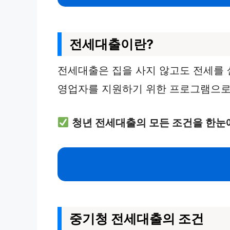
전세대출이란?
전세대출은 집을 사지 않고도 전세를 
영업자를 지원하기 위한 프로그램으로,
청년 전세대출의 모든 조건을 한눈
중기청 전세대출의 조건