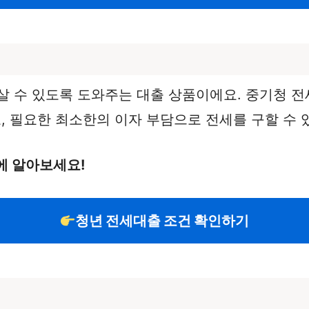
살 수 있도록 도와주는 대출 상품이에요. 중기청 
 필요한 최소한의 이자 부담으로 전세를 구할 수 있
에 알아보세요!
청년 전세대출 조건 확인하기