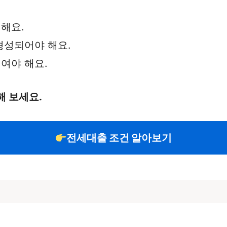
해요.
형성되어야 해요.
여야 해요.
해 보세요.
전세대출 조건 알아보기