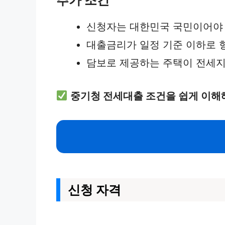
신청자는 대한민국 국민이어야 
대출금리가 일정 기준 이하로 
담보로 제공하는 주택이 전세지
중기청 전세대출 조건을 쉽게 이해
신청 자격