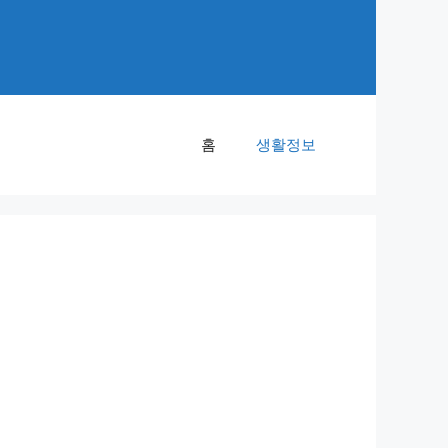
홈
생활정보