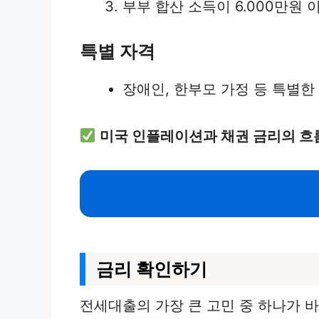
부부 합산 소득이 6.000만원
특별 자격
장애인, 한부모 가정 등 특별한
미국 인플레이션과 채권 금리의 흐
금리 확인하기
전세대출의 가장 큰 고민 중 하나가 바