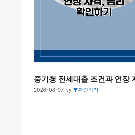
중기청 전세대출 조건과 연장 
2026-08-07
by
▼확인하기