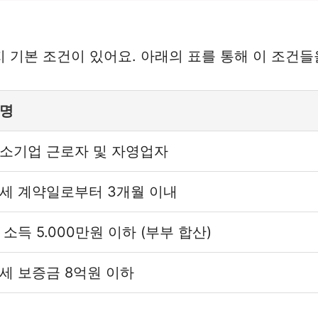
 기본 조건이 있어요. 아래의 표를 통해 이 조건들
명
소기업 근로자 및 자영업자
세 계약일로부터 3개월 이내
 소득 5.000만원 이하 (부부 합산)
세 보증금 8억원 이하