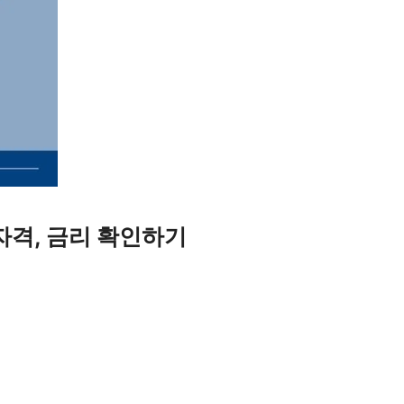
자격, 금리 확인하기