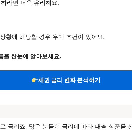
 이하라면 더욱 유리해요.
 상황에 해당할 경우 우대 조건이 있어요.
름을 한눈에 알아보세요.
채권 금리 변화 분석하기
로 금리죠. 많은 분들이 금리에 따라 대출 상품을 