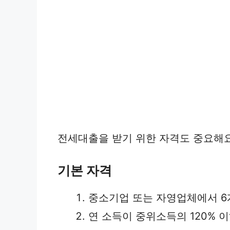
전세대출을 받기 위한 자격도 중요해요
기본 자격
중소기업 또는 자영업체에서 6
연 소득이 중위소득의 120% 