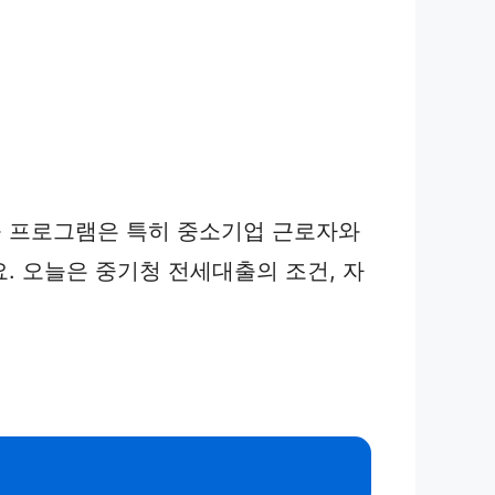
출 프로그램은 특히 중소기업 근로자와
. 오늘은 중기청 전세대출의 조건, 자