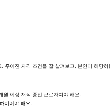
. 주어진 자격 조건을 잘 살펴보고, 본인이 해당하
개월 이상 재직 중인 근로자여야 해요.
이하이어야 해요.