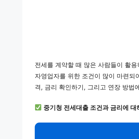
전세를 계약할 때 많은 사람들이 활
자영업자를 위한 조건이 많이 마련되어
격, 금리 확인하기, 그리고 연장 방법
중기청 전세대출 조건과 금리에 대