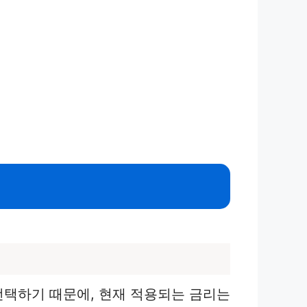
선택하기 때문에, 현재 적용되는 금리는