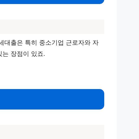
전세대출은 특히 중소기업 근로자와 자
는 장점이 있죠.