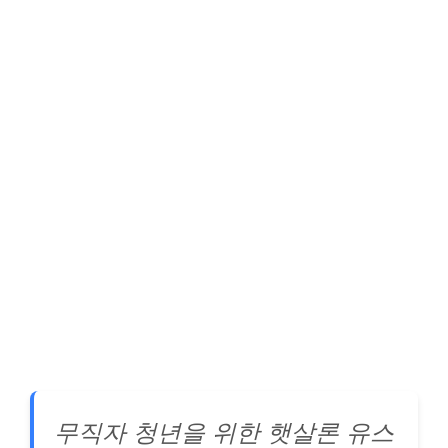
무직자 청년을 위한 햇살론 유스