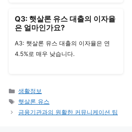
Q3: 햇살론 유스 대출의 이자율
은 얼마인가요?
A3: 햇살론 유스 대출의 이자율은 연
4.5%로 매우 낮습니다.
Categories
생활정보
Tags
햇살론 유스
금융기관과의 원활한 커뮤니케이션 팁