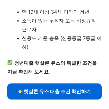
만 19세 이상 34세 이하의 청년
소득이 없는 무직자 또는 비정규직
근로자
신용도 기준 충족 (신용등급 7등급 이
하)
청년대출 햇살론 유스의 특별한 조건을
지금 확인해 보세요.
햇살론 유스 대출 조건 확인하기