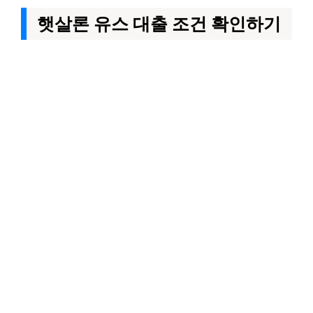
햇살론 유스 대출 조건 확인하기