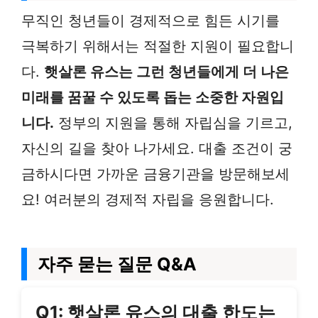
무직인 청년들이 경제적으로 힘든 시기를
극복하기 위해서는 적절한 지원이 필요합니
다.
햇살론 유스는 그런 청년들에게 더 나은
미래를 꿈꿀 수 있도록 돕는 소중한 자원입
니다.
정부의 지원을 통해 자립심을 기르고,
자신의 길을 찾아 나가세요. 대출 조건이 궁
금하시다면 가까운 금융기관을 방문해보세
요! 여러분의 경제적 자립을 응원합니다.
자주 묻는 질문 Q&A
Q1: 햇살론 유스의 대출 한도는