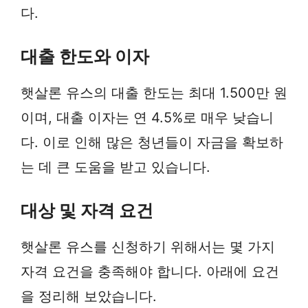
다.
대출 한도와 이자
햇살론 유스의 대출 한도는 최대 1.500만 원
이며, 대출 이자는 연 4.5%로 매우 낮습니
다. 이로 인해 많은 청년들이 자금을 확보하
는 데 큰 도움을 받고 있습니다.
대상 및 자격 요건
햇살론 유스를 신청하기 위해서는 몇 가지
자격 요건을 충족해야 합니다. 아래에 요건
을 정리해 보았습니다.