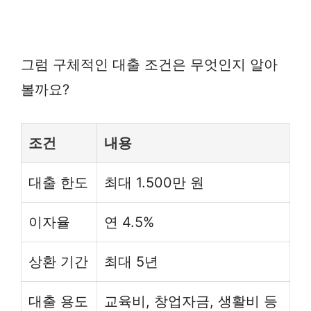
그럼 구체적인 대출 조건은 무엇인지 알아
볼까요?
조건
내용
대출 한도
최대 1.500만 원
이자율
연 4.5%
상환 기간
최대 5년
대출 용도
교육비, 창업자금, 생활비 등