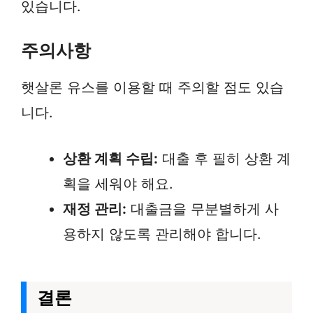
있습니다.
주의사항
햇살론 유스를 이용할 때 주의할 점도 있습
니다.
상환 계획 수립:
대출 후 필히 상환 계
획을 세워야 해요.
재정 관리:
대출금을 무분별하게 사
용하지 않도록 관리해야 합니다.
결론