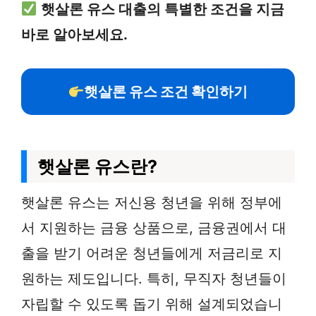
햇살론 유스 대출의 특별한 조건을 지금
바로 알아보세요.
햇살론 유스 조건 확인하기
햇살론 유스란?
햇살론 유스는 저신용 청년을 위해 정부에
서 지원하는 금융 상품으로, 금융권에서 대
출을 받기 어려운 청년들에게 저금리로 지
원하는 제도입니다. 특히, 무직자 청년들이
자립할 수 있도록 돕기 위해 설계되었습니