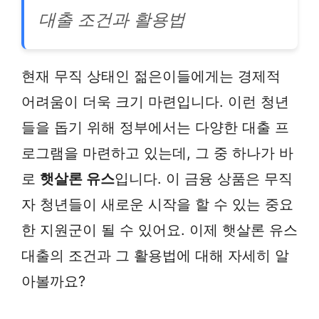
대출 조건과 활용법
현재 무직 상태인 젊은이들에게는 경제적
어려움이 더욱 크기 마련입니다. 이런 청년
들을 돕기 위해 정부에서는 다양한 대출 프
로그램을 마련하고 있는데, 그 중 하나가 바
로
햇살론 유스
입니다. 이 금융 상품은 무직
자 청년들이 새로운 시작을 할 수 있는 중요
한 지원군이 될 수 있어요. 이제 햇살론 유스
대출의 조건과 그 활용법에 대해 자세히 알
아볼까요?