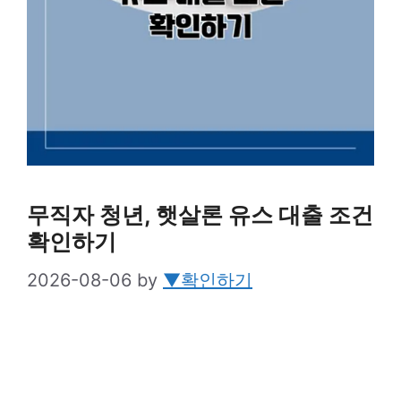
무직자 청년, 햇살론 유스 대출 조건
확인하기
2026-08-06
by
▼확인하기