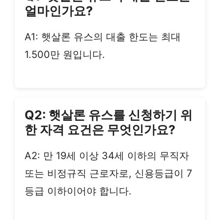
얼마인가요?
A1: 햇살론 유스의 대출 한도는 최대
1.500만 원입니다.
Q2: 햇살론 유스를 신청하기 위
한 자격 요건은 무엇인가요?
A2: 만 19세 이상 34세 이하의 무직자
또는 비정규직 근로자로, 신용등급이 7
등급 이하이어야 합니다.