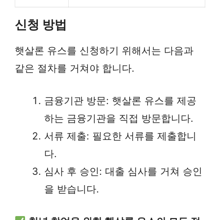
신청 방법
햇살론 유스를 신청하기 위해서는 다음과
같은 절차를 거쳐야 합니다.
금융기관 방문: 햇살론 유스를 제공
하는 금융기관을 직접 방문합니다.
서류 제출: 필요한 서류를 제출합니
다.
심사 후 승인: 대출 심사를 거쳐 승인
을 받습니다.