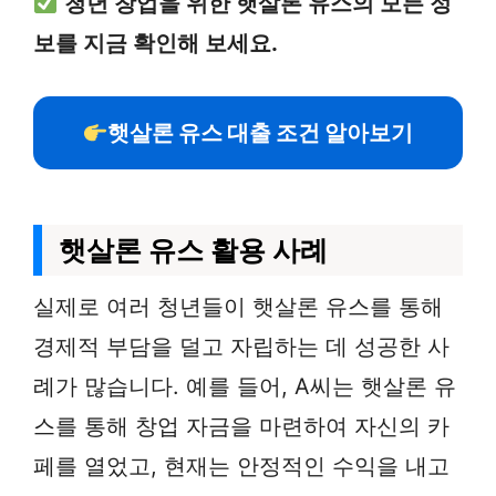
청년 창업을 위한 햇살론 유스의 모든 정
보를 지금 확인해 보세요.
햇살론 유스 대출 조건 알아보기
햇살론 유스 활용 사례
실제로 여러 청년들이 햇살론 유스를 통해
경제적 부담을 덜고 자립하는 데 성공한 사
례가 많습니다. 예를 들어, A씨는 햇살론 유
스를 통해 창업 자금을 마련하여 자신의 카
페를 열었고, 현재는 안정적인 수익을 내고