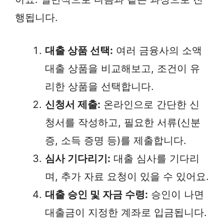
행됩니다.
대출 상품 선택:
여러 금융사의 소액
대출 상품을 비교해보고, 조건이 유
리한 상품을 선택합니다.
신청서 제출:
온라인으로 간단한 신
청서를 작성하고, 필요한 서류(신분
증, 소득 증명 등)를 제출합니다.
심사 기다리기:
대출 심사를 기다리
며, 추가 자료 요청이 있을 수 있어요.
대출 승인 및 자금 수령:
승인이 나면
대출금이 지정한 계좌로 입금됩니다.