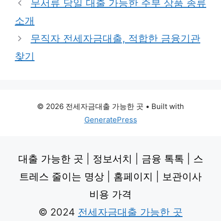
무서류 당일 대출 가능한 주부 상품 종류
소개
무직자 전세자금대출, 적합한 금융기관
찾기
© 2026 전세자금대출 가능한 곳
• Built with
GeneratePress
대출 가능한 곳
|
정보서치
|
금융 톡톡
|
스
트레스 줄이는 명상
|
홈페이지
|
보관이사
비용 가격
© 2024
전세자금대출 가능한 곳