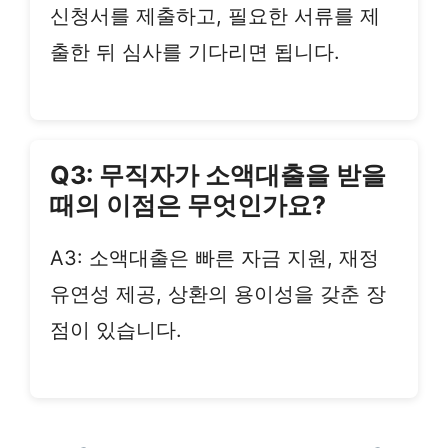
신청서를 제출하고, 필요한 서류를 제
출한 뒤 심사를 기다리면 됩니다.
Q3: 무직자가 소액대출을 받을
때의 이점은 무엇인가요?
A3: 소액대출은 빠른 자금 지원, 재정
유연성 제공, 상환의 용이성을 갖춘 장
점이 있습니다.