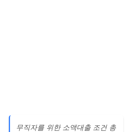
무직자를 위한 소액대출 조건 총