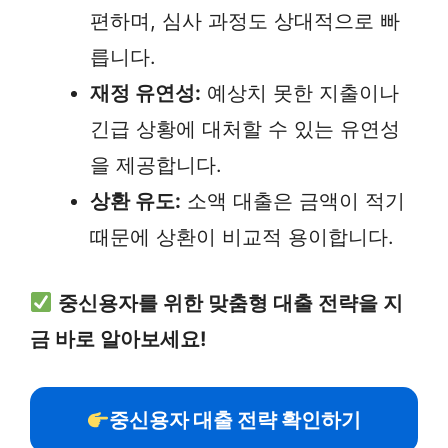
편하며, 심사 과정도 상대적으로 빠
릅니다.
재정 유연성:
예상치 못한 지출이나
긴급 상황에 대처할 수 있는 유연성
을 제공합니다.
상환 유도:
소액 대출은 금액이 적기
때문에 상환이 비교적 용이합니다.
중신용자를 위한 맞춤형 대출 전략을 지
금 바로 알아보세요!
중신용자 대출 전략 확인하기