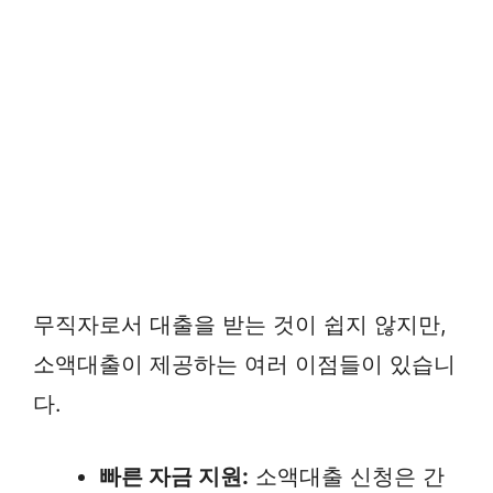
무직자로서 대출을 받는 것이 쉽지 않지만,
소액대출이 제공하는 여러 이점들이 있습니
다.
빠른 자금 지원:
소액대출 신청은 간