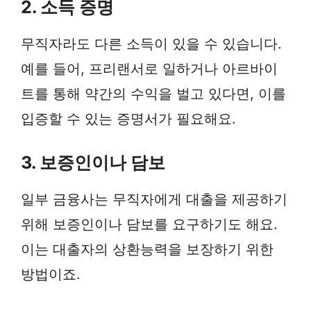
2. 소득 증명
무직자라도 다른 소득이 있을 수 있습니다.
예를 들어, 프리랜서로 일하거나 아르바이
트를 통해 약간의 수익을 벌고 있다면, 이를
입증할 수 있는 증명서가 필요해요.
3. 보증인이나 담보
일부 금융사는 무직자에게 대출을 제공하기
위해 보증인이나 담보를 요구하기도 해요.
이는 대출자의 상환능력을 보장하기 위한
방법이죠.