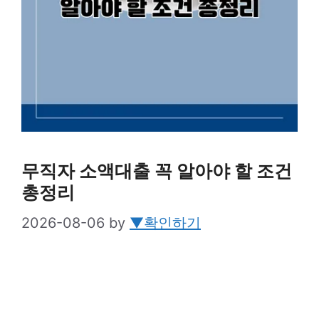
무직자 소액대출 꼭 알아야 할 조건
총정리
2026-08-06
by
▼확인하기