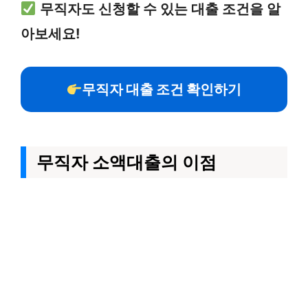
무직자도 신청할 수 있는 대출 조건을 알
아보세요!
무직자 대출 조건 확인하기
무직자 소액대출의 이점