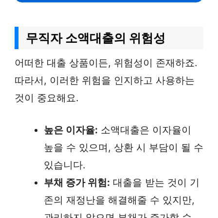
무직자 소액대출의 위험성
어떠한 대출 상품이든, 위험성이 존재하죠.
따라서, 이러한 위험을 인지하고 사용하는
것이 중요해요.
높은 이자율:
소액대출은 이자율이
높을 수 있으며, 상환 시 부담이 될 수
있습니다.
부채 증가 위험:
대출을 받는 것이 기
존의 재정난을 해결해줄 수 있지만,
관리하지 않으면 부채가 증가할 수