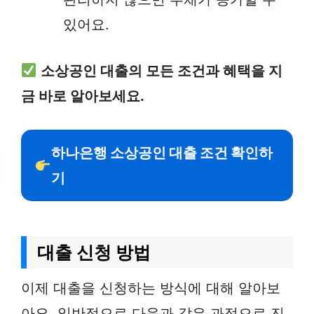
있어요.
소상공인 대출의 모든 조건과 혜택을 지
금 바로 알아보세요.
하나은행 소상공인 대출 조건 확인하
기
대출 신청 방법
이제 대출을 신청하는 방식에 대해 알아보
아요. 일반적으로 다음과 같은 과정으로 진