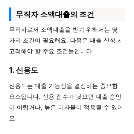
무직자 소액대출의 조건
무직자로서 소액대출을 받기 위해서는 몇
가지 조건이 필요해요. 다음은 대출 신청 시
고려해야 할 주요 조건들입니다.
1. 신용도
신용도는 대출 가능성을 결정하는 중요한
요소입니다. 신용 점수가 낮으면 대출 승인
이 어렵거나, 높은 이자율이 적용될 수 있어
요.