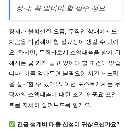
정리: 꼭 알아야 할 필수 정보
경제가 불확실한 요즘, 무직인 상태에서도
자금을 마련해야 할 필요성이 생길 수 있어
요. 하지만, 무직자로서 소액대출을 받기 위
해서는 몇 가지 알고 있어야 할 조건이 있습
니다. 이를 알아두면 불필요한 시간과 노력
을 절약할 수 있어요. 이번 포스트에서는 무
직자의 소액대출에 대한 조건과 중요 포인
트를 자세히 살펴보도록 할게요.
긴급 생계비 대출 신청이 귀찮으신가요?