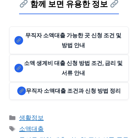
함께 보면 유용한 정보
무직자 소액대출 가능한 곳 신청 조건 및
방법 안내
소액 생계비 대출 신청 방법 조건, 금리 및
서류 안내
무직자 소액대출 조건과 신청 방법 정리
Categories
생활정보
Tags
소액대출