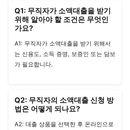
Q1: 무직자가 소액대출을 받기
위해 알아야 할 조건은 무엇인
가요?
A1: 무직자가 소액대출을 받기 위해서
는 신용도, 소득 증명, 보증인 또는 담보
가 필요합니다.
Q2: 무직자의 소액대출 신청 방
법은 어떻게 되나요?
A2: 대출 상품을 선택한 후 온라인으로