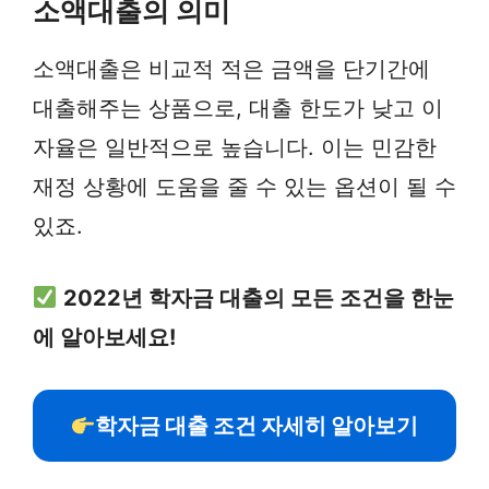
소액대출의 의미
소액대출은 비교적 적은 금액을 단기간에
대출해주는 상품으로, 대출 한도가 낮고 이
자율은 일반적으로 높습니다. 이는 민감한
재정 상황에 도움을 줄 수 있는 옵션이 될 수
있죠.
2022년 학자금 대출의 모든 조건을 한눈
에 알아보세요!
학자금 대출 조건 자세히 알아보기