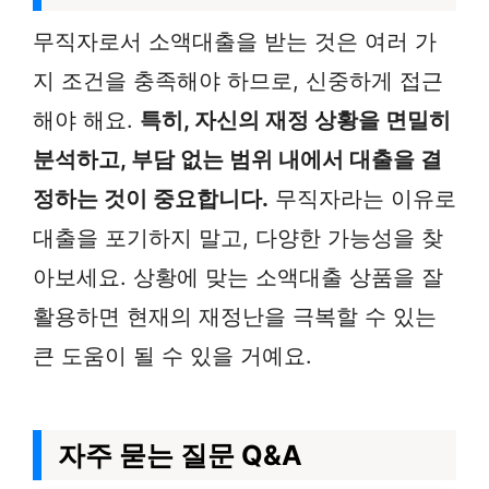
무직자로서 소액대출을 받는 것은 여러 가
지 조건을 충족해야 하므로, 신중하게 접근
해야 해요.
특히, 자신의 재정 상황을 면밀히
분석하고, 부담 없는 범위 내에서 대출을 결
정하는 것이 중요합니다.
무직자라는 이유로
대출을 포기하지 말고, 다양한 가능성을 찾
아보세요. 상황에 맞는 소액대출 상품을 잘
활용하면 현재의 재정난을 극복할 수 있는
큰 도움이 될 수 있을 거예요.
자주 묻는 질문 Q&A