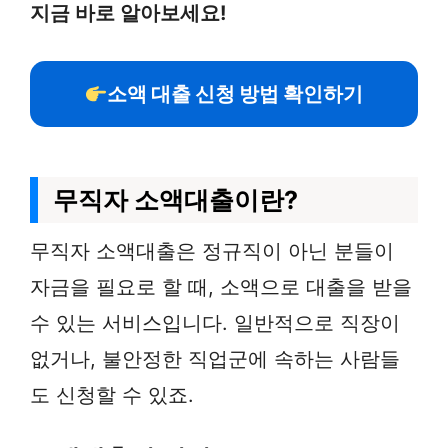
지금 바로 알아보세요!
소액 대출 신청 방법 확인하기
무직자 소액대출이란?
무직자 소액대출은 정규직이 아닌 분들이
자금을 필요로 할 때, 소액으로 대출을 받을
수 있는 서비스입니다. 일반적으로 직장이
없거나, 불안정한 직업군에 속하는 사람들
도 신청할 수 있죠.