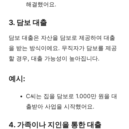
해결했어요.
3. 담보 대출
담보 대출은 자산을 담보로 제공하여 대출
을 받는 방식이에요. 무직자가 담보를 제공
할 경우, 대출 가능성이 높아집니다.
예시:
C씨는 집을 담보로 1.000만 원을 대
출받아 사업을 시작했어요.
4. 가족이나 지인을 통한 대출