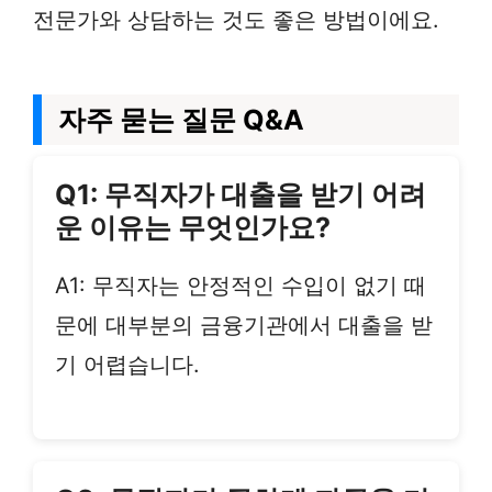
전문가와 상담하는 것도 좋은 방법이에요.
자주 묻는 질문 Q&A
Q1: 무직자가 대출을 받기 어려
운 이유는 무엇인가요?
A1: 무직자는 안정적인 수입이 없기 때
문에 대부분의 금융기관에서 대출을 받
기 어렵습니다.