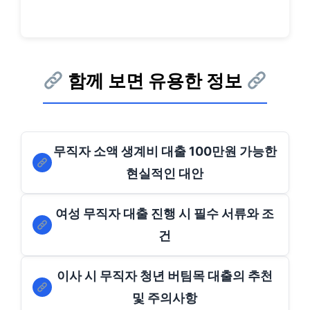
함께 보면 유용한 정보
무직자 소액 생계비 대출 100만원 가능한
현실적인 대안
여성 무직자 대출 진행 시 필수 서류와 조
건
이사 시 무직자 청년 버팀목 대출의 추천
및 주의사항