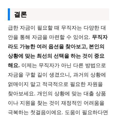
결론
급한 자금이 필요할 때 무직자는 다양한 대
안을 통해 자금을 마련할 수 있어요.
무직자
라도 가능한 여러 옵션을 찾아보고, 본인의
상황에 맞는 최선의 선택을 하는 것이 중요
해요.
이제는 무직자가 아닌 다른 방법으로
자금을 구할 길이 생겼으니, 과거의 상황에
얽매이지 말고 적극적으로 필요한 자원을
찾아보세요. 개인의 상황에 맞는 대출 상품
이나 지원을 찾는 것이 재정적인 어려움을
극복하는 첫걸음이에요. 도움이 필요하다면