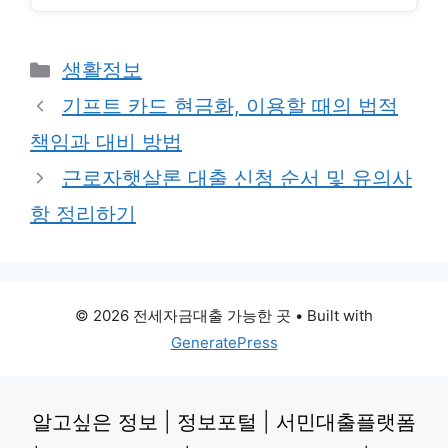
Categories
생활정보
기프트 카드 현금화, 이용할 때의 법적
책임과 대비 방법
근로자햇살론 대출 신청 순서 및 유의사
항 정리하기
© 2026 전세자금대출 가능한 곳
• Built with
GeneratePress
알고싶은 정보
|
정보포털
|
서민대출플랫폼