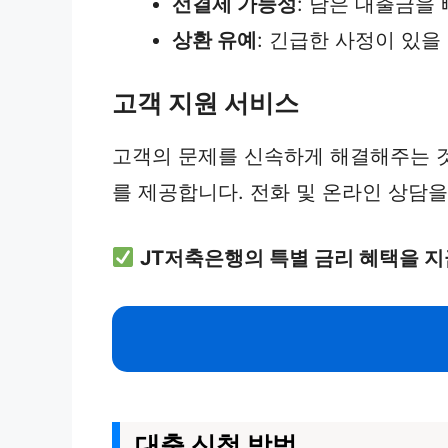
선결제 가능성
: 남은 대출금을
상환 유예
: 긴급한 사정이 있을
고객 지원 서비스
고객의 문제를 신속하게 해결해주는 
를 제공합니다. 전화 및 온라인 상담을
JT저축은행의 특별 금리 혜택을 지
대출 신청 방법