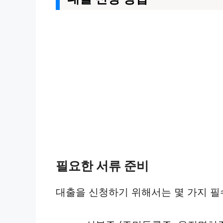
필요한 서류 준비
대출을 신청하기 위해서는 몇 가지 필