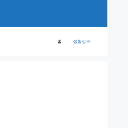
홈
생활정보