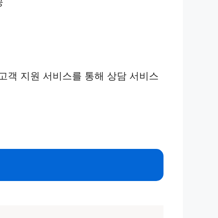
공
고객 지원 서비스를 통해 상담 서비스