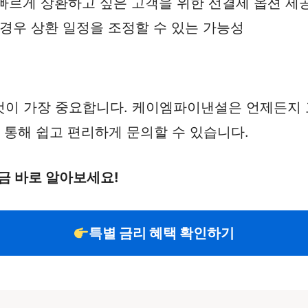
 빠르게 상환하고 싶은 고객을 위한 선결제 옵션 제
 경우 상환 일정을 조정할 수 있는 가능성
것이 가장 중요합니다. 케이엠파이낸셜은 언제든지 
 통해 쉽고 편리하게 문의할 수 있습니다.
금 바로 알아보세요!
특별 금리 혜택 확인하기