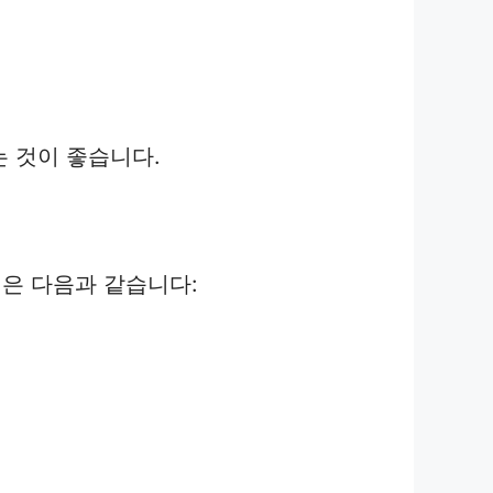
 것이 좋습니다.
은 다음과 같습니다: