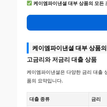
케이엠파이낸셜 대부 상품의 모든 
케이엠파이낸셜 대부 상품의
고금리와 저금리 대출 상품
케이엠파이낸셜은 다양한 금리 대출 상
품의 요약입니다.
대출 종류
금리