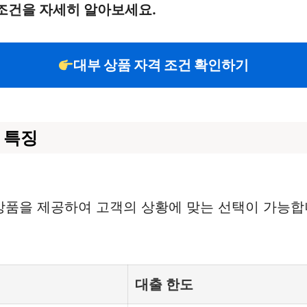
조건을 자세히 알아보세요.
대부 상품 자격 조건 확인하기
 특징
품을 제공하여 고객의 상황에 맞는 선택이 가능합니
대출 한도