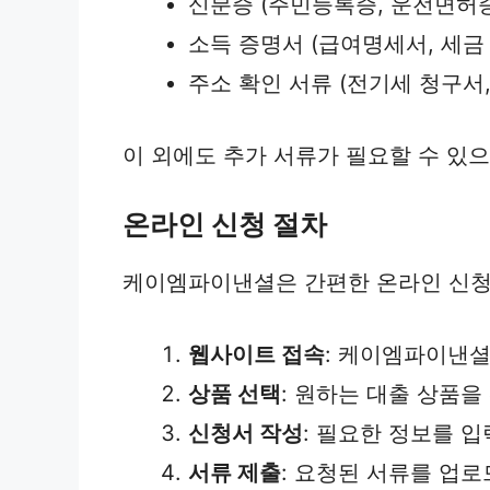
신분증 (주민등록증, 운전면허증
소득 증명서 (급여명세서, 세금
주소 확인 서류 (전기세 청구서,
이 외에도 추가 서류가 필요할 수 있
온라인 신청 절차
케이엠파이낸셜은 간편한 온라인 신청 
웹사이트 접속
: 케이엠파이낸셜
상품 선택
: 원하는 대출 상품을
신청서 작성
: 필요한 정보를 
서류 제출
: 요청된 서류를 업로