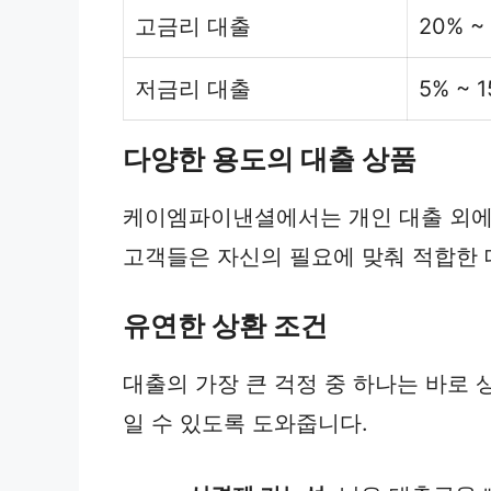
고금리 대출
20% ~
저금리 대출
5% ~ 
다양한 용도의 대출 상품
케이엠파이낸셜에서는 개인 대출 외에도
고객들은 자신의 필요에 맞춰 적합한 
유연한 상환 조건
대출의 가장 큰 걱정 중 하나는 바로
일 수 있도록 도와줍니다.