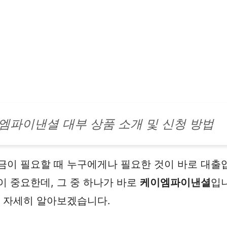
엠파이낸셜 대부 상품 소개 및 신청 방법
금이 필요할 때 누구에게나 필요한 것이 바로 대출입
이 중요한데, 그 중 하나가 바로
케이엠파이낸셜
입
해 자세히 알아보겠습니다.