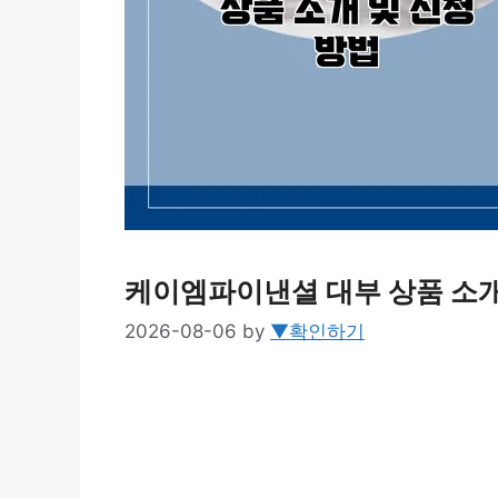
케이엠파이낸셜 대부 상품 소개
2026-08-06
by
▼확인하기