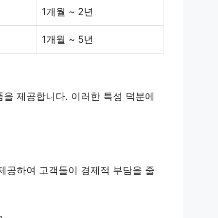
1개월 ~ 2년
1개월 ~ 5년
품을 제공합니다. 이러한 특성 덕분에
 제공하여 고객들이 경제적 부담을 줄