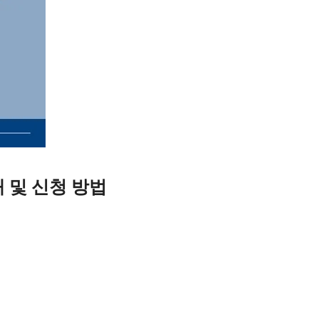
 및 신청 방법