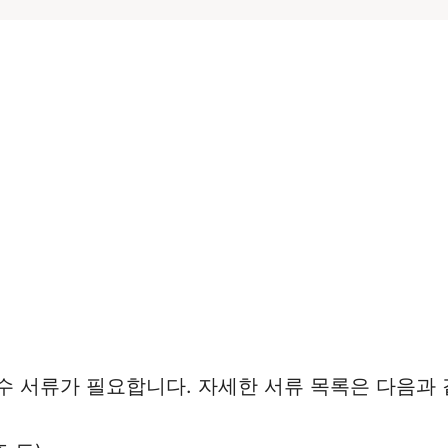
수 서류가 필요합니다. 자세한 서류 목록은 다음과 