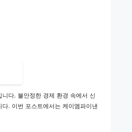
니다. 불안정한 경제 환경 속에서 신
니다. 이번 포스트에서는 케이엠파이낸