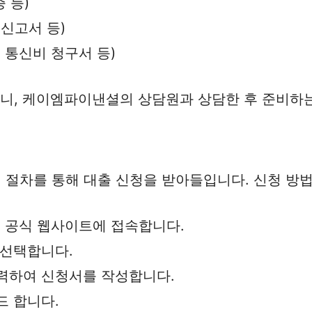
 등)
 신고서 등)
 통신비 청구서 등)
으니, 케이엠파이낸셜의 상담원과 상담한 후 준비하는
절차를 통해 대출 신청을 받아들입니다. 신청 방법
 공식 웹사이트에 접속합니다.
 선택합니다.
입력하여 신청서를 작성합니다.
드 합니다.