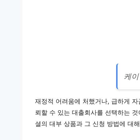
케이
재정적 어려움에 처했거나, 급하게 자
뢰할 수 있는 대출회사를 선택하는 것
셜의 대부 상품과 그 신청 방법에 대