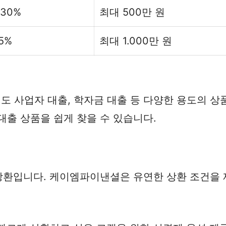
 30%
최대 500만 원
15%
최대 1.000만 원
 사업자 대출, 학자금 대출 등 다양한 용도의 상
대출 상품을 쉽게 찾을 수 있습니다.
 상환입니다. 케이엠파이낸셜은 유연한 상환 조건을