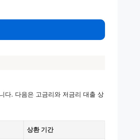
다. 다음은 고금리와 저금리 대출 상
상환 기간