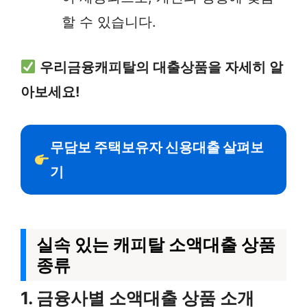
할 수 있습니다.
우리금융캐피탈의 대출상품을 자세히 알
아보세요!
무담보 주택보유자 신용대출 살펴보
기
실속 있는 캐피탈 소액대출 상품
종류
1. 금융사별 소액대출 상품 소개