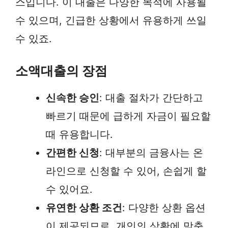
스입니다. 이 대출은 다양한 목적에 사용될
수 있으며, 긴급한 상황에서 유용하게 쓰일
수 있죠.
소액대출의 장점
신속한 승인
: 대출 절차가 간단하고
빠르기 때문에 급하게 자금이 필요할
때 유용합니다.
간편한 신청
: 대부분의 금융사는 온
라인으로 신청할 수 있어, 손쉽게 할
수 있어요.
유연한 상환 조건
: 다양한 상환 옵션
이 제공되므로, 개인의 상황에 맞춤