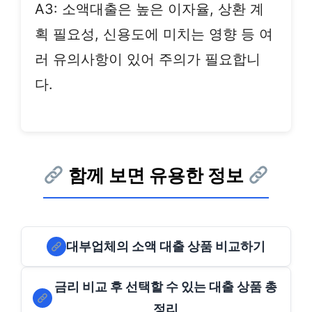
A3: 소액대출은 높은 이자율, 상환 계
획 필요성, 신용도에 미치는 영향 등 여
러 유의사항이 있어 주의가 필요합니
다.
함께 보면 유용한 정보
대부업체의 소액 대출 상품 비교하기
금리 비교 후 선택할 수 있는 대출 상품 총
정리