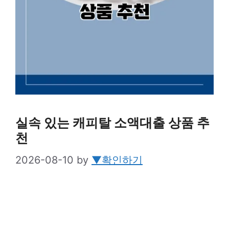
실속 있는 캐피탈 소액대출 상품 추
천
2026-08-10
by
▼확인하기