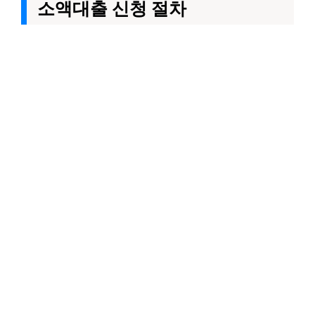
소액대출 신청 절차