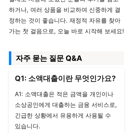
하거나, 여러 상품을 비교하여 신중하게 결
정하는 것이 좋습니다. 재정적 자유를 찾아
가는 첫 걸음으로, 오늘 바로 시작해 보세요!
자주 묻는 질문 Q&A
Q1: 소액대출이란 무엇인가요?
A1: 소액대출은 적은 금액을 개인이나
소상공인에게 대출하는 금융 서비스로,
긴급한 상황에서 유용하게 사용될 수
있습니다.