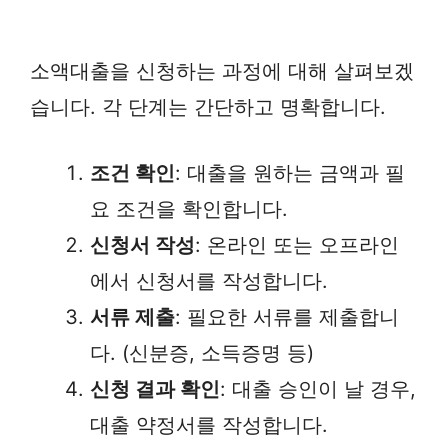
소액대출을 신청하는 과정에 대해 살펴보겠
습니다. 각 단계는 간단하고 명확합니다.
조건 확인
: 대출을 원하는 금액과 필
요 조건을 확인합니다.
신청서 작성
: 온라인 또는 오프라인
에서 신청서를 작성합니다.
서류 제출
: 필요한 서류를 제출합니
다. (신분증, 소득증명 등)
신청 결과 확인
: 대출 승인이 날 경우,
대출 약정서를 작성합니다.