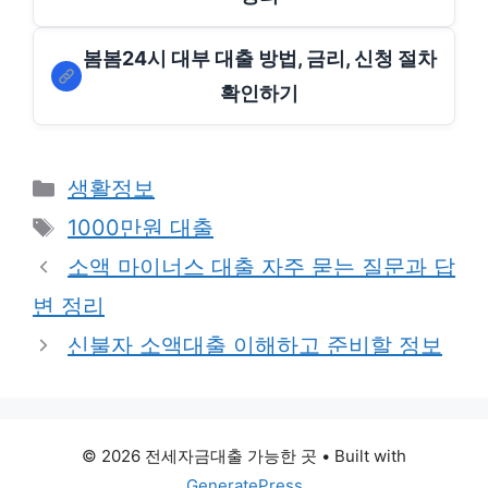
봄봄24시 대부 대출 방법, 금리, 신청 절차
확인하기
Categories
생활정보
Tags
1000만원 대출
소액 마이너스 대출 자주 묻는 질문과 답
변 정리
신불자 소액대출 이해하고 준비할 정보
© 2026 전세자금대출 가능한 곳
• Built with
GeneratePress