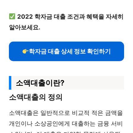
2022 학자금 대출 조건과 혜택을 자세히
알아보세요.
학자금 대출 상세 정보 확인하기
소액대출이란?
소액대출의 정의
소액대출은 일반적으로 비교적 적은 금액을
개인이나 소상공인에게 대출하는 금융 서비