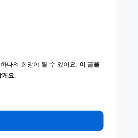
하나의 희망이 될 수 있어요.
이 글을
할게요.