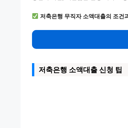
저축은행 무직자 소액대출의 조건과
저축은행 소액대출 신청 팁