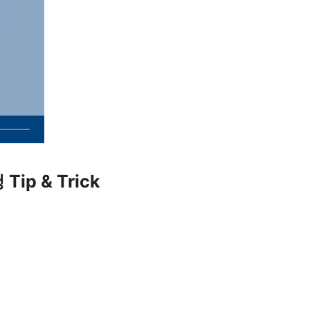
p & Trick