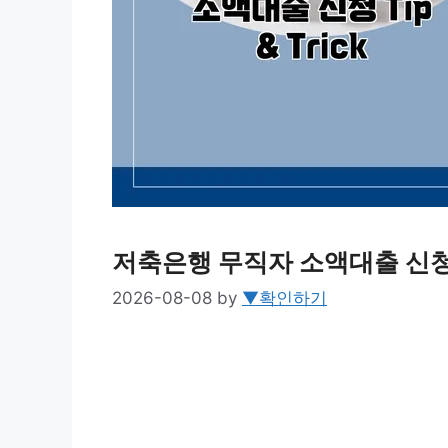
저축은행 무직자 소액대출 신청 Ti
2026-08-08
by
▼확인하기