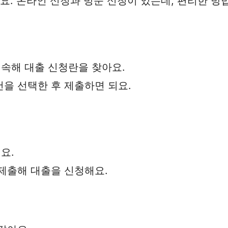
요. 온라인 신청과 방문 신청이 있는데, 편리한 방
속해 대출 신청란을 찾아요.
을 선택한 후 제출하면 되요.
요.
 제출해 대출을 신청해요.