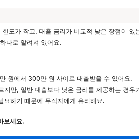
한도가 작고, 대출 금리가 비교적 낮은 장점이 있는
 하나로 알려져 있어요.
만 원에서 300만 원 사이로 대출받을 수 있어요.
르지만, 일반 대출보다 낮은 금리를 제공하는 경우가
필요하기 때문에 무직자에게 유리해요.
아보세요.