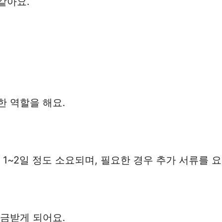
같아요.
한 역할을 해요.
 1~2일 정도 소요되며, 필요한 경우 추가 서류를 
송금받게 되어요.