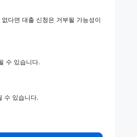
이 없다면 대출 신청은 거부될 가능성이
될 수 있습니다.
 수 있습니다.