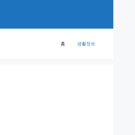
홈
생활정보