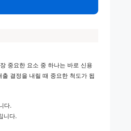
중요한 요소 중 하나는 바로 신용
출 결정을 내릴 때 중요한 척도가 됩
니다.
칩니다.