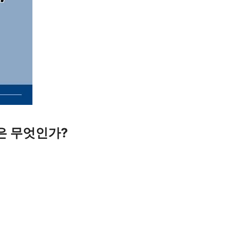
은 무엇인가?