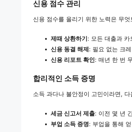
신용 점수 관리
신용 점수를 올리기 위한 노력은 무엇
제때 상환하기
: 모든 대출과 
신용 동결 해제
: 필요 없는 크
신용 리포트 확인
: 매년 한 번
합리적인 소득 증명
소득 과다나 불안정이 고민이라면, 다
세금 신고서 제출
: 이전 몇 년
부업 소득 증명
: 부업을 통해 