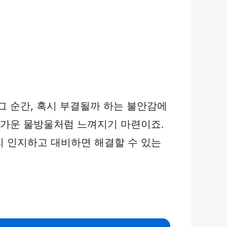
그 순간, 혹시 부결될까 하는 불안감에
차가운 물방울처럼 느껴지기 마련이죠.
리 인지하고 대비하면 해결할 수 있는