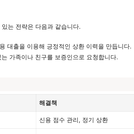
 있는 전략은 다음과 같습니다.
신용 대출을 이용해 긍정적인 상환 이력을 만듭니다.
수 있는 가족이나 친구를 보증인으로 요청합니다.
해결책
신용 점수 관리, 정기 상환