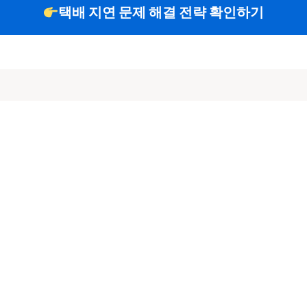
택배 지연 문제 해결 전략 확인하기