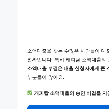
소액대출을 찾는 수많은 사람들이 대출
휩싸입니다. 특히 캐피탈 소액대출의 
소액대출 부결은 대출 신청자에게 큰 
부분들이 많아요.
캐피탈 소액대출의 승인 비결을 지