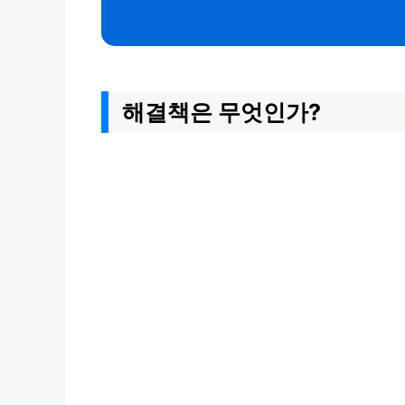
해결책은 무엇인가?