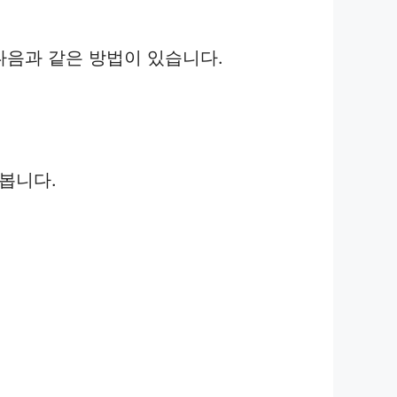
다음과 같은 방법이 있습니다.
 봅니다.