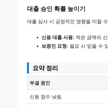
대출 승인 확률 높이기
대출 심사 시 긍정적인 영향을 미칠 수
신용 대출 사용
: 적은 금액의 
보증인 요청
: 필요 시 믿을 
요약 정리
부결 원인
신용 점수 낮음