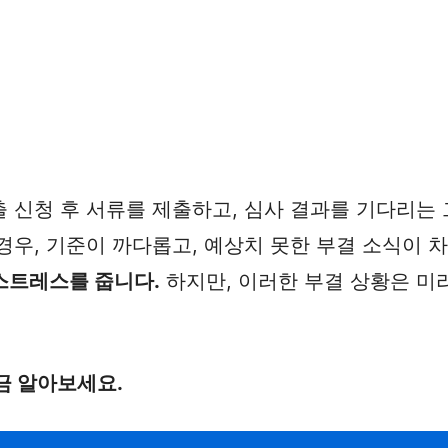
 신청 후 서류를 제출하고, 심사 결과를 기다리는 
경우, 기준이 까다롭고, 예상치 못한 부결 소식이 
스트레스를 줍니다.
하지만, 이러한 부결 상황은 미
금 알아보세요.