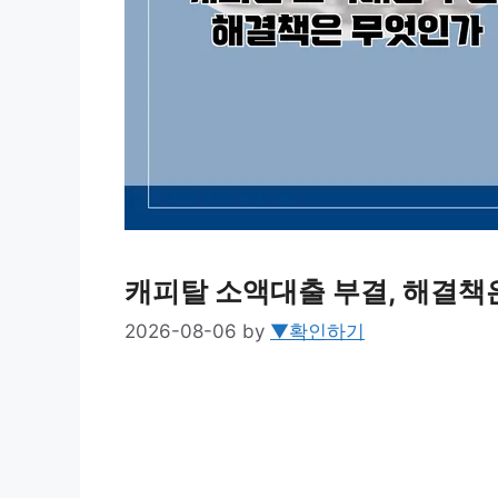
캐피탈 소액대출 부결, 해결책
2026-08-06
by
▼확인하기