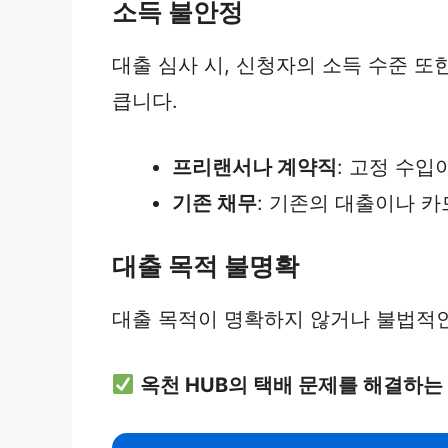
소득 불안정
대출 심사 시, 신청자의 소득 수준 
큽니다.
프리랜서나 계약직
: 고정 수입
기존 채무
: 기존의 대출이나 카
대출 목적 불명확
대출 목적이 명확하지 않거나 불법적인
옥천 HUB의 택배 문제를 해결하는