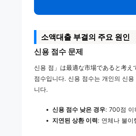
소액대출 부결의 주요 원인
신용 점수 문제
신용 점」は最適な市場であると考えて
점수입니다. 신용 점수는 개인의 신용
니다.
신용 점수 낮은 경우
: 700점
지연된 상환 이력
: 연체나 불