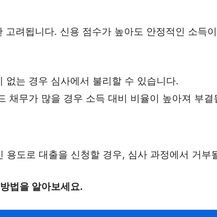
또한 고려됩니다. 신용 점수가 높아도 안정적인 소득
이 없는 경우 심사에서 불리할 수 있습니다.
드 채무가 많을 경우 소득 대비 비율이 높아져 부결
 용도로 대출을 신청할 경우, 심사 과정에서 거부될
 방법을 알아보세요.