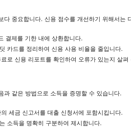
보다 중요합니다. 신용 점수를 개선하기 위해서는 
카드 결제를 기한 내에 상환합니다.
레딧 카드를 정리하여 신용 사용 비율을 줄입니다.
 무료로 신용 리포트를 확인하여 오류가 있는지 살펴
음과 같은 방법으로 소득을 증명할 수 있습니다.
 간의 세금 신고서를 대출 신청서에 포함시킵니다.
얻는 소득을 명확히 구분하여 제시합니다.