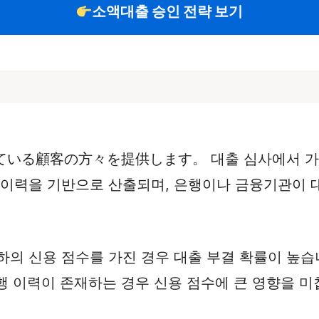
소액대출 승인 전략 보기
いる顧客の方々を提供します。 대출 심사에서 가장 
 이력을 기반으로 산출되며, 은행이나 금융기관이 대
 이하의 신용 점수를 가진 경우 대출 부결 확률이 높습
이행 이력이 존재하는 경우 신용 점수에 큰 영향을 미