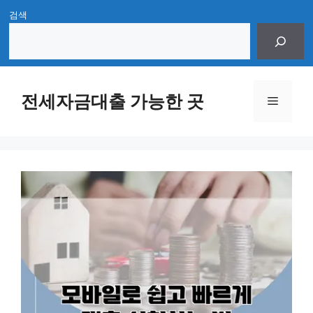
Skip
검색
to
content
전세자금대출 가능한 곳
Menu