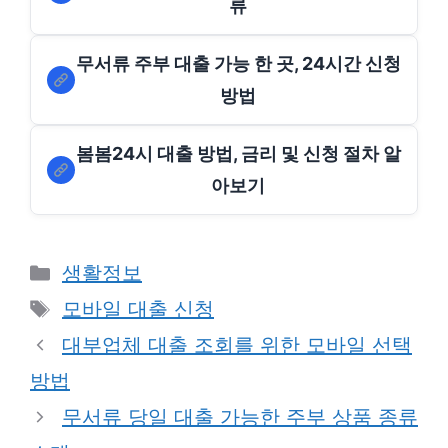
류
무서류 주부 대출 가능 한 곳, 24시간 신청
방법
봄봄24시 대출 방법, 금리 및 신청 절차 알
아보기
Categories
생활정보
Tags
모바일 대출 신청
대부업체 대출 조회를 위한 모바일 선택
방법
무서류 당일 대출 가능한 주부 상품 종류