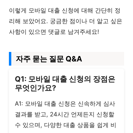
이렇게 모바일 대출 신청에 대해 간단히 정
리해 보았어요. 궁금한 점이나 더 알고 싶은
사항이 있으면 댓글로 남겨주세요!
자주 묻는 질문 Q&A
Q1: 모바일 대출 신청의 장점은
무엇인가요?
A1: 모바일 대출 신청은 신속하게 심사
결과를 받고, 24시간 언제든지 신청할
수 있으며, 다양한 대출 상품을 쉽게 비