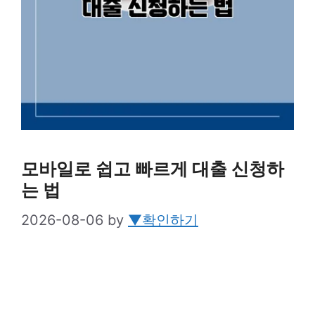
모바일로 쉽고 빠르게 대출 신청하
는 법
2026-08-06
by
▼확인하기