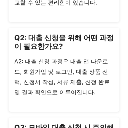
교할 수 있는 편리함이 있습니다.
Q2: 대출 신청을 위해 어떤 과정
이 필요한가요?
A2: 대출 신청 과정은 대출 앱 다운로
드, 회원가입 및 로그인, 대출 상품 선
택, 신청서 작성, 서류 제출, 신청 완료
및 결과 확인으로 이루어집니다.
Q3: 모바일 대출 신청 시 주의해