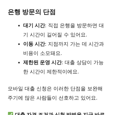
은행 방문의 단점
대기 시간
: 직접 은행을 방문하면 대
기 시간이 길어질 수 있어요.
이동 시간
: 지점까지 가는 데 시간과
비용이 소모돼요.
제한된 운영 시간
: 대출 상담이 가능
한 시간이 제한적이에요.
모바일 대출 신청은 이러한 단점을 보완해
주기에 많은 사람들이 선호하고 있어요.
대출 자격 조건과 신청 방법을 지금 바로