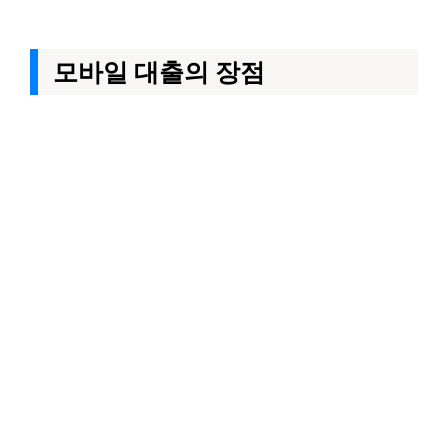
모바일 대출의 장점