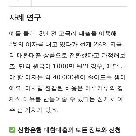
사례 연구
예를 들어, 3년 전 고금리 대출을 이용해
5%의 이자를 내고 있다가 현재 2%의 저금
리 대환대출 상품으로 전환했다고 가정해보
죠. 만약 원금이 1.000만 원일 경우, 매달 내
야 할 이자는 약 40.000원이 줄어드는 셈이
에요. 이처럼 절감된 비용은 하루하루의 경
제적 여유를 만들어줄 수 있다는 점에서 아
주 큰 가치가 있죠.
신한은행 대환대출의 모든 정보와 신청