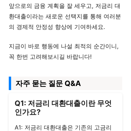
앞으로의 금융 계획을 잘 세우고, 저금리 대
환대출이라는 새로운 선택지를 통해 여러분
의 경제적 안정성 향상에 기여하세요.
지금이 바로 행동에 나설 최적의 순간이니,
꼭 한번 고려해보시길 바랍니다!
자주 묻는 질문 Q&A
Q1: 저금리 대환대출이란 무엇
인가요?
A1: 저금리 대환대출은 기존의 고금리