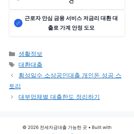
건
근로자 안심 금융 서비스 저금리 대환 대
출로 가계 안정 도모
Categories
생활정보
Tags
대환대출
횡성일수 소상공인대출 개인돈 성공 스
토리
대부업체별 대출한도 정리하기
© 2026 전세자금대출 가능한 곳
• Built with