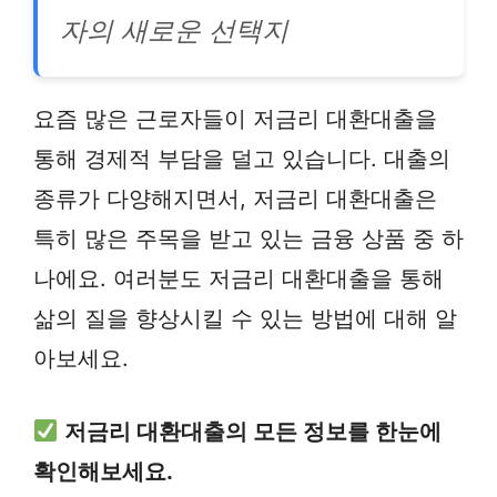
자의 새로운 선택지
요즘 많은 근로자들이 저금리 대환대출을
통해 경제적 부담을 덜고 있습니다. 대출의
종류가 다양해지면서, 저금리 대환대출은
특히 많은 주목을 받고 있는 금융 상품 중 하
나에요. 여러분도 저금리 대환대출을 통해
삶의 질을 향상시킬 수 있는 방법에 대해 알
아보세요.
저금리 대환대출의 모든 정보를 한눈에
확인해보세요.