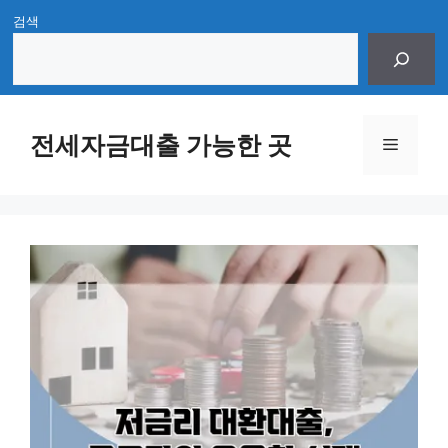
Skip
검색
to
content
전세자금대출 가능한 곳
Menu