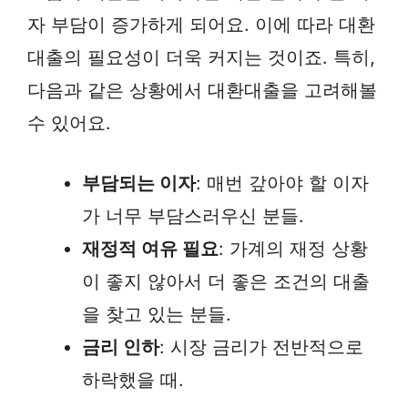
자 부담이 증가하게 되어요. 이에 따라 대환
대출의 필요성이 더욱 커지는 것이죠. 특히,
다음과 같은 상황에서 대환대출을 고려해볼
수 있어요.
부담되는 이자
: 매번 갚아야 할 이자
가 너무 부담스러우신 분들.
재정적 여유 필요
: 가계의 재정 상황
이 좋지 않아서 더 좋은 조건의 대출
을 찾고 있는 분들.
금리 인하
: 시장 금리가 전반적으로
하락했을 때.