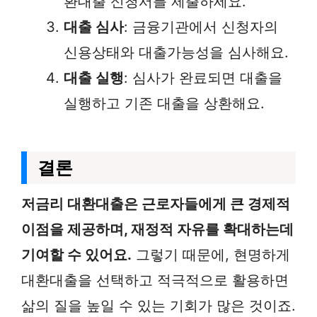
환대출 신청서를 제출하세요.
대출 심사
: 금융기관에서 신청자의
신용상태와 대출가능성을 심사해요.
대출 실행
: 심사가 완료되면 대출을
실행하고 기존 대출을 상환해요.
결론
저금리 대환대출은 근로자들에게 큰 경제적
이점을 제공하며, 재정적 자유를 확대하는데
기여할 수 있어요.
그렇기 때문에, 현명하게
대환대출을 선택하고 적극적으로 활용하면
삶의 질을 높일 수 있는 기회가 많은 것이죠.