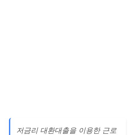
저금리 대환대출을 이용한 근로