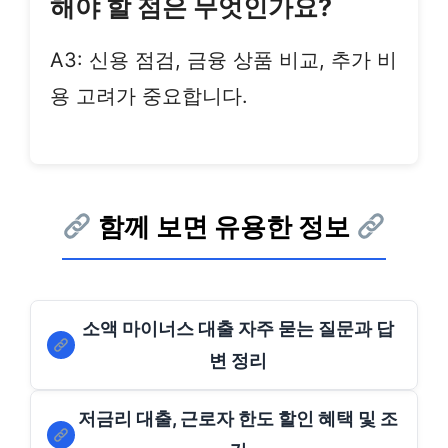
해야 할 점은 무엇인가요?
A3: 신용 점검, 금융 상품 비교, 추가 비
용 고려가 중요합니다.
함께 보면 유용한 정보
소액 마이너스 대출 자주 묻는 질문과 답
변 정리
저금리 대출, 근로자 한도 할인 혜택 및 조