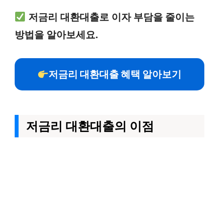
저금리 대환대출로 이자 부담을 줄이는
방법을 알아보세요.
저금리 대환대출 혜택 알아보기
저금리 대환대출의 이점