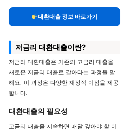
대환대출 정보 바로가기
저금리 대환대출이란?
저금리 대환대출은 기존의 고금리 대출을
새로운 저금리 대출로 갈아타는 과정을 말
해요. 이 과정은 다양한 재정적 이점을 제공
합니다.
대환대출의 필요성
고금리 대출을 지속하면 매달 갚아야 할 이