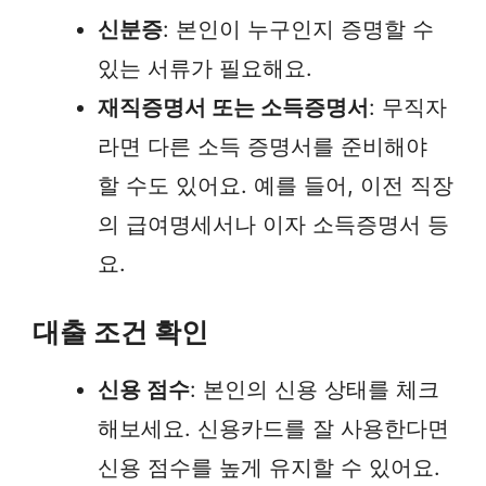
신분증
: 본인이 누구인지 증명할 수
있는 서류가 필요해요.
재직증명서 또는 소득증명서
: 무직자
라면 다른 소득 증명서를 준비해야
할 수도 있어요. 예를 들어, 이전 직장
의 급여명세서나 이자 소득증명서 등
요.
대출 조건 확인
신용 점수
: 본인의 신용 상태를 체크
해보세요. 신용카드를 잘 사용한다면
신용 점수를 높게 유지할 수 있어요.