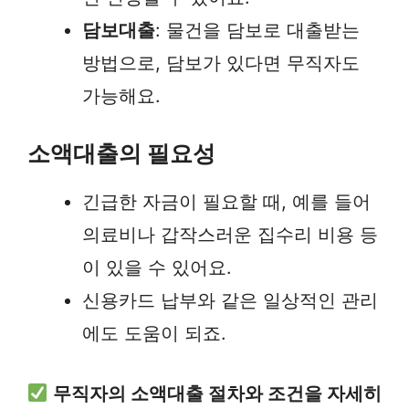
담보대출
: 물건을 담보로 대출받는
방법으로, 담보가 있다면 무직자도
가능해요.
소액대출의 필요성
긴급한 자금이 필요할 때, 예를 들어
의료비나 갑작스러운 집수리 비용 등
이 있을 수 있어요.
신용카드 납부와 같은 일상적인 관리
에도 도움이 되죠.
무직자의 소액대출 절차와 조건을 자세히