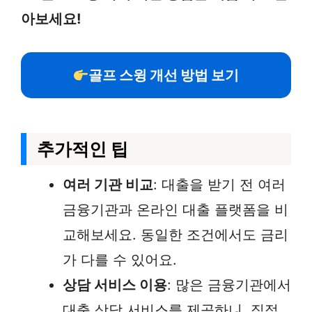
아보세요!
골프 스윙 개선 방법 보기
추가적인 팁
여러 기관 비교
: 대출을 받기 전 여러
금융기관과 온라인 대출 플랫폼을 비
교해보세요. 동일한 조건에서도 금리
가 다를 수 있어요.
상담 서비스 이용
: 많은 금융기관에서
대출 상담 서비스를 제공하니, 직접