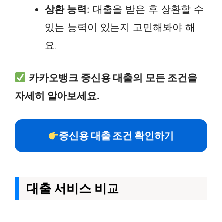
상환 능력
: 대출을 받은 후 상환할 수
있는 능력이 있는지 고민해봐야 해
요.
카카오뱅크 중신용 대출의 모든 조건을
자세히 알아보세요.
중신용 대출 조건 확인하기
대출 서비스 비교