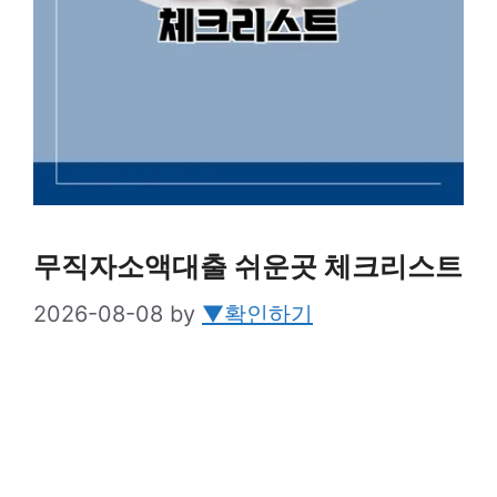
무직자소액대출 쉬운곳 체크리스트
2026-08-08
by
▼확인하기