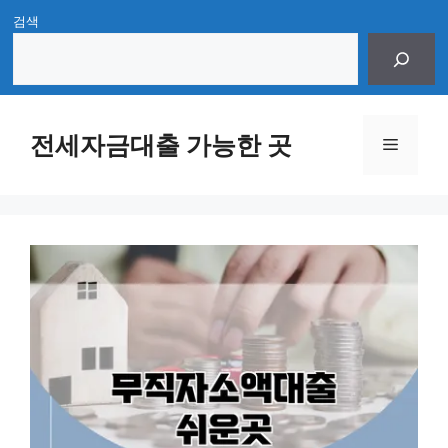
Skip
검색
to
content
전세자금대출 가능한 곳
Menu