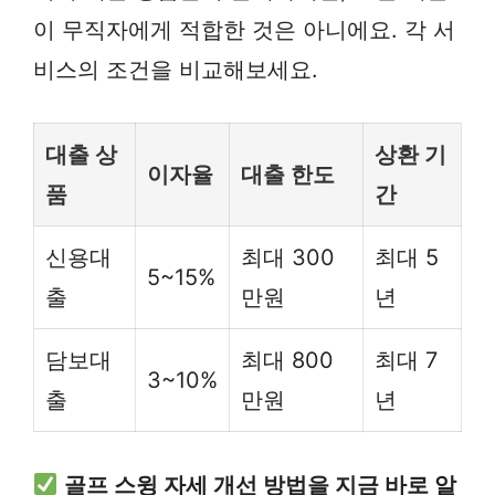
이 무직자에게 적합한 것은 아니에요. 각 서
비스의 조건을 비교해보세요.
대출 상
상환 기
이자율
대출 한도
품
간
신용대
최대 300
최대 5
5~15%
출
만원
년
담보대
최대 800
최대 7
3~10%
출
만원
년
골프 스윙 자세 개선 방법을 지금 바로 알