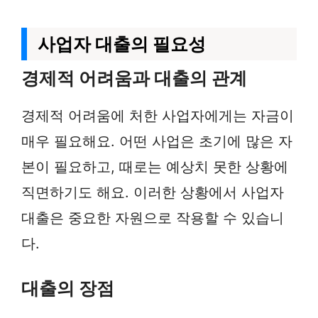
사업자 대출의 필요성
경제적 어려움과 대출의 관계
경제적 어려움에 처한 사업자에게는 자금이
매우 필요해요. 어떤 사업은 초기에 많은 자
본이 필요하고, 때로는 예상치 못한 상황에
직면하기도 해요. 이러한 상황에서 사업자
대출은 중요한 자원으로 작용할 수 있습니
다.
대출의 장점