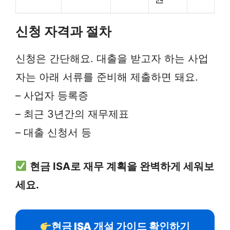
신청 자격과 절차
신청은 간단해요. 대출을 받고자 하는 사업
자는 아래 서류를 준비해 제출하면 돼요.
– 사업자 등록증
– 최근 3년간의 재무제표
– 대출 신청서 등
현금 ISA로 재무 계획을 완벽하게 세워보
세요.
현금 ISA 개설 가이드 확인하기