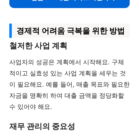
경제적 어려움 극복을 위한 방법
철저한 사업 계획
사업자의 성공은 계획에서 시작해요. 구체
적이고 실효성 있는 사업 계획을 세우는 것
이 필요해요. 예를 들어, 매출 목표와 필요한
자금을 명확히 하여 대출 금액을 정당화할
수 있어야 해요.
재무 관리의 중요성