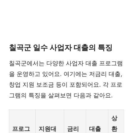
칠곡군 일수 사업자 대출의 특징
칠곡군에서는 다양한 사업자 대출 프로그램
을 운영하고 있어요. 여기에는 저금리 대출,
창업 지원 보조금 등이 포함되어요. 각 프로
그램의 특징을 살펴보면 다음과 같아요.
상
프로그
지원대
금리
대출
환