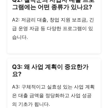
그램에는 어떤 종류가 있나요?
A2: 저금리 대출, 창업 지원 보조금, 긴
급 운영 자금 등 다양한 프로그램이 있
습니다.
Q3: 왜 사업 계획이 중요한가
요?
A3: 구체적이고 실효성 있는 사업 계획
은 대출 금액을 정당화하고 사업 성공
의 기초가 됩니다.