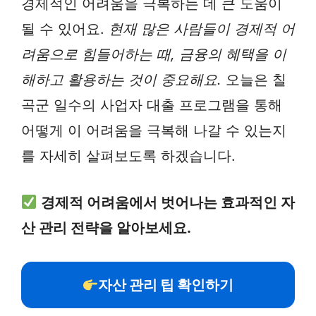
경제적인 어려움을 극복하는 데 큰 도움이
될 수 있어요.
현재 많은 사람들이 경제적 어
려움으로 힘들어하는 때, 금융의 혜택을 이
해하고 활용하는 것이 중요해요.
오늘은 칠
곡군 일수의 사업자 대출 프로그램을 통해
어떻게 이 어려움을 극복해 나갈 수 있는지
를 자세히 살펴보도록 하겠습니다.
경제적 어려움에서 벗어나는 효과적인 자
산 관리 전략을 알아보세요.
자산 관리 팁 확인하기