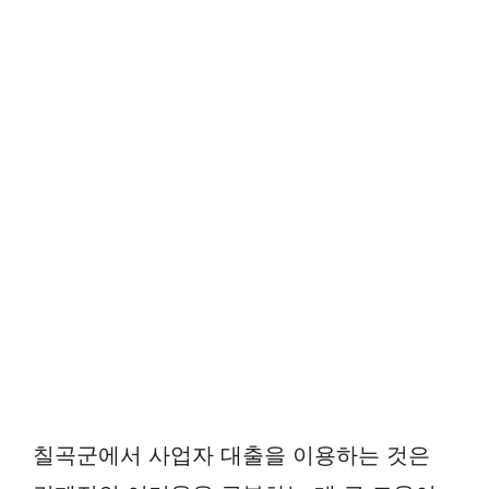
칠곡군에서 사업자 대출을 이용하는 것은