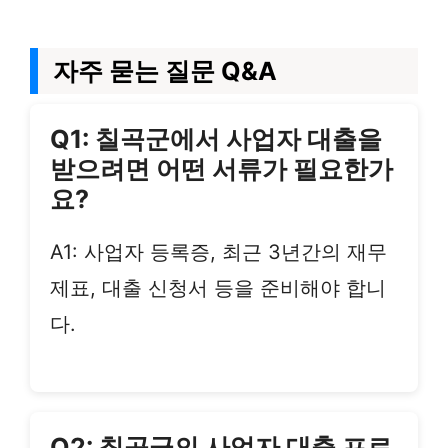
자주 묻는 질문 Q&A
Q1: 칠곡군에서 사업자 대출을
받으려면 어떤 서류가 필요한가
요?
A1: 사업자 등록증, 최근 3년간의 재무
제표, 대출 신청서 등을 준비해야 합니
다.
Q2: 칠곡군의 사업자 대출 프로