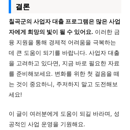
결론
칠곡군의 사업자 대출 프로그램은 많은 사업
자에게 희망의 빛이 될 수 있어요.
이러한 금
융 지원을 통해 경제적 어려움을 극복하는
데 큰 도움이 되기를 바랍니다. 사업자 대출
을 고려하고 있다면, 지금 바로 필요한 자료
를 준비해보세요. 변화를 위한 첫 걸음을 떼
는 것이 중요하니, 주저하지 말고 도전해보
세요!
이 글이 여러분에게 도움이 되길 바라며, 성
공적인 사업 운영을 기원해요.