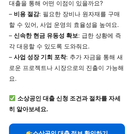
대출을 통해 어떤 이점이 있을까요?
–
비용 절감
: 필요한 장비나 원자재를 구매
할 수 있어, 사업 운영의 효율성을 높여요.
–
신속한 현금 유동성 확보
: 급한 상황에 즉
각 대응할 수 있도록 도와줘요.
–
사업 성장 기회 포착
: 추가 자금을 통해 새
로운 프로젝트나 시장으로의 진출이 가능해
요.
소상공인 대출 신청 조건과 절차를 자세
히 알아보세요.
소상공인 대출 정보 확인하기