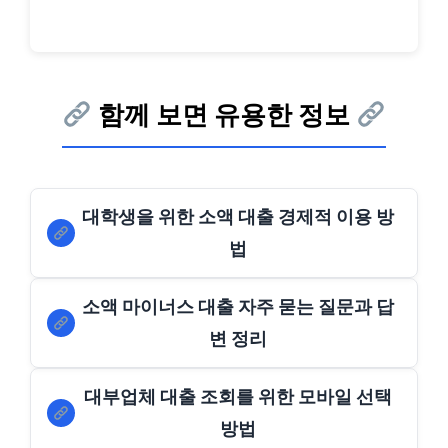
함께 보면 유용한 정보
대학생을 위한 소액 대출 경제적 이용 방
법
소액 마이너스 대출 자주 묻는 질문과 답
변 정리
대부업체 대출 조회를 위한 모바일 선택
방법