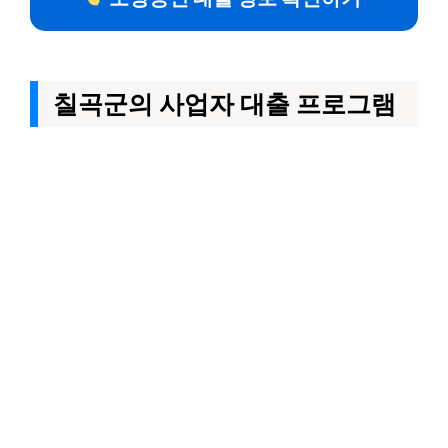
칠곡군의 사업자 대출 프로그램