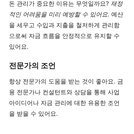
돈 관리가 중요한 이유는 무엇일까요?
재정
적인 어려움을 미리 예방할 수 있어요.
예산
을 세우고 수입과 지출을 철저하게 관리함
으로써 자금 흐름을 안정적으로 유지할 수
있어요.
전문가의 조언
항상 전문가의 도움을 받는 것이 좋아요. 금
융 전문가나 컨설턴트와 상담을 통해 사업
아이디어나 자금 관리에 대한 유용한 조언
을 받을 수 있어요.