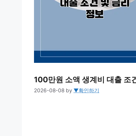
100만원 소액 생계비 대출 조
2026-08-08
by
▼확인하기