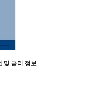
건 및 금리 정보