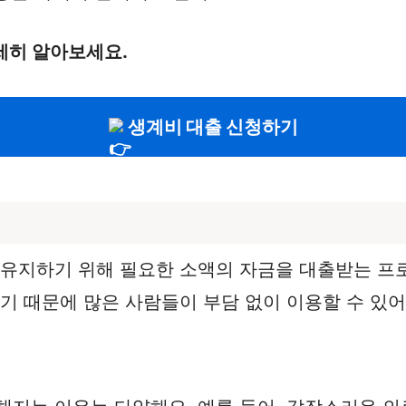
세히 알아보세요.
생계비 대출 신청하기
 유지하기 위해 필요한 소액의 자금을 대출받는 프
기 때문에 많은 사람들이 부담 없이 이용할 수 있어