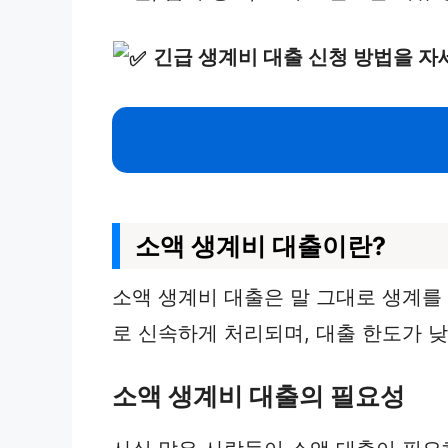
긴급 생계비 대출 신청 방법을 자
소액 생계비 대출이란?
소액 생계비 대출은 말 그대로 생계를
로 신속하게 처리되며, 대출 한도가 낮
소액 생계비 대출의 필요성