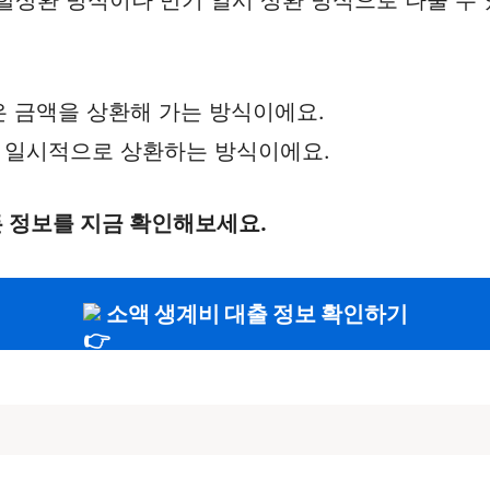
같은 금액을 상환해 가는 방식이에요.
에 일시적으로 상환하는 방식이에요.
든 정보를 지금 확인해보세요.
소액 생계비 대출 정보 확인하기