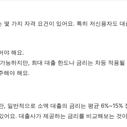
몇 가지 자격 요건이 있어요. 특히 저신용자도 대출
어야 해요.
 가능하지만, 최대 대출 한도나 금리는 차등 적용될 
주해야 해요.
, 일반적으로 소액 대출의 금리는 평균 6%~15% 
있어요. 대출사가 제공하는 금리를 비교해보는 것이