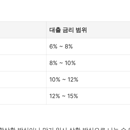
대출 금리 범위
6% ~ 8%
8% ~ 10%
10% ~ 12%
12% ~ 15%
할상환 방식이나 만기 일시 상환 방식으로 나눌 수 