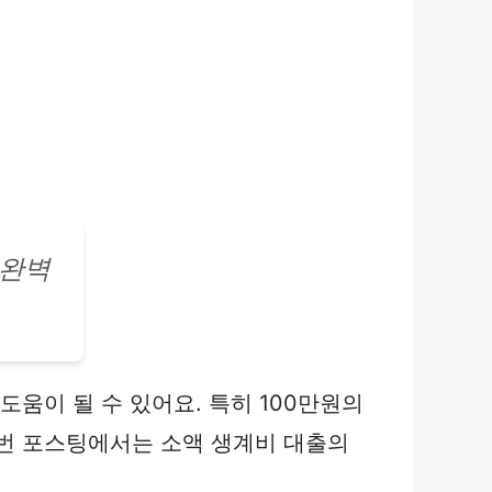
 완벽
도움이 될 수 있어요. 특히 100만원의
이번 포스팅에서는 소액 생계비 대출의