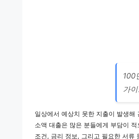
10
가이
일상에서 예상치 못한 지출이 발생해 긴
소액 대출은 많은 분들에게 부담이 적
조건, 금리 정보, 그리고 필요한 서류