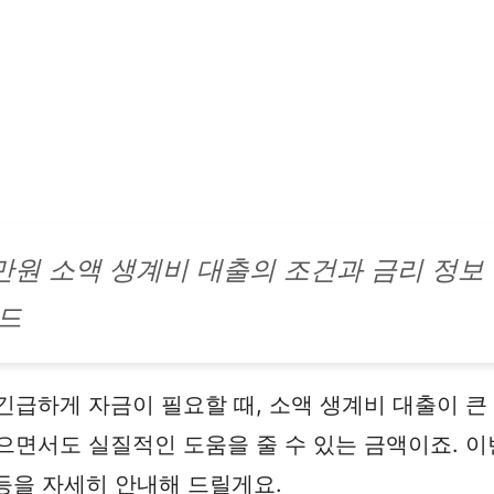
0만원 소액 생계비 대출의 조건과 금리 정보
드
급하게 자금이 필요할 때, 소액 생계비 대출이 큰 
으면서도 실질적인 도움을 줄 수 있는 금액이죠. 
 등을 자세히 안내해 드릴게요.