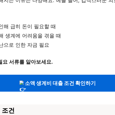
지는 이유는 다양해요. 예를 들어, 갑작스러운 의료
인해 급히 돈이 필요할 때
해 생계에 어려움을 겪을 때
난으로 인한 자금 필요
필요 서류를 알아보세요.
소액 생계비 대출 조건 확인하기
 조건