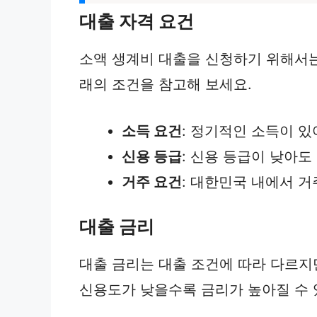
대출 자격 요건
소액 생계비 대출을 신청하기 위해서는 
래의 조건을 참고해 보세요.
소득 요건
: 정기적인 소득이 있
신용 등급
: 신용 등급이 낮아도
거주 요건
: 대한민국 내에서 거
대출 금리
대출 금리는 대출 조건에 따라 다르지만
신용도가 낮을수록 금리가 높아질 수 