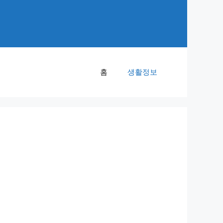
홈
생활정보