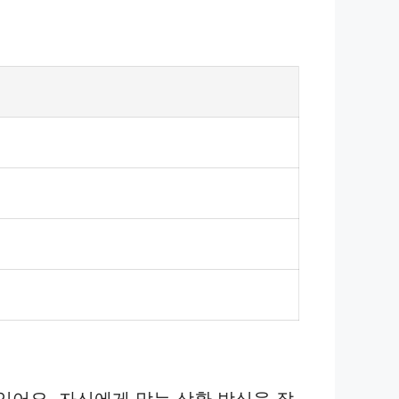
있어요. 자신에게 맞는 상환 방식을 잘