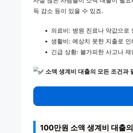
사실 많은 사람들이 소액 대출이 필요해
득 감소 등이 있을 수 있죠.
의료비: 병원 진료나 약값으로 
생활비: 예상치 못한 지출로 인
긴급 상황: 불가피한 사고나 재
소액 생계비 대출의 모든 조건과 
100만원 소액 생계비 대출의