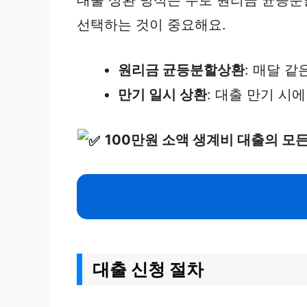
선택하는 것이 중요해요.
원리금 균등분할상환
: 매달 
만기 일시 상환
: 대출 만기 시
100만원 소액 생계비 대출의 모
대출 신청 절차