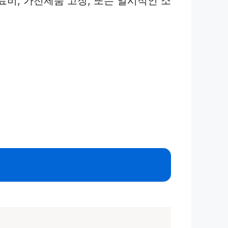
비, 가전제품 고장, 또는 일시적인 소