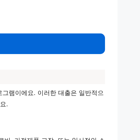
로그램이에요. 이러한 대출은 일반적으
요.