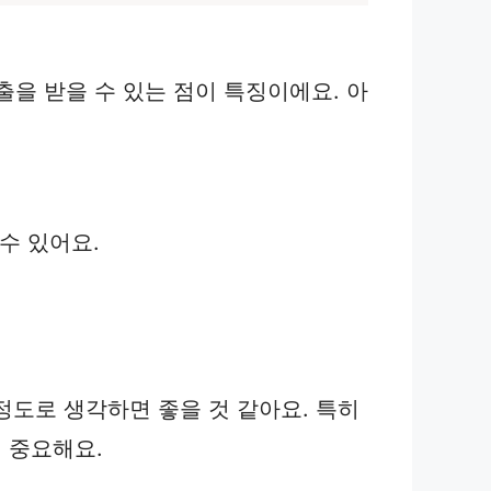
을 받을 수 있는 점이 특징이에요. 아
수 있어요.
정도로 생각하면 좋을 것 같아요. 특히
 중요해요.