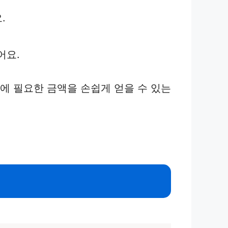
.
어요.
에 필요한 금액을 손쉽게 얻을 수 있는