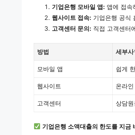
기업은행 모바일 앱:
앱에 접속
웹사이트 접속:
기업은행 공식 
고객센터 문의:
직접 고객센터에
방법
세부사
모바일 앱
쉽게 
웹사이트
온라인
고객센터
상담원
기업은행 소액대출의 한도를 지금 