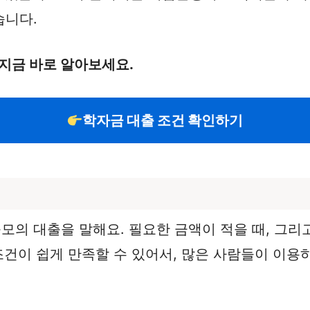
습니다.
지금 바로 알아보세요.
학자금 대출 조건 확인하기
의 대출을 말해요. 필요한 금액이 적을 때, 그리
조건이 쉽게 만족할 수 있어서, 많은 사람들이 이용