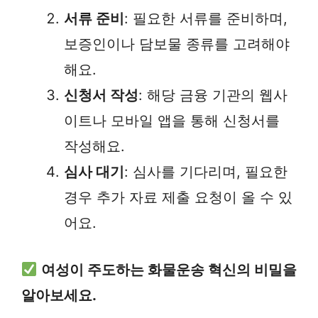
서류 준비
: 필요한 서류를 준비하며,
보증인이나 담보물 종류를 고려해야
해요.
신청서 작성
: 해당 금융 기관의 웹사
이트나 모바일 앱을 통해 신청서를
작성해요.
심사 대기
: 심사를 기다리며, 필요한
경우 추가 자료 제출 요청이 올 수 있
어요.
여성이 주도하는 화물운송 혁신의 비밀을
알아보세요.