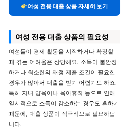
여성 전용 대출 상품 자세히 보기
여성 전용 대출 상품의 필요성
여성들이 경제 활동을 시작하거나 확장할
때 겪는 어려움은 상당해요. 소득이 불안정
하거나 최소한의 재정 제출 조건이 필요한
경우가 많아서 대출을 받기 어렵기도 하죠.
특히 자녀 양육이나 육아휴직 등으로 인해
일시적으로 소득이 감소하는 경우도 흔하기
때문에, 대출 상품이 적극적으로 필요하답
니다.