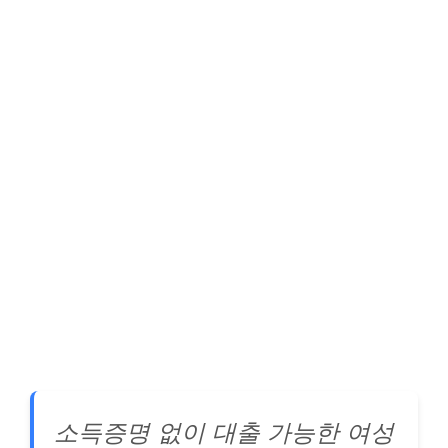
소득증명 없이 대출 가능한 여성