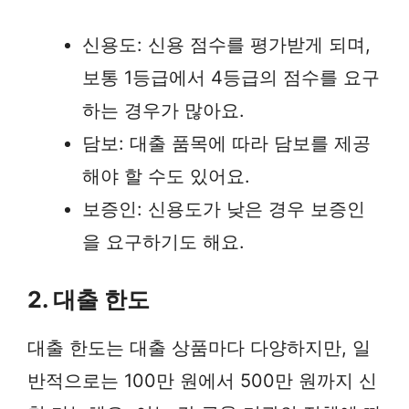
신용도: 신용 점수를 평가받게 되며,
보통 1등급에서 4등급의 점수를 요구
하는 경우가 많아요.
담보: 대출 품목에 따라 담보를 제공
해야 할 수도 있어요.
보증인: 신용도가 낮은 경우 보증인
을 요구하기도 해요.
2. 대출 한도
대출 한도는 대출 상품마다 다양하지만, 일
반적으로는 100만 원에서 500만 원까지 신