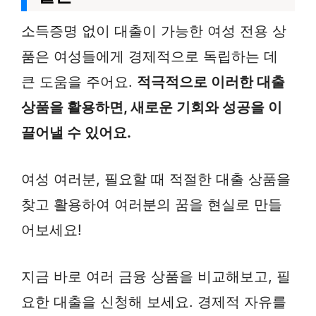
소득증명 없이 대출이 가능한 여성 전용 상
품은 여성들에게 경제적으로 독립하는 데
큰 도움을 주어요.
적극적으로 이러한 대출
상품을 활용하면, 새로운 기회와 성공을 이
끌어낼 수 있어요.
여성 여러분, 필요할 때 적절한 대출 상품을
찾고 활용하여 여러분의 꿈을 현실로 만들
어보세요!
지금 바로 여러 금융 상품을 비교해보고, 필
요한 대출을 신청해 보세요. 경제적 자유를