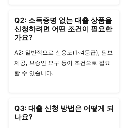
Q2: 소득증명 없는 대출 상품을
신청하려면 어떤 조건이 필요한
가요?
A2: 일반적으로 신용도(1~4등급), 담보
제공, 보증인 요구 등이 조건으로 필요
할 수 있습니다.
Q3: 대출 신청 방법은 어떻게 되
나요?