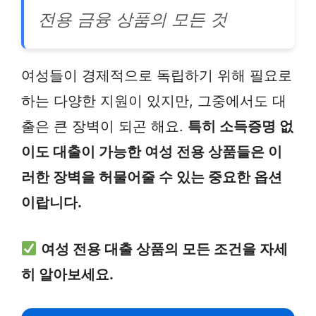
전용 금융 상품의 모든 것
여성들이 경제적으로 독립하기 위해 필요로
하는 다양한 지원이 있지만, 그중에서도 대
출은 큰 장벽이 되곤 해요.
특히 소득증명 없
이도 대출이 가능한 여성 전용 상품들은 이
러한 장벽을 허물어줄 수 있는 중요한 옵션
이랍니다.
여성 전용 대출 상품의 모든 조건을 자세
히 알아보세요.