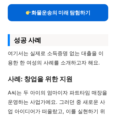
화물운송의 미래 탐험하기
성공 사례
여기서는 실제로 소득증명 없는 대출을 이
용한 한 여성의 사례를 소개하고자 해요.
사례: 창업을 위한 지원
A씨는 두 아이의 엄마이자 파트타임 매장을
운영하는 사업가에요. 그러던 중 새로운 사
업 아이디어가 떠올랐고, 이를 실현하기 위