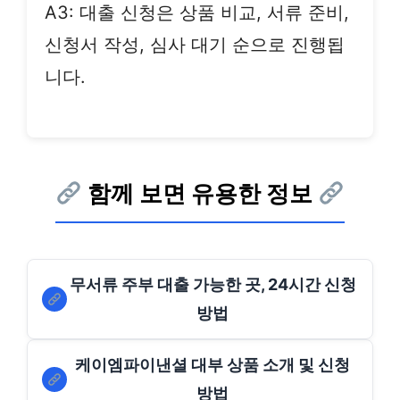
A3: 대출 신청은 상품 비교, 서류 준비,
신청서 작성, 심사 대기 순으로 진행됩
니다.
함께 보면 유용한 정보
무서류 주부 대출 가능한 곳, 24시간 신청
방법
케이엠파이낸셜 대부 상품 소개 및 신청
방법