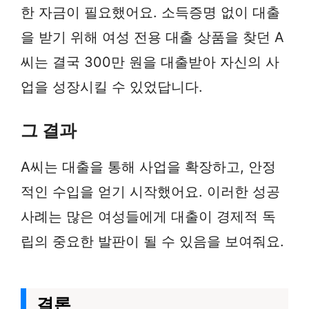
한 자금이 필요했어요. 소득증명 없이 대출
을 받기 위해 여성 전용 대출 상품을 찾던 A
씨는 결국 300만 원을 대출받아 자신의 사
업을 성장시킬 수 있었답니다.
그 결과
A씨는 대출을 통해 사업을 확장하고, 안정
적인 수입을 얻기 시작했어요. 이러한 성공
사례는 많은 여성들에게 대출이 경제적 독
립의 중요한 발판이 될 수 있음을 보여줘요.
결론