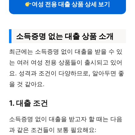
여성 전용 대출 상품 상세 보기
소득증명 없는 대출 상품 소개
최근에는 소득증명 없이 대출을 받을 수 있
는 여러 여성 전용 상품들이 출시되고 있어
요. 성격과 조건이 다양하므로, 알아두면 좋
을 것 같아요.
1. 대출 조건
소득증명 없이 대출을 받고자 할 때는 다음
과 같은 조건들이 보통 필요해요: