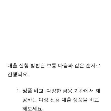
대출 신청 방법은 보통 다음과 같은 순서로
진행되요.
상품 비교
: 다양한 금융 기관에서 제
공하는 여성 전용 대출 상품을 비교
해보세요.