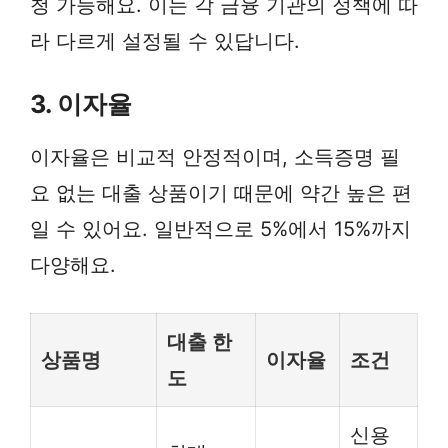
청 가능해요. 이는 각 금융 기관의 정책에 따
라 다르게 설정될 수 있답니다.
3. 이자율
이자율은 비교적 안정적이며, 소득증명 필
요 없는 대출 상품이기 때문에 약간 높은 편
일 수 있어요. 일반적으로 5%에서 15%까지
다양해요.
대출 한
상품명
이자율
조건
도
신용