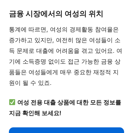
금융 시장에서의 여성의 위치
통계에 따르면, 여성의 경제활동 참여율은
증가하고 있지만, 여전히 많은 여성들이 소
득 문제로 대출에 어려움을 겪고 있어요. 여
기에 소득증명 없이도 접근 가능한 금융 상
품들은 여성들에게 매우 중요한 재정적 지
원이 될 수 있죠.
여성 전용 대출 상품에 대한 모든 정보를
지금 확인해 보세요!