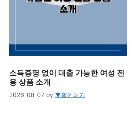
소득증명 없이 대출 가능한 여성 전
용 상품 소개
2026-08-07
by
▼확인하기