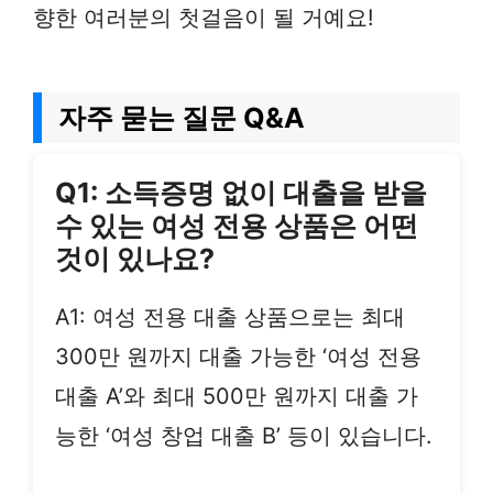
향한 여러분의 첫걸음이 될 거예요!
자주 묻는 질문 Q&A
Q1: 소득증명 없이 대출을 받을
수 있는 여성 전용 상품은 어떤
것이 있나요?
A1: 여성 전용 대출 상품으로는 최대
300만 원까지 대출 가능한 ‘여성 전용
대출 A’와 최대 500만 원까지 대출 가
능한 ‘여성 창업 대출 B’ 등이 있습니다.