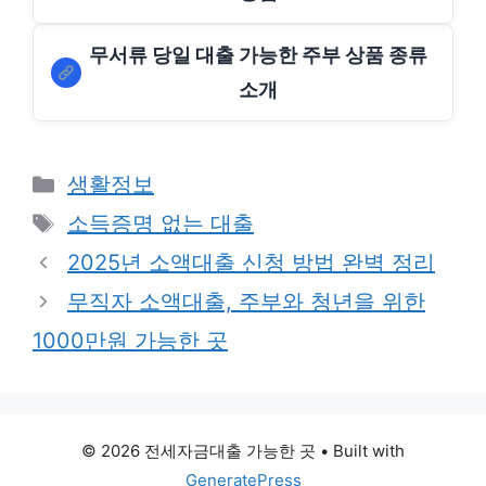
무서류 당일 대출 가능한 주부 상품 종류
소개
Categories
생활정보
Tags
소득증명 없는 대출
2025년 소액대출 신청 방법 완벽 정리
무직자 소액대출, 주부와 청년을 위한
1000만원 가능한 곳
© 2026 전세자금대출 가능한 곳
• Built with
GeneratePress