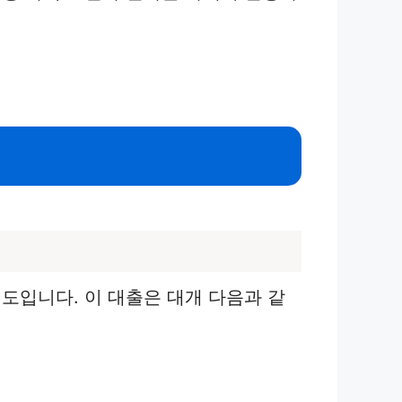
도입니다. 이 대출은 대개 다음과 같