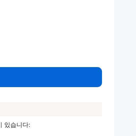
이 있습니다: