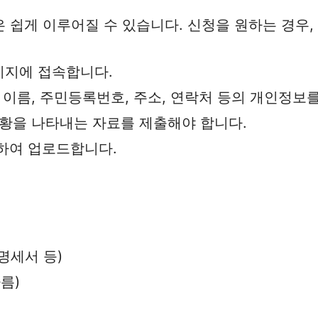
 쉽게 이루어질 수 있습니다. 신청을 원하는 경우,
이지에 접속합니다.
시 이름, 주민등록번호, 주소, 연락처 등의 개인정보
상황을 나타내는 자료를 제출해야 합니다.
비하여 업로드합니다.
명세서 등)
름)