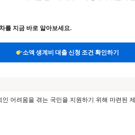
차를 지금 바로 알아보세요.
소액 생계비 대출 신청 조건 확인하기
인 어려움을 겪는 국민을 지원하기 위해 마련된 제