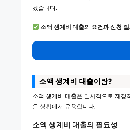
겠습니다.
소액 생계비 대출의 요건과 신청 절
소액 생계비 대출이란?
소액 생계비 대출은 일시적으로 재정적
은 상황에서 유용합니다.
소액 생계비 대출의 필요성