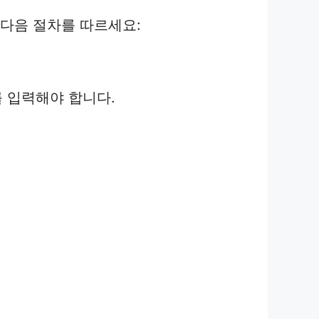
 다음 절차를 따르세요:
를 입력해야 합니다.