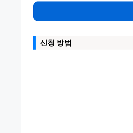
신청 방법