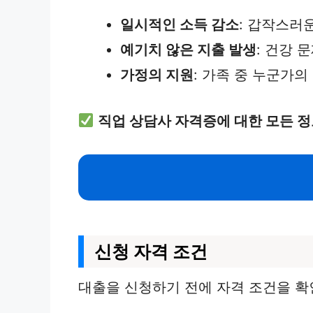
일시적인 소득 감소
: 갑작스러
예기치 않은 지출 발생
: 건강 
가정의 지원
: 가족 중 누군가의
직업 상담사 자격증에 대한 모든 
신청 자격 조건
대출을 신청하기 전에 자격 조건을 확