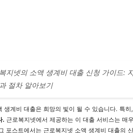
복지넷의 소액 생계비 대출 신청 가이드: 
과 절차 알아보기
 생계비 대출은 희망의 빛이 될 수 있습니다. 특히
.
근로복지넷에서 제공하는 이 대출 서비스는 매우
그 포스트에서는 근로복지넷 소액 생계비 대출의 신