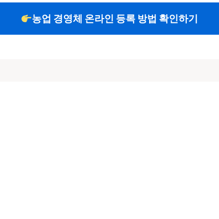
농업 경영체 온라인 등록 방법 확인하기