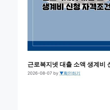
근로복지넷 대출 소액 생계비 
2026-08-07
by
▼확인하기