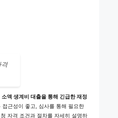
자격
,
소액 생계비 대출을 통해 긴급한 재정
 접근성이 좋고, 심사를 통해 필요한
청 자격 조건과 절차를 자세히 설명하