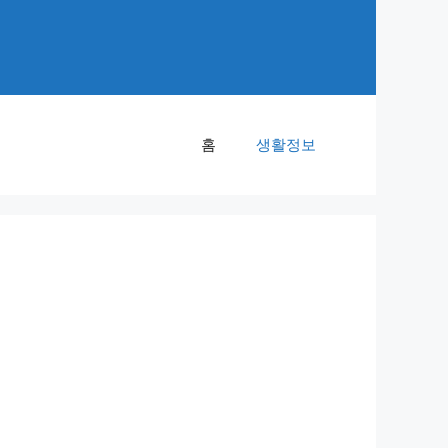
홈
생활정보