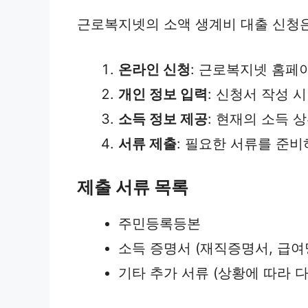
근로복지넷의 소액 생계비 대출 신청은
온라인 신청
: 근로복지넷 홈페
개인 정보 입력
: 신청서 작성 
소득 정보 제공
: 현재의 소득 
서류 제출
: 필요한 서류를 준
제출 서류 목록
주민등록등본
소득 증명서 (재직증명서, 급여
기타 추가 서류 (상황에 따라 다