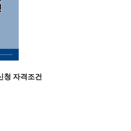
신청 자격조건