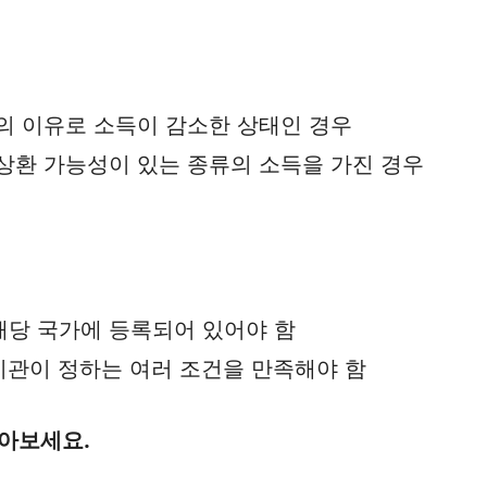
의 이유로 소득이 감소한 상태인 경우
 상환 가능성이 있는 종류의 소득을 가진 경우
해당 국가에 등록되어 있어야 함
 기관이 정하는 여러 조건을 만족해야 함
알아보세요.