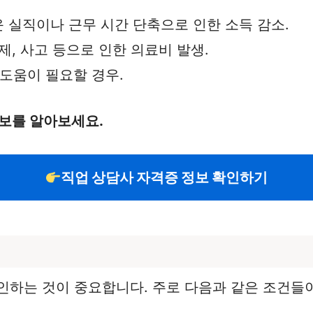
운 실직이나 근무 시간 단축으로 인한 소득 감소.
문제, 사고 등으로 인한 의료비 발생.
 도움이 필요할 경우.
정보를 알아보세요.
직업 상담사 자격증 정보 확인하기
인하는 것이 중요합니다. 주로 다음과 같은 조건들