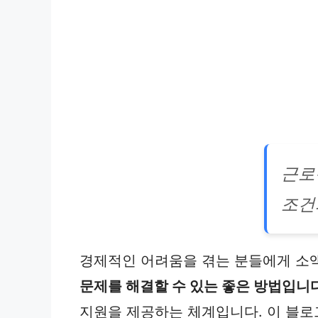
근로
조건
경제적인 어려움을 겪는 분들에게 소액
문제를 해결할 수 있는 좋은 방법입니다
지원을 제공하는 체계입니다. 이 블로