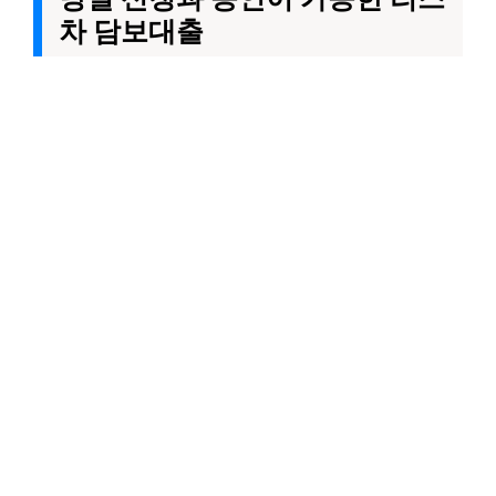
차 담보대출