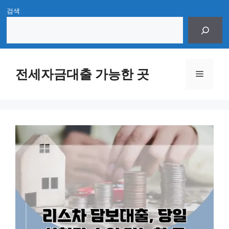
Skip
검색
to
content
전세자금대출 가능한 곳
Menu