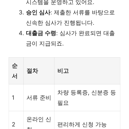
시스템을 운영하고 있어요.
승인 심사
: 제출한 서류를 바탕으로
신속한 심사가 진행됩니다.
대출금 수령
: 심사가 완료되면 대출
금이 지급되죠.
순
절차
비고
서
차량 등록증, 신분증 등
1
서류 준비
필요
온라인 신
2
편리하게 신청 가능