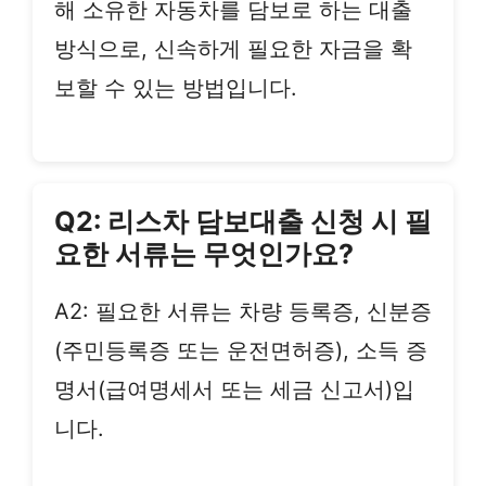
해 소유한 자동차를 담보로 하는 대출
방식으로, 신속하게 필요한 자금을 확
보할 수 있는 방법입니다.
Q2: 리스차 담보대출 신청 시 필
요한 서류는 무엇인가요?
A2: 필요한 서류는 차량 등록증, 신분증
(주민등록증 또는 운전면허증), 소득 증
명서(급여명세서 또는 세금 신고서)입
니다.