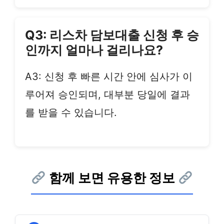
Q3: 리스차 담보대출 신청 후 승
인까지 얼마나 걸리나요?
A3: 신청 후 빠른 시간 안에 심사가 이
루어져 승인되며, 대부분 당일에 결과
를 받을 수 있습니다.
함께 보면 유용한 정보