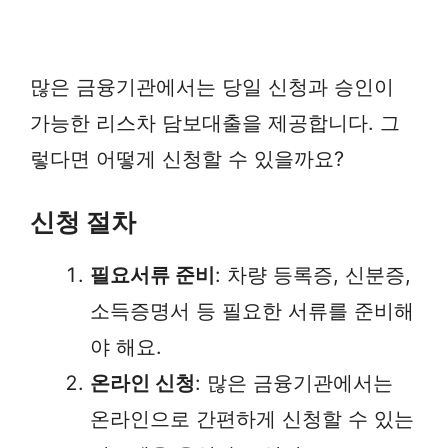
많은 금융기관에서는 당일 신청과 승인이
가능한 리스차 담보대출을 제공합니다. 그
렇다면 어떻게 신청할 수 있을까요?
신청 절차
필요서류 준비
: 차량 등록증, 신분증,
소득증명서 등 필요한 서류를 준비해
야 해요.
온라인 신청
: 많은 금융기관에서는
온라인으로 간편하게 신청할 수 있는