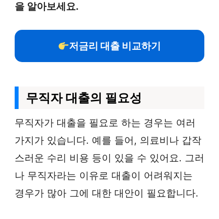
을 알아보세요.
저금리 대출 비교하기
무직자 대출의 필요성
무직자가 대출을 필요로 하는 경우는 여러
가지가 있습니다. 예를 들어, 의료비나 갑작
스러운 수리 비용 등이 있을 수 있어요. 그러
나 무직자라는 이유로 대출이 어려워지는
경우가 많아 그에 대한 대안이 필요합니다.