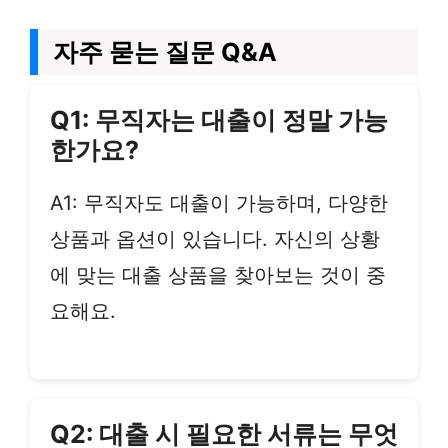
자주 묻는 질문 Q&A
Q1: 무직자는 대출이 정말 가능
한가요?
A1: 무직자도 대출이 가능하며, 다양한
상품과 옵션이 있습니다. 자신의 상황
에 맞는 대출 상품을 찾아보는 것이 중
요해요.
Q2: 대출 시 필요한 서류는 무엇