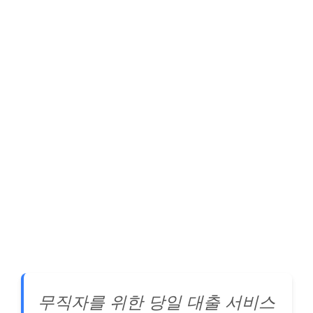
무직자를 위한 당일 대출 서비스