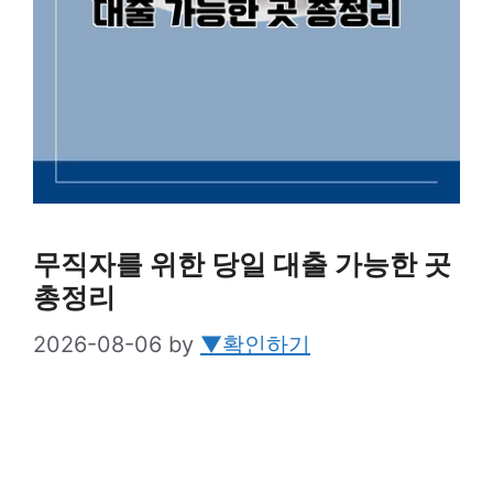
무직자를 위한 당일 대출 가능한 곳
총정리
2026-08-06
by
▼확인하기