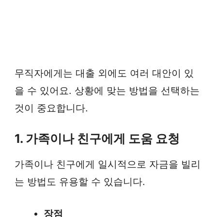
무직자에게는 대출 외에도 여러 대안이 있
을 수 있어요. 상황에 맞는 방법을 선택하는
것이 중요합니다.
1. 가족이나 친구에게 도움 요청
가족이나 친구에게 일시적으로 자금을 빌리
는 방법도 유용할 수 있습니다.
장점