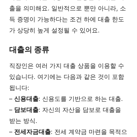
출을 의미해요. 일반적으로 뿐만 아니라, 소
득 증명이 가능하다는 조건 하에 대출 한도
가 상당히 높게 설정될 수 있어요.
대출의 종류
직장인은 여러 가지 대출 상품을 이용할 수
있습니다. 여기에는 다음과 같은 것이 포함
됩니다:
–
신용대출
: 신용도를 기반으로 하는 대출.
–
담보대출
: 자신의 자산을 담보로 대출을
받는 방식.
–
전세자금대출
: 전세 계약금 마련을 목적으