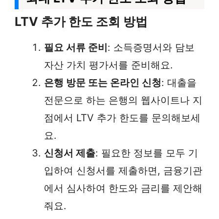
LTV 추가 한도 조회 방법
필요 서류 준비
: 소득증명서와 담보
자산 가치 평가서를 준비해요.
은행 방문 또는 온라인 신청
: 대출을
전문으로 하는 은행의 웹사이트나 지
점에서 LTV 추가 한도를 문의해보세
요.
신청서 제출
: 필요한 정보를 모두 기
입하여 신청서를 제출하면, 금융기관
에서 심사하여 한도와 금리를 제안해
줘요.