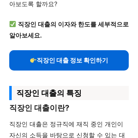
아보도록 할까요?
직장인 대출의 이자와 한도를 세부적으로
알아보세요.
직장인 대출 정보 확인하기
직장인 대출의 특징
직장인 대출이란?
직장인 대출은 정규직에 재직 중인 개인이
자신의 소득을 바탕으로 신청할 수 있는 대