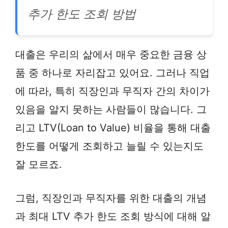
추가 한도 조회 방법
대출은 우리의 삶에서 매우 중요한 금융 상
품 중 하나로 자리잡고 있어요. 그러나 직업
에 따라, 특히 직장인과 무직자 간의 차이가
있음을 알지 못하는 사람들이 많습니다. 그
리고 LTV(Loan to Value) 비율을 통해 대출
한도를 어떻게 조회하고 늘릴 수 있는지도
잘 모르죠.
그럼, 직장인과 무직자를 위한 대출의 개념
과 최대 LTV 추가 한도 조회 방식에 대해 알