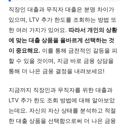
직장인 대출과 무직자 대출은 분명 차이가
있으며, LTV 추가 한도를 조회하는 방법 또
한 여러 가지가 있어요.
따라서 개인의 상황
에 맞는 대출 상품을 올바르게 선택하는 것
이 중요해요.
이를 통해 금전적인 갈등을 피
할 수 있을 것이며, 지금 바로 금융 상담을
통해 더 나은 금융 결정을 내려보세요!
지금까지 직장인과 무직자를 위한 대출과
LTV 추가 한도 조회 방법에 대해 알아보았
는데요. 자신의 자산 상태를 분석하고 적절
한 대출 상품을 선택함으로써 더 나은 금융