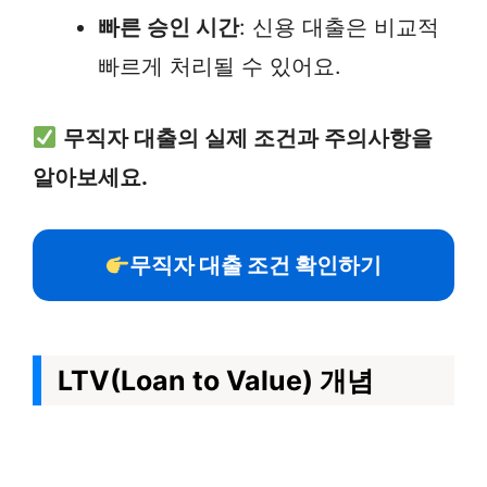
빠른 승인 시간
: 신용 대출은 비교적
빠르게 처리될 수 있어요.
무직자 대출의 실제 조건과 주의사항을
알아보세요.
무직자 대출 조건 확인하기
LTV(Loan to Value) 개념