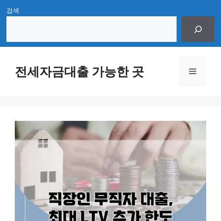
Skip
검색
to
content
전세자금대출 가능한 곳
Menu