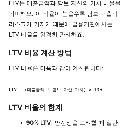
LTV는 대출금액과 담보 자산의 가치 비율을
의미해요. 이 비율이 높을수록 담보 대출의
리스크가 커지기 때문에 금융기관에서는
LTV 비율을 엄격히 관리하죠.
LTV 비율 계산 방법
LTV 비율은 다음과 같이 계산됩니다:
LTV = (대출금액 / 담보 자산 가치) × 100
LTV 비율의 한계
90% LTV
: 안전성을 고려할 때 일반