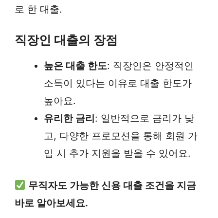
로 한 대출.
직장인 대출의 장점
높은 대출 한도
: 직장인은 안정적인
소득이 있다는 이유로 대출 한도가
높아요.
유리한 금리
: 일반적으로 금리가 낮
고, 다양한 프로모션을 통해 회원 가
입 시 추가 지원을 받을 수 있어요.
무직자도 가능한 신용 대출 조건을 지금
바로 알아보세요.