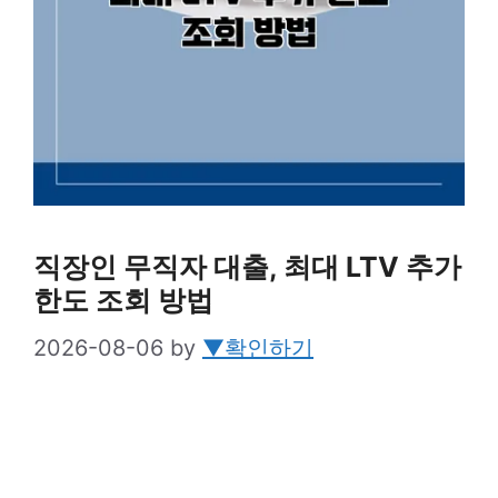
직장인 무직자 대출, 최대 LTV 추가
한도 조회 방법
2026-08-06
by
▼확인하기