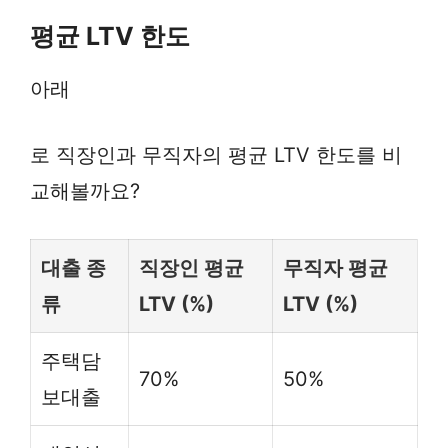
평균 LTV 한도
아래
로 직장인과 무직자의 평균 LTV 한도를 비
교해볼까요?
대출 종
직장인 평균
무직자 평균
류
LTV (%)
LTV (%)
주택담
70%
50%
보대출