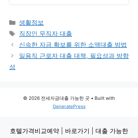
Categories
생활정보
Tags
직장인 무직자 대출
신속한 자금 확보를 위한 소액대출 방법
일용직 근로자 대출 대책, 필요성과 방향
성
© 2026 전세자금대출 가능한 곳
• Built with
GeneratePress
호텔가격비교예약
|
바로가기
|
대출 가능한