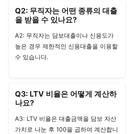
Q2: 무직자는 어떤 종류의 대출
을 받을 수 있나요?
A2: 무직자는 담보대출이나 신용도가
높은 경우 제한적인 신용대출을 이용할
수 있습니다.
Q3: LTV 비율은 어떻게 계산하
나요?
A3: LTV 비율은 대출금액을 담보 자산
가치로 나눈 후 100을 곱하여 계산합니