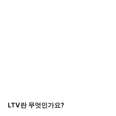
LTV란 무엇인가요?