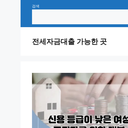
Skip
검색
to
content
전세자금대출 가능한 곳