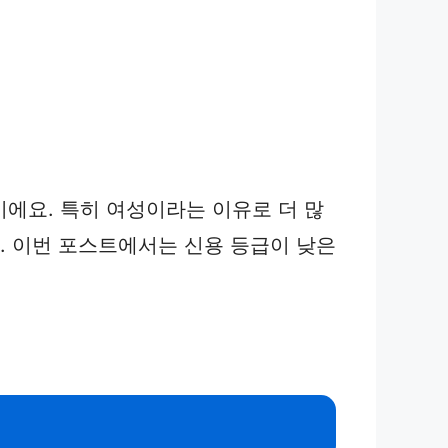
에요. 특히 여성이라는 이유로 더 많
. 이번 포스트에서는 신용 등급이 낮은