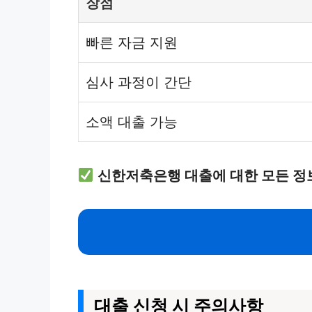
장점
빠른 자금 지원
심사 과정이 간단
소액 대출 가능
신한저축은행 대출에 대한 모든 정보
대출 신청 시 주의사항