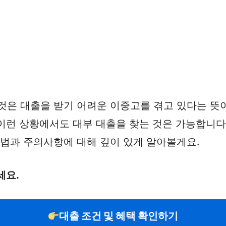
것은 대출을 받기 어려운 이중고를 겪고 있다는 뜻이
 이런 상황에서도 대부 대출을 찾는 것은 가능합니다
방법과 주의사항에 대해 깊이 있게 알아볼게요.
세요.
대출 조건 및 혜택 확인하기