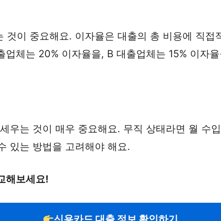
 것이 중요해요. 이자율은 대출의 총 비용에 직접적
대출업체는 20% 이자율을, B 대출업체는 15% 이자
세우는 것이 매우 중요해요. 무직 상태라면 월 수입
수 있는 방법을 고려해야 해요.
교해보세요!
신용카드 대출 정보 확인하기