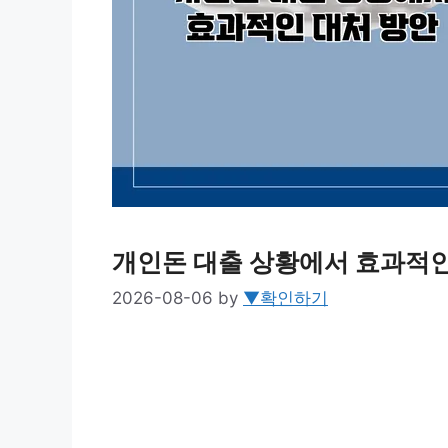
개인돈 대출 상황에서 효과적인
2026-08-06
by
▼확인하기