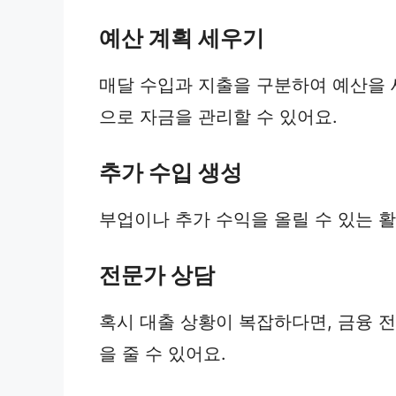
예산 계획 세우기
매달 수입과 지출을 구분하여 예산을 
으로 자금을 관리할 수 있어요.
추가 수입 생성
부업이나 추가 수익을 올릴 수 있는 활
전문가 상담
혹시 대출 상황이 복잡하다면, 금융 
을 줄 수 있어요.