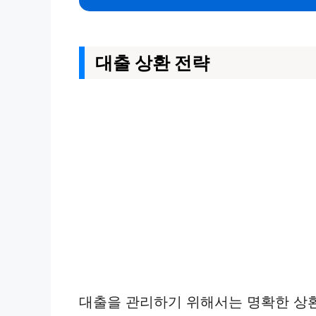
대출 상환 전략
대출을 관리하기 위해서는 명확한 상환