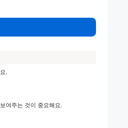
요.
 보여주는 것이 중요해요.