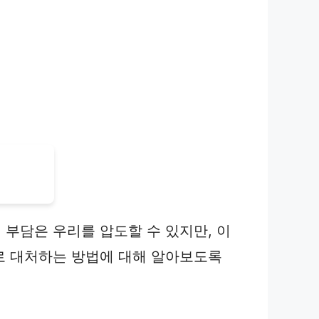
부담은 우리를 압도할 수 있지만, 이
로 대처하는 방법에 대해 알아보도록