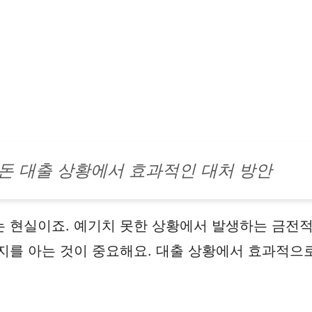
돈 대출 상황에서 효과적인 대처 방안
 현실이죠. 예기치 못한 상황에서 발생하는 금전적 
지를 아는 것이 중요해요. 대출 상황에서 효과적으