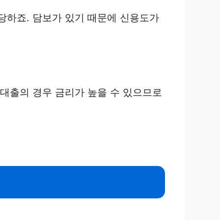
당하죠. 담보가 있기 때문에 신용도가
 대출의 경우 금리가 높을 수 있으므로