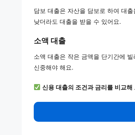
담보 대출은 자산을 담보로 하여 대출
낮더라도 대출을 받을 수 있어요.
소액 대출
소액 대출은 작은 금액을 단기간에 빌
신중해야 해요.
신용 대출의 조건과 금리를 비교해 