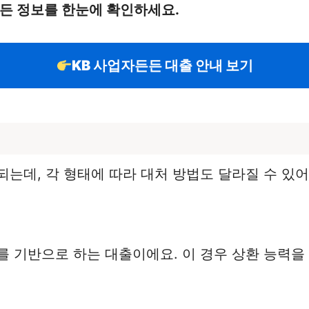
모든 정보를 한눈에 확인하세요.
KB 사업자든든 대출 안내 보기
는데, 각 형태에 따라 대처 방법도 달라질 수 있어
를 기반으로 하는 대출이에요. 이 경우 상환 능력을