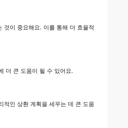
 것이 중요해요. 이를 통해 더 효율적
 더 큰 도움이 될 수 있어요.
리적인 상환 계획을 세우는 데 큰 도움