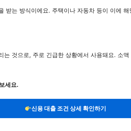
을 받는 방식이에요. 주택이나 자동차 등이 이에 해
리는 것으로, 주로 긴급한 상황에서 사용돼요. 소액
보세요.
신용 대출 조건 상세 확인하기