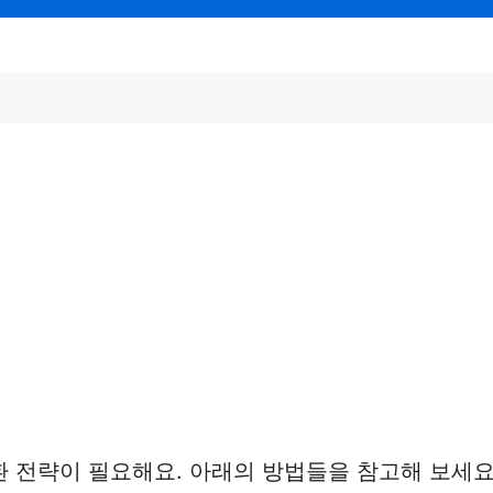
 전략이 필요해요. 아래의 방법들을 참고해 보세요