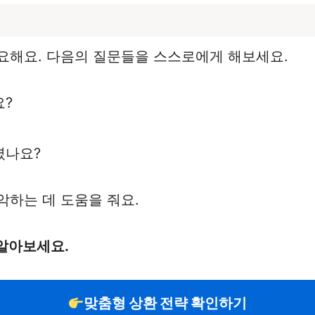
요해요. 다음의 질문들을 스스로에게 해보세요.
요?
셨나요?
악하는 데 도움을 줘요.
알아보세요.
맞춤형 상환 전략 확인하기