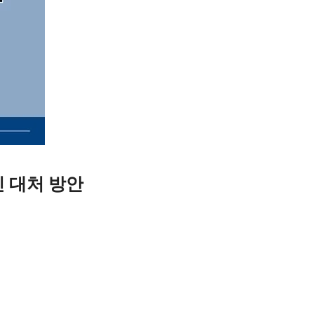
 대처 방안