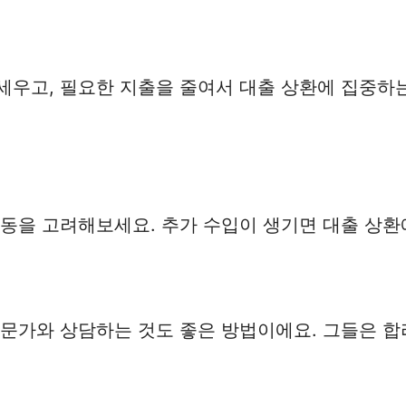
세우고, 필요한 지출을 줄여서 대출 상환에 집중하는
동을 고려해보세요. 추가 수입이 생기면 대출 상환에
전문가와 상담하는 것도 좋은 방법이에요. 그들은 합