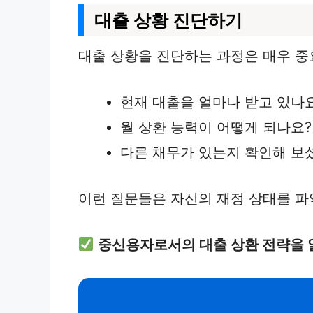
대출 상황 진단하기
대출 상황을 진단하는 과정은 매우 중
현재 대출을 얼마나 받고 있나
월 상환 능력이 어떻게 되나요?
다른 채무가 있는지 확인해 보
이런 질문들은 자신의 재정 상태를 파
중신용자로서의 대출 상환 전략을 