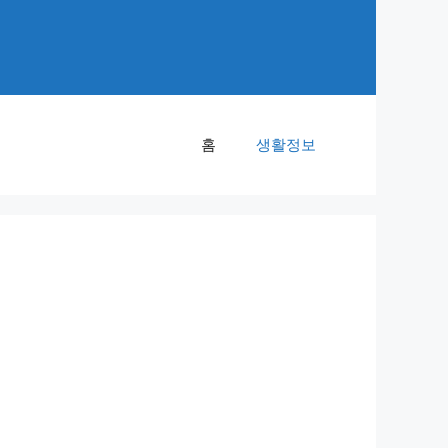
홈
생활정보