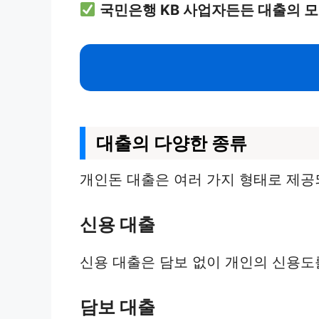
국민은행 KB 사업자든든 대출의 
대출의 다양한 종류
개인돈 대출은 여러 가지 형태로 제공되
신용 대출
신용 대출은 담보 없이 개인의 신용도
담보 대출