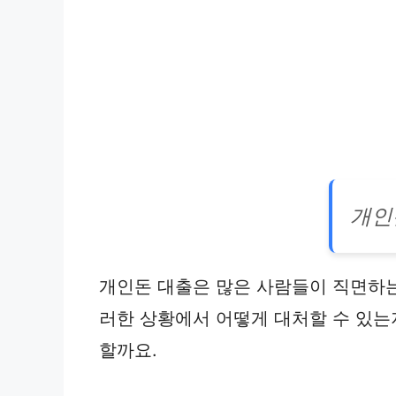
개인
개인돈 대출은 많은 사람들이 직면하는
러한 상황에서 어떻게 대처할 수 있는
할까요.