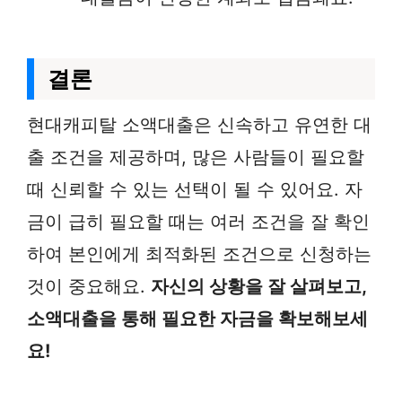
결론
현대캐피탈 소액대출은 신속하고 유연한 대
출 조건을 제공하며, 많은 사람들이 필요할
때 신뢰할 수 있는 선택이 될 수 있어요. 자
금이 급히 필요할 때는 여러 조건을 잘 확인
하여 본인에게 최적화된 조건으로 신청하는
것이 중요해요.
자신의 상황을 잘 살펴보고,
소액대출을 통해 필요한 자금을 확보해보세
요!