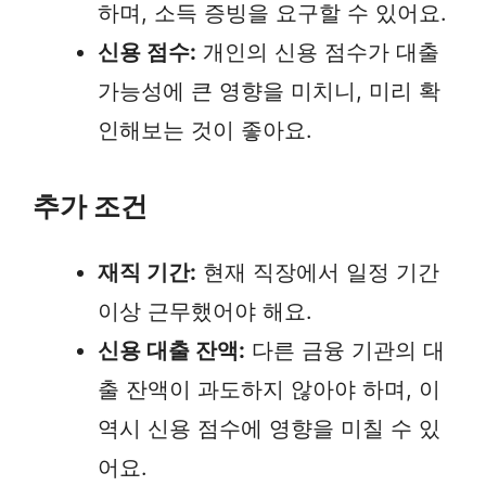
하며, 소득 증빙을 요구할 수 있어요.
신용 점수:
개인의 신용 점수가 대출
가능성에 큰 영향을 미치니, 미리 확
인해보는 것이 좋아요.
추가 조건
재직 기간:
현재 직장에서 일정 기간
이상 근무했어야 해요.
신용 대출 잔액:
다른 금융 기관의 대
출 잔액이 과도하지 않아야 하며, 이
역시 신용 점수에 영향을 미칠 수 있
어요.