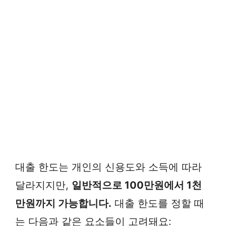
대출 한도는 개인의 신용도와 소득에 따라
달라지지만,
일반적으로 100만원에서 1천
만원까지 가능합니다.
대출 한도를 정할 때
는 다음과 같은 요소들이 고려돼요: