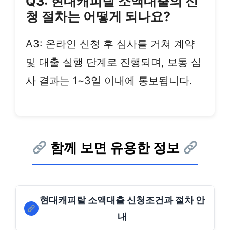
Q3: 현대캐피탈 소액대출의 신
청 절차는 어떻게 되나요?
A3: 온라인 신청 후 심사를 거쳐 계약
및 대출 실행 단계로 진행되며, 보통 심
사 결과는 1~3일 이내에 통보됩니다.
함께 보면 유용한 정보
현대캐피탈 소액대출 신청조건과 절차 안
내