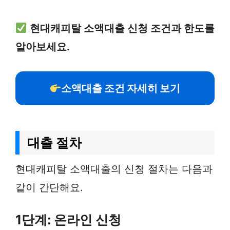
현대캐피탈 소액대출 신청 조건과 한도를
알아보세요.
소액대출 조건 자세히 보기
대출 절차
현대캐피탈 소액대출의 신청 절차는 다음과
같이 간단해요.
1단계: 온라인 신청