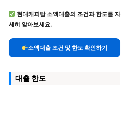
현대캐피탈 소액대출의 조건과 한도를 자
세히 알아보세요.
소액대출 조건 및 한도 확인하기
대출 한도