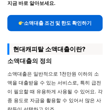
지금 바로 알아보세요.
소액대출 조건 및 한도 확인하기
현대캐피탈 소액대출이란?
소액대출의 정의
소액대출은 일반적으로 1천만원 이하의 소
액을 대출받을 수 있는 서비스로, 특히 급전
이 필요할 때 유용하게 사용될 수 있어요. 각
종 용도로 자금을 활용할 수 있어서 많은 사
람들이 선택하고 있죠.