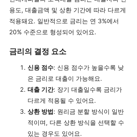
용도, 대출금액 및 상환 기간에 따라 다르게
적용돼요. 일반적으로 금리는 연 3%에서
20% 수준으로 형성되어 있어요.
금리의 결정 요소
신용 점수
: 신용 점수가 높을수록 낮
은 금리로 대출이 가능해요.
대출 기간
: 장기 대출일수록 금리가
다르게 적용될 수 있어요.
상환 방법
: 원리금 분할 방식이 일반
적이며, 다른 상환 방식을 선택할 수
있는 경우도 있어요.