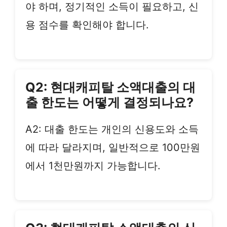
야 하며, 정기적인 소득이 필요하고, 신
용 점수를 확인해야 합니다.
Q2: 현대캐피탈 소액대출의 대
출 한도는 어떻게 결정되나요?
A2: 대출 한도는 개인의 신용도와 소득
에 따라 달라지며, 일반적으로 100만원
에서 1천만원까지 가능합니다.