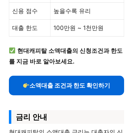
신용 점수
높을수록 유리
대출 한도
100만원 ~ 1천만원
현대캐피탈 소액대출의 신청조건과 한도
를 지금 바로 알아보세요.
소액대출 조건과 한도 확인하기
금리 안내
현대캐피탈의 소액대출 금리는 대출자의 신