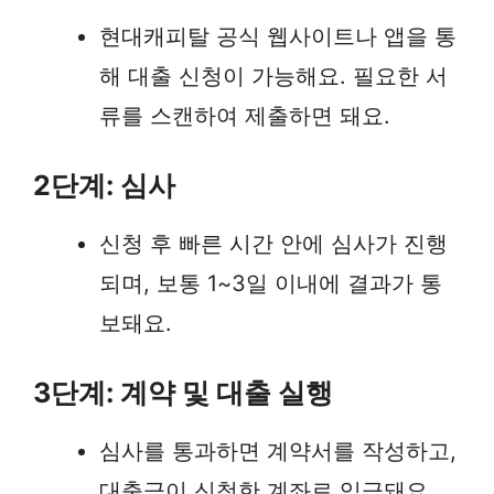
현대캐피탈 공식 웹사이트나 앱을 통
해 대출 신청이 가능해요. 필요한 서
류를 스캔하여 제출하면 돼요.
2단계: 심사
신청 후 빠른 시간 안에 심사가 진행
되며, 보통 1~3일 이내에 결과가 통
보돼요.
3단계: 계약 및 대출 실행
심사를 통과하면 계약서를 작성하고,
대출금이 신청한 계좌로 입금돼요.