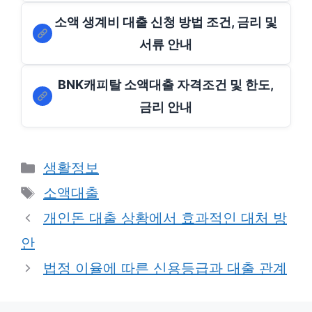
소액 생계비 대출 신청 방법 조건, 금리 및
서류 안내
BNK캐피탈 소액대출 자격조건 및 한도,
금리 안내
Categories
생활정보
Tags
소액대출
개인돈 대출 상황에서 효과적인 대처 방
안
법정 이율에 따른 신용등급과 대출 관계