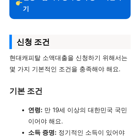
기
신청 조건
현대캐피탈 소액대출을 신청하기 위해서는
몇 가지 기본적인 조건을 충족해야 해요.
기본 조건
연령:
만 19세 이상의 대한민국 국민
이어야 해요.
소득 증명:
정기적인 소득이 있어야