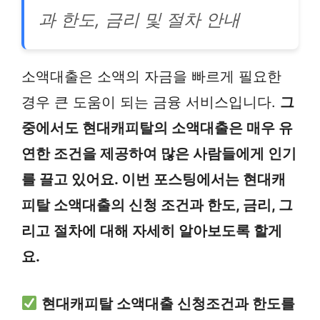
과 한도, 금리 및 절차 안내
소액대출은 소액의 자금을 빠르게 필요한
경우 큰 도움이 되는 금융 서비스입니다.
그
중에서도 현대캐피탈의 소액대출은 매우 유
연한 조건을 제공하여 많은 사람들에게 인기
를 끌고 있어요. 이번 포스팅에서는 현대캐
피탈 소액대출의 신청 조건과 한도, 금리, 그
리고 절차에 대해 자세히 알아보도록 할게
요.
현대캐피탈 소액대출 신청조건과 한도를