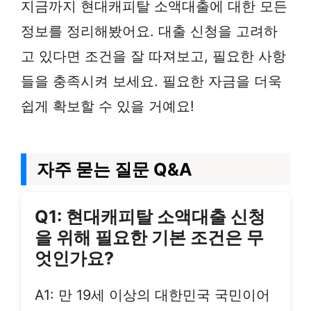
지금까지 현대캐피탈 소액대출에 대한 모든
정보를 정리해봤어요. 대출 신청을 고려하
고 있다면 조건을 잘 따져보고, 필요한 사항
들을 충족시켜 보세요. 필요한 자금을 더욱
쉽게 확보할 수 있을 거예요!
자주 묻는 질문 Q&A
Q1: 현대캐피탈 소액대출 신청
을 위해 필요한 기본 조건은 무
엇인가요?
A1: 만 19세 이상의 대한민국 국민이어