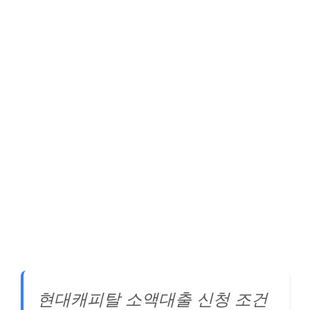
현대캐피탈 소액대출 신청 조건