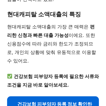
현대캐피탈 소액대출의 특징
현대캐피탈 소액대출의 가장 큰 매력은
편
리한 신청과 빠른 대출 가능성
이에요. 또한
신용점수에 따라 금리와 한도가 조정되므
로, 개인의 상황에 맞춰 유동적으로 이용할
수 있어요.
건강보험 피부양자 등록에 필요한 서류와
조건을 지금 바로 알아보세요.
건강보험 피부양자 등록 정보 확인하