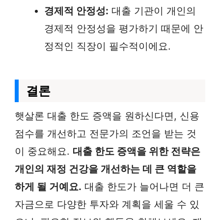
경제적 안정성:
대출 기관이 개인의
경제적 안정성을 평가하기 때문에 안
정적인 직장이 필수적이에요.
결론
햇살론 대출 한도 증액을 원하신다면, 신용
점수를 개선하고 전문가의 조언을 받는 것
이 중요해요.
대출 한도 증액을 위한 전략은
개인의 재정 건강을 개선하는 데 큰 역할을
하게 될 거예요.
대출 한도가 늘어나면 더 큰
자금으로 다양한 투자와 계획을 세울 수 있