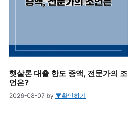
햇살론 대출 한도 증액, 전문가의 조
언은?
2026-08-07
by
▼확인하기