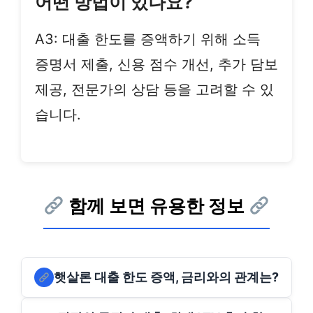
어떤 방법이 있나요?
A3: 대출 한도를 증액하기 위해 소득
증명서 제출, 신용 점수 개선, 추가 담보
제공, 전문가의 상담 등을 고려할 수 있
습니다.
함께 보면 유용한 정보
햇살론 대출 한도 증액, 금리와의 관계는?