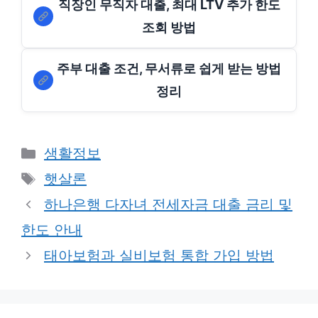
직장인 무직자 대출, 최대 LTV 추가 한도
조회 방법
주부 대출 조건, 무서류로 쉽게 받는 방법
정리
Categories
생활정보
Tags
햇살론
하나은행 다자녀 전세자금 대출 금리 및
한도 안내
태아보험과 실비보험 통합 가입 방법