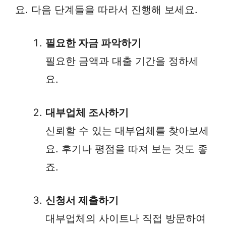
요. 다음 단계들을 따라서 진행해 보세요.
필요한 자금 파악하기
필요한 금액과 대출 기간을 정하세
요.
대부업체 조사하기
신뢰할 수 있는 대부업체를 찾아보세
요. 후기나 평점을 따져 보는 것도 좋
죠.
신청서 제출하기
대부업체의 사이트나 직접 방문하여