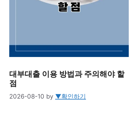
대부대출 이용 방법과 주의해야 할
점
2026-08-10
by
▼확인하기