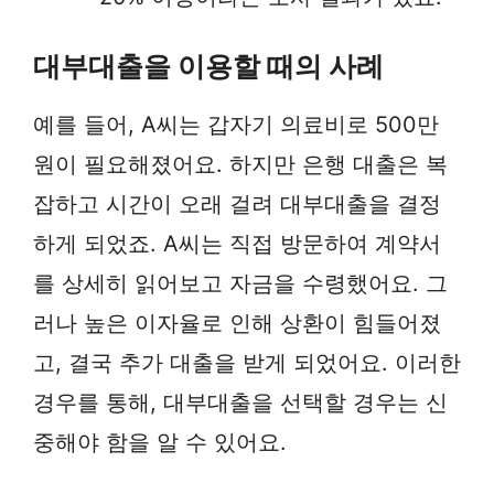
대부대출을 이용할 때의 사례
예를 들어, A씨는 갑자기 의료비로 500만
원이 필요해졌어요. 하지만 은행 대출은 복
잡하고 시간이 오래 걸려 대부대출을 결정
하게 되었죠. A씨는 직접 방문하여 계약서
를 상세히 읽어보고 자금을 수령했어요. 그
러나 높은 이자율로 인해 상환이 힘들어졌
고, 결국 추가 대출을 받게 되었어요. 이러한
경우를 통해, 대부대출을 선택할 경우는 신
중해야 함을 알 수 있어요.