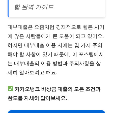
항 완벽 가이드
대부대출은 요즘처럼 경제적으로 힘든 시기
에 많은 사람들에게 큰 도움이 되고 있어요.
하지만 대부대출 이용 시에는 몇 가지 주의
해야 할 사항이 있기 때문에, 이 포스팅에서
는 대부대출의 이용 방법과 주의사항을 상
세히 알아보려고 해요.
카카오뱅크 비상금 대출의 모든 조건과
한도를 자세히 알아보세요.