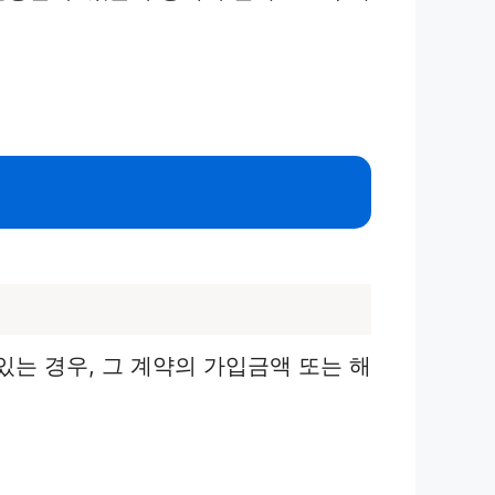
는 경우, 그 계약의 가입금액 또는 해