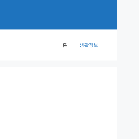
홈
생활정보