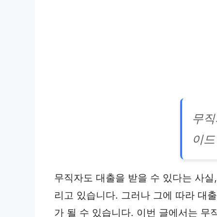
무직
이드
무직자도 대출을 받을 수 있다는 사실,
리고 있습니다. 그러나 그에 따라 대
가 될 수 있습니다. 이번 글에서는 무