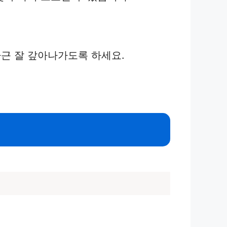
근 잘 갚아나가도록 하세요.