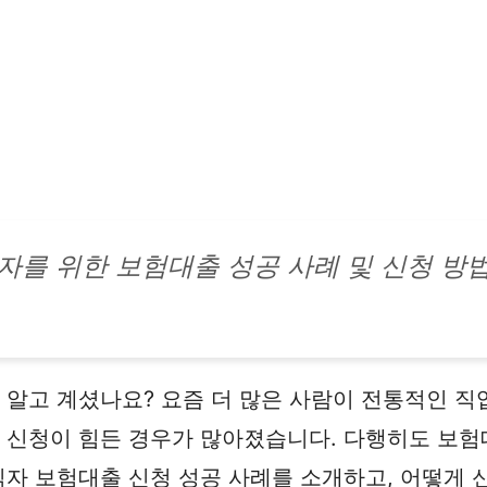
자를 위한 보험대출 성공 사례 및 신청 방법
 알고 계셨나요? 요즘 더 많은 사람이 전통적인 직
출 신청이 힘든 경우가 많아졌습니다. 다행히도 보
직자 보험대출 신청 성공 사례를 소개하고, 어떻게 