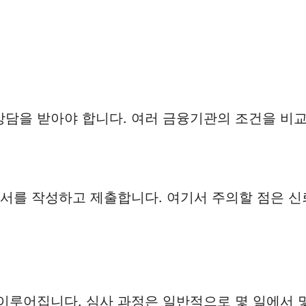
담을 받아야 합니다. 여러 금융기관의 조건을 비교
청서를 작성하고 제출합니다. 여기서 주의할 점은 신
이루어집니다. 심사 과정은 일반적으로 몇 일에서 몇