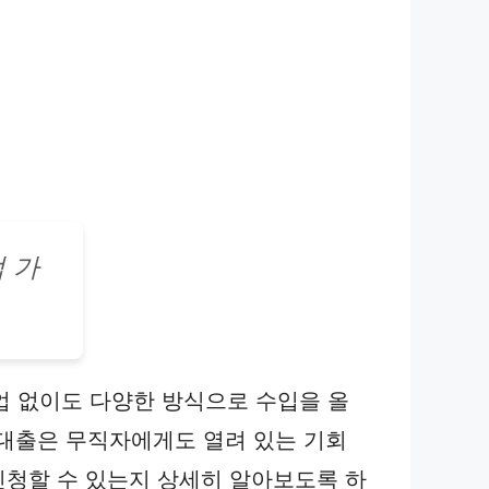
 가
업 없이도 다양한 방식으로 수입을 올
험대출은 무직자에게도 열려 있는 기회
신청할 수 있는지 상세히 알아보도록 하