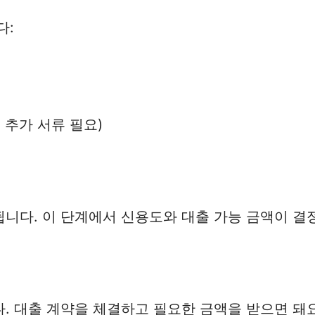
다:
 추가 서류 필요)
니다. 이 단계에서 신용도와 대출 가능 금액이 결
. 대출 계약을 체결하고 필요한 금액을 받으면 돼요