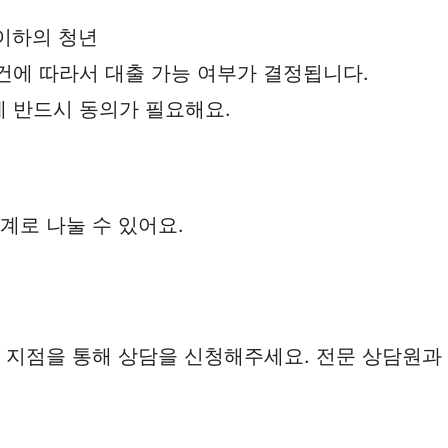
세 이하의 청년
조건에 따라서 대출 가능 여부가 결정됩니다.
에 반드시 동의가 필요해요.
계로 나눌 수 있어요.
 지점을 통해 상담을 신청해주세요. 전문 상담원과 