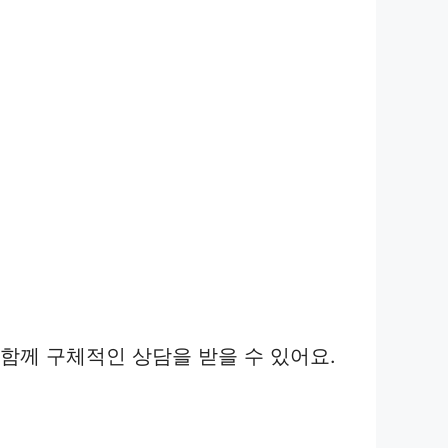
함께 구체적인 상담을 받을 수 있어요.