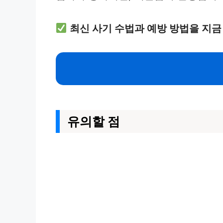
최신 사기 수법과 예방 방법을 지금
유의할 점