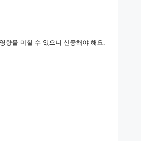
 영향을 미칠 수 있으니 신중해야 해요.