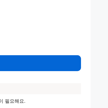
이 필요해요.