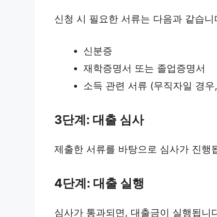
신청 시 필요한 서류는 다음과 같습니
신분증
재학증명서 또는 졸업증명서
소득 관련 서류 (무직자일 경우,
3단계: 대출 심사
제출한 서류를 바탕으로 심사가 진행됩
4단계: 대출 실행
심사가 통과되면, 대출금이 실행됩니다