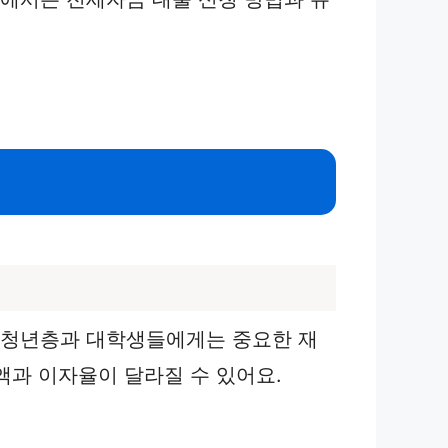
히 청년층과 대학생들에게는 중요한 재
액과 이자율이 달라질 수 있어요.