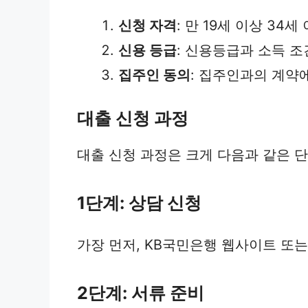
신청 자격
: 만 19세 이상 34
신용 등급
: 신용등급과 소득 
집주인 동의
: 집주인과의 계약
대출 신청 과정
대출 신청 과정은 크게 다음과 같은 단
1단계: 상담 신청
가장 먼저, KB국민은행 웹사이트 또는
2단계: 서류 준비