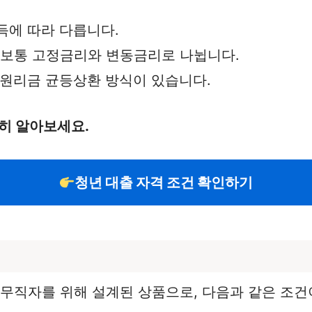
득에 따라 다릅니다.
, 보통 고정금리와 변동금리로 나뉩니다.
은 원리금 균등상환 방식이 있습니다.
히 알아보세요.
청년 대출 자격 조건 확인하기
 무직자를 위해 설계된 상품으로, 다음과 같은 조건