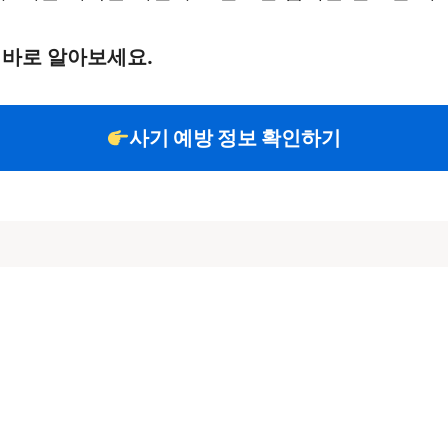
 바로 알아보세요.
사기 예방 정보 확인하기