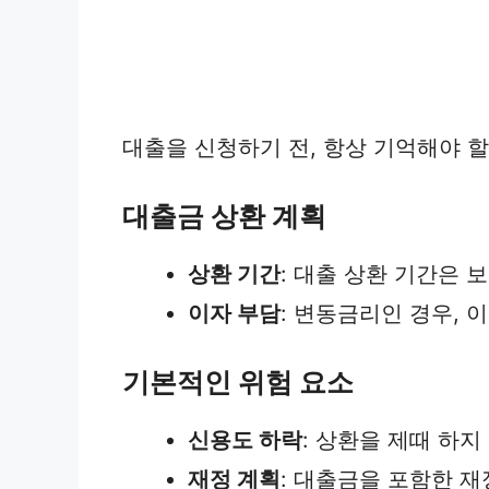
대출을 신청하기 전, 항상 기억해야 할
대출금 상환 계획
상환 기간
: 대출 상환 기간은 
이자 부담
: 변동금리인 경우, 
기본적인 위험 요소
신용도 하락
: 상환을 제때 하
재정 계획
: 대출금을 포함한 재