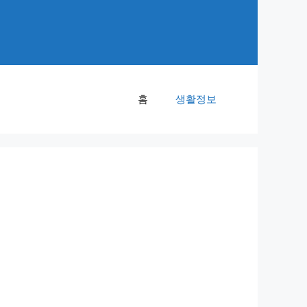
홈
생활정보