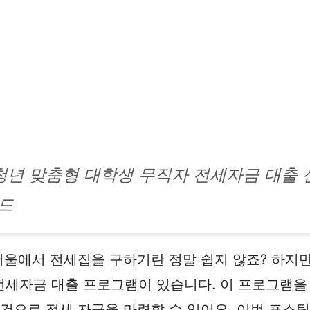
 청년 맞춤형 대학생 무직자 전세자금 대출 
드
서울에서 전세집을 구하기란 정말 쉽지 않죠? 하지만
전세자금 대출 프로그램이 있습니다. 이 프로그램을
조건으로 전세 자금을 마련할 수 있어요. 이번 포스