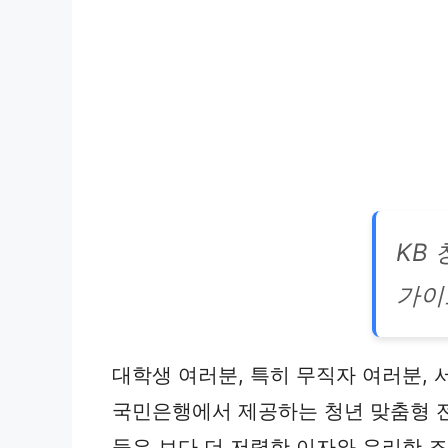
KB
가이
대학생 여러분, 특히 무직자 여러분, 
국민은행에서 제공하는 청년 맞춤형 
들은 보다 더 저렴한 이자와 유리한 