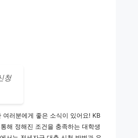
신청
 여러분에게 좋은 소식이 있어요! KB
 통해 정해진 조건을 충족하는 대학생
팅에서는 전세자금 대출 신청 방법과 유