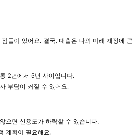
 점들이 있어요. 결국, 대출은 나의 미래 재정에 큰
보통 2년에서 5년 사이입니다.
이자 부담이 커질 수 있어요.
지 않으면 신용도가 하락할 수 있습니다.
정 계획이 필요해요.