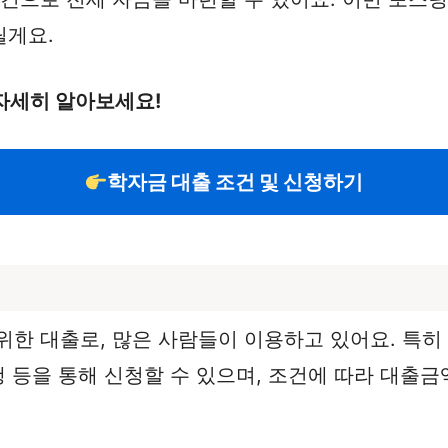
릴게요.
 자세히 알아보세요!
학자금 대출 조건 및 신청하기
위한 대출로, 많은 사람들이 이용하고 있어요. 특
행 등을 통해 신청할 수 있으며, 조건에 따라 대출금