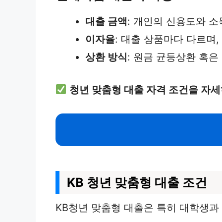
대출 금액
: 개인의 신용도와 소
이자율
: 대출 상품마다 다르며
상환 방식
: 원금 균등상환 혹
청년 맞춤형 대출 자격 조건을 자세
KB 청년 맞춤형 대출 조건
KB청년 맞춤형 대출은 특히 대학생과