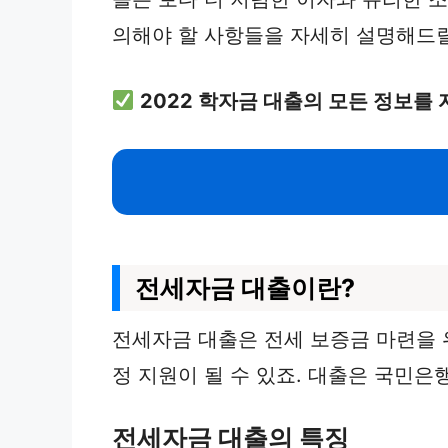
의해야 할 사항들을 자세히 설명해드
2022 학자금 대출의 모든 정보를
전세자금 대출이란?
전세자금 대출은 전세 보증금 마련을 
정 지원이 될 수 있죠. 대출은 국민은
전세자금 대출의 특징