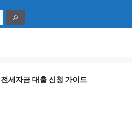
 전세자금 대출 신청 가이드