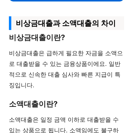
비상금대출과 소액대출의 차이
비상금대출이란?
비상금대출은 급하게 필요한 자금을 소액으
로 대출받을 수 있는 금융상품이에요. 일반
적으로 신속한 대출 심사와 빠른 지급이 특
징입니다.
소액대출이란?
소액대출은 일정 금액 이하로 대출받을 수
있는 상품으로 됩니다. 소액임에도 불구하