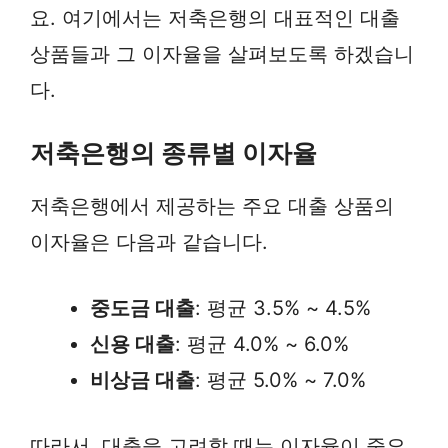
요. 여기에서는 저축은행의 대표적인 대출
상품들과 그 이자율을 살펴보도록 하겠습니
다.
저축은행의 종류별 이자율
저축은행에서 제공하는 주요 대출 상품의
이자율은 다음과 같습니다.
중도금 대출
: 평균 3.5% ~ 4.5%
신용 대출
: 평균 4.0% ~ 6.0%
비상금 대출
: 평균 5.0% ~ 7.0%
따라서, 대출을 고려할 때는 이자율이 중요