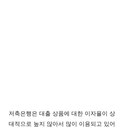
저축은행은 대출 상품에 대한 이자율이 상
대적으로 높지 않아서 많이 이용되고 있어