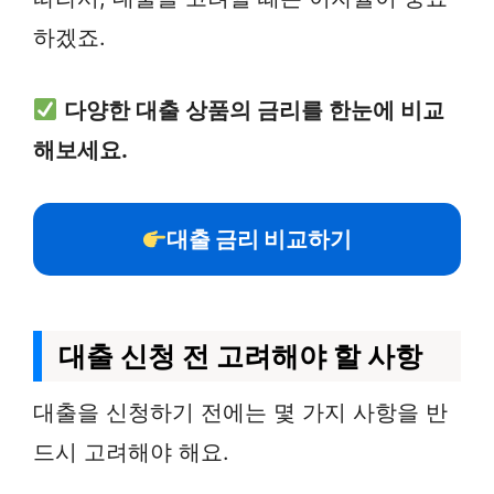
하겠죠.
다양한 대출 상품의 금리를 한눈에 비교
해보세요.
대출 금리 비교하기
대출 신청 전 고려해야 할 사항
대출을 신청하기 전에는 몇 가지 사항을 반
드시 고려해야 해요.