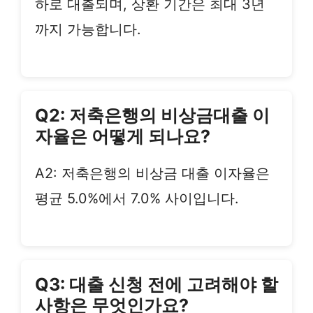
하로 대출되며, 상환 기간은 최대 3년
까지 가능합니다.
Q2: 저축은행의 비상금대출 이
자율은 어떻게 되나요?
A2: 저축은행의 비상금 대출 이자율은
평균 5.0%에서 7.0% 사이입니다.
Q3: 대출 신청 전에 고려해야 할
사항은 무엇인가요?