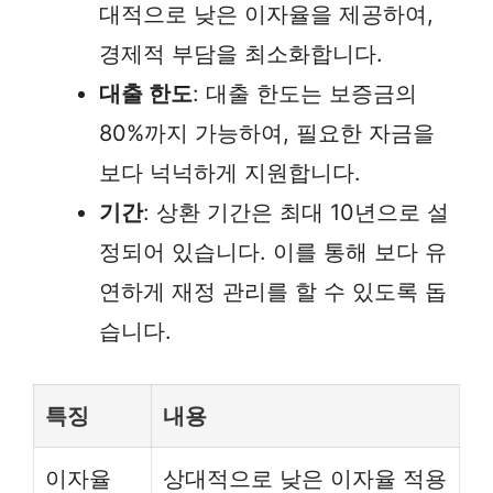
대적으로 낮은 이자율을 제공하여,
경제적 부담을 최소화합니다.
대출 한도
: 대출 한도는 보증금의
80%까지 가능하여, 필요한 자금을
보다 넉넉하게 지원합니다.
기간
: 상환 기간은 최대 10년으로 설
정되어 있습니다. 이를 통해 보다 유
연하게 재정 관리를 할 수 있도록 돕
습니다.
특징
내용
이자율
상대적으로 낮은 이자율 적용