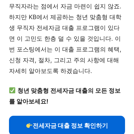
무직자라는 점에서 자금 마련이 쉽지 않죠.
하지만 KB에서 제공하는 청년 맞춤형 대학
생 무직자 전세자금 대출 프로그램이 있다
면 이 고민도 한층 덜 수 있을 것입니다. 이
번 포스팅에서는 이 대출 프로그램의 혜택,
신청 자격, 절차, 그리고 주의 사항에 대해
자세히 알아보도록 하겠습니다.
청년 맞춤형 전세자금 대출의 모든 정보
를 알아보세요!
전세자금 대출 정보 확인하기