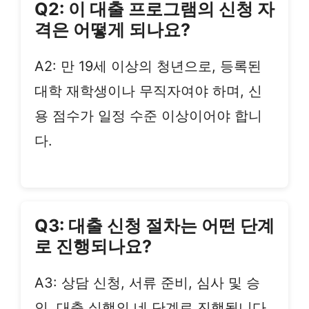
Q2: 이 대출 프로그램의 신청 자
격은 어떻게 되나요?
A2: 만 19세 이상의 청년으로, 등록된
대학 재학생이나 무직자여야 하며, 신
용 점수가 일정 수준 이상이어야 합니
다.
Q3: 대출 신청 절차는 어떤 단계
로 진행되나요?
A3: 상담 신청, 서류 준비, 심사 및 승
인, 대출 실행의 네 단계로 진행됩니다.