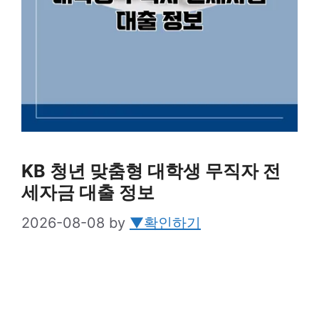
KB 청년 맞춤형 대학생 무직자 전
세자금 대출 정보
2026-08-08
by
▼확인하기