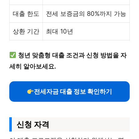
대출 한도
전세 보증금의 80%까지 가능
상환 기간
최대 10년
청년 맞춤형 대출 조건과 신청 방법을 자
세히 알아보세요.
전세자금 대출 정보 확인하기
신청 자격