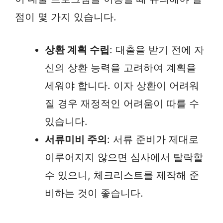
점이 몇 가지 있습니다.
상환 계획 수립
: 대출을 받기 전에 자
신의 상환 능력을 고려하여 계획을
세워야 합니다. 이자 상환이 어려워
질 경우 재정적인 어려움이 따를 수
있습니다.
서류미비 주의
: 서류 준비가 제대로
이루어지지 않으면 심사에서 탈락할
수 있으니, 체크리스트를 제작해 준
비하는 것이 좋습니다.