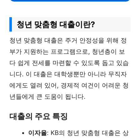
청년 맞춤형 대출이란?
청년 맞춤형 대출은 주거 안정성을 위해 정
부가 지원하는 프로그램으로, 청년층이 보
다 쉽게 전세를 마련할 수 있도록 돕고 있습
니다. 이 대출은 대학생뿐만 아니라 무직자
에게도 열려 있어, 경제적 여건이 어려운 청
년들에게 큰 도움이 됩니다.
대출의 주요 특징
이자율
: KB의 청년 맞춤형 대출은 상