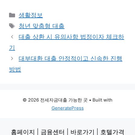
Categories
생활정보
Tags
청년 맞춤형 대출
대출 상환 시 유의사항 법정이자 체크하
기
대부대환 대출 안정적이고 신속한 진행
방법
© 2026 전세자금대출 가능한 곳
• Built with
GeneratePress
홈페이지
|
금융센터
|
바로가기
|
호텔가격