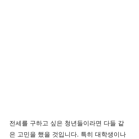
전세를 구하고 싶은 청년들이라면 다들 같
은 고민을 했을 것입니다. 특히 대학생이나