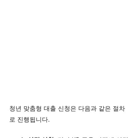
청년 맞춤형 대출 신청은 다음과 같은 절차
로 진행됩니다.