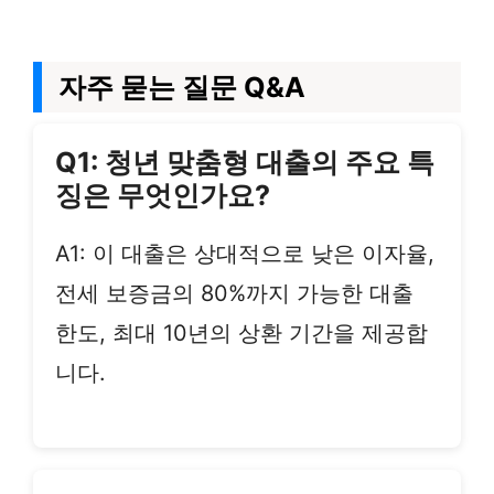
자주 묻는 질문 Q&A
Q1: 청년 맞춤형 대출의 주요 특
징은 무엇인가요?
A1: 이 대출은 상대적으로 낮은 이자율,
전세 보증금의 80%까지 가능한 대출
한도, 최대 10년의 상환 기간을 제공합
니다.