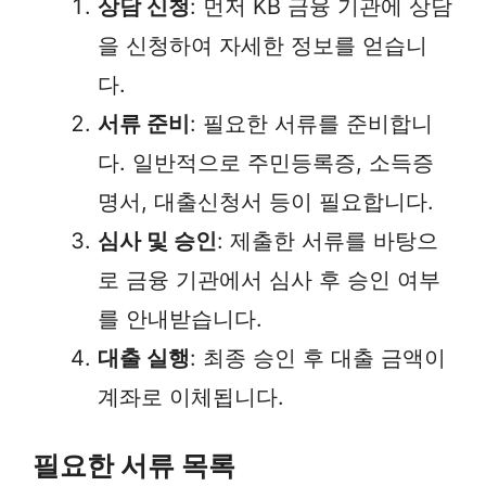
상담 신청
: 먼저 KB 금융 기관에 상담
을 신청하여 자세한 정보를 얻습니
다.
서류 준비
: 필요한 서류를 준비합니
다. 일반적으로 주민등록증, 소득증
명서, 대출신청서 등이 필요합니다.
심사 및 승인
: 제출한 서류를 바탕으
로 금융 기관에서 심사 후 승인 여부
를 안내받습니다.
대출 실행
: 최종 승인 후 대출 금액이
계좌로 이체됩니다.
필요한 서류 목록