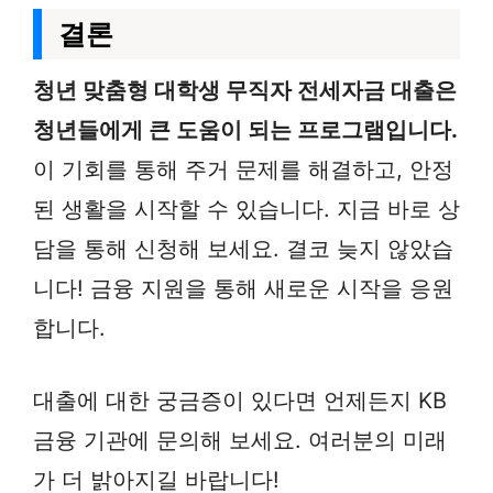
결론
청년 맞춤형 대학생 무직자 전세자금 대출은
청년들에게 큰 도움이 되는 프로그램입니다.
이 기회를 통해 주거 문제를 해결하고, 안정
된 생활을 시작할 수 있습니다. 지금 바로 상
담을 통해 신청해 보세요. 결코 늦지 않았습
니다! 금융 지원을 통해 새로운 시작을 응원
합니다.
대출에 대한 궁금증이 있다면 언제든지 KB
금융 기관에 문의해 보세요. 여러분의 미래
가 더 밝아지길 바랍니다!