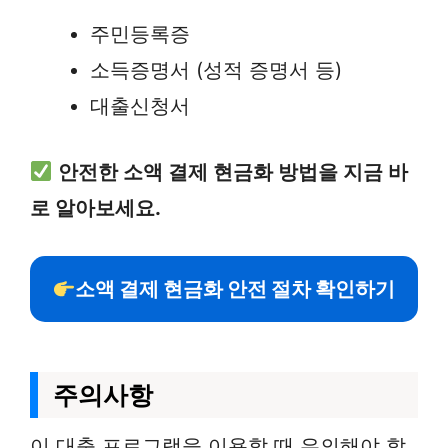
주민등록증
소득증명서 (성적 증명서 등)
대출신청서
안전한 소액 결제 현금화 방법을 지금 바
로 알아보세요.
소액 결제 현금화 안전 절차 확인하기
주의사항
이 대출 프로그램을 이용할 때 유의해야 할