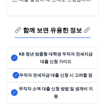
함께 보면 유용한 정보
KB 청년 맞춤형 대학생 무직자 전세자금
대출 신청 가이드
무직자 전세자금 대출 신청 시 고려할 점
무직자 소액 대출 신청 방법 및 생계비 지
원