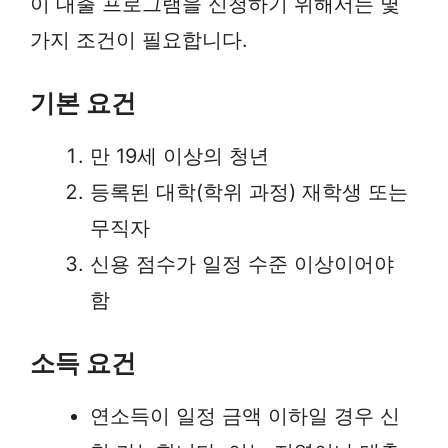
이 대출 프로그램을 신청하기 위해서는 몇
가지 조건이 필요합니다.
기본 요건
만 19세 이상의 청년
등록된 대학(학위 과정) 재학생 또는
무직자
신용 점수가 일정 수준 이상이어야
함
소득 요건
연소득이 일정 금액 이하일 경우 신