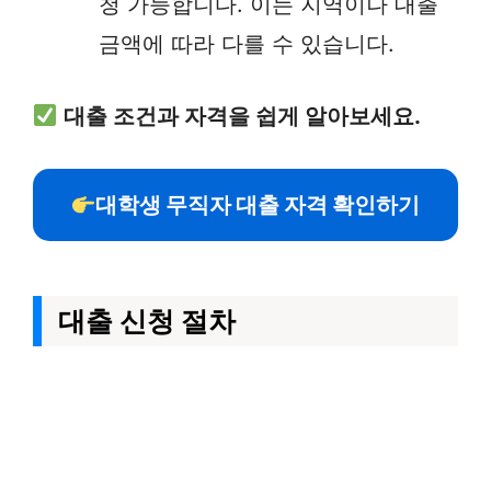
청 가능합니다. 이는 지역이나 대출
금액에 따라 다를 수 있습니다.
대출 조건과 자격을 쉽게 알아보세요.
대학생 무직자 대출 자격 확인하기
대출 신청 절차